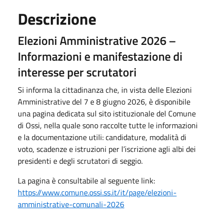
Descrizione
Elezioni Amministrative 2026 –
Informazioni e manifestazione di
interesse per scrutatori
Si informa la cittadinanza che, in vista delle Elezioni
Amministrative del 7 e 8 giugno 2026, è disponibile
una pagina dedicata sul sito istituzionale del Comune
di Ossi, nella quale sono raccolte tutte le informazioni
e la documentazione utili: candidature, modalità di
voto, scadenze e istruzioni per l’iscrizione agli albi dei
presidenti e degli scrutatori di seggio.
La pagina è consultabile al seguente link:
https://www.comune.ossi.ss.it/it/page/elezioni-
amministrative-comunali-2026