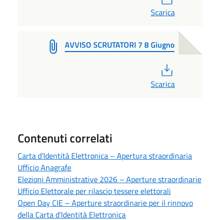
Scarica
AVVISO SCRUTATORI 7 8 Giugno
PDF
Scarica
Contenuti correlati
Carta d’Identità Elettronica – Apertura straordinaria
Ufficio Anagrafe
Elezioni Amministrative 2026 – Aperture straordinarie
Ufficio Elettorale per rilascio tessere elettorali
Open Day CIE – Aperture straordinarie per il rinnovo
della Carta d’Identità Elettronica