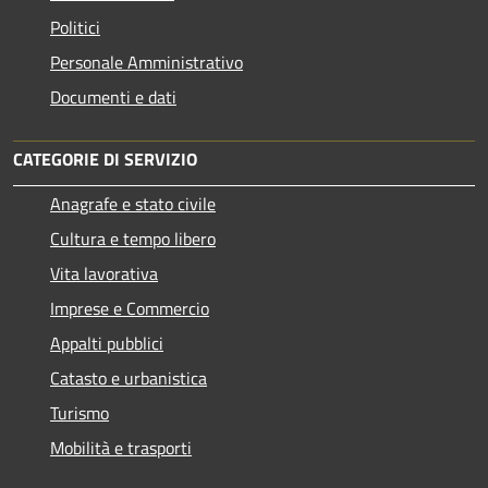
Politici
Personale Amministrativo
Documenti e dati
CATEGORIE DI SERVIZIO
Anagrafe e stato civile
Cultura e tempo libero
Vita lavorativa
Imprese e Commercio
Appalti pubblici
Catasto e urbanistica
Turismo
Mobilità e trasporti