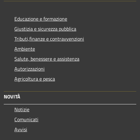
Educazione e formazione
Giustizia e sicurezza pubblica
Tributi,finanze e contravvenzioni
Ambiente
Salute, benessere e assistenza
Autorizzazioni
Agricoltura e pesca
NOVITÀ
Notizie
Comunicati
Avvisi