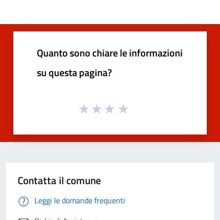
Quanto sono chiare le informazioni
su questa pagina?
Contatta il comune
Leggi le domande frequenti