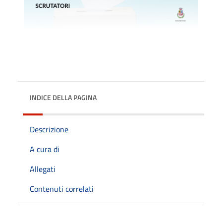
INDICE DELLA PAGINA
Descrizione
A cura di
Allegati
Contenuti correlati