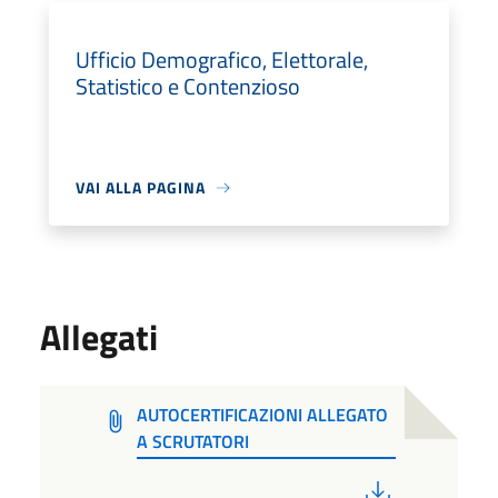
Ufficio Demografico, Elettorale,
Statistico e Contenzioso
VAI ALLA PAGINA
Allegati
AUTOCERTIFICAZIONI ALLEGATO
A SCRUTATORI
PDF