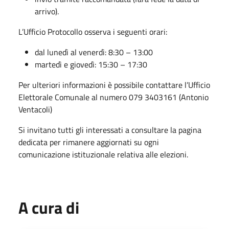
arrivo).
L’Ufficio Protocollo osserva i seguenti orari:
dal lunedì al venerdì: 8:30 – 13:00
martedì e giovedì: 15:30 – 17:30
Per ulteriori informazioni è possibile contattare l’Ufficio
Elettorale Comunale al numero 079 3403161 (Antonio
Ventacoli)
Si invitano tutti gli interessati a consultare la pagina
dedicata per rimanere aggiornati su ogni
comunicazione istituzionale relativa alle elezioni.
A cura di