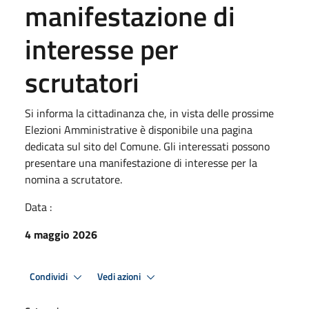
manifestazione di
interesse per
scrutatori
Si informa la cittadinanza che, in vista delle prossime
Elezioni Amministrative è disponibile una pagina
dedicata sul sito del Comune. Gli interessati possono
presentare una manifestazione di interesse per la
nomina a scrutatore.
Data :
4 maggio 2026
Condividi
Vedi azioni