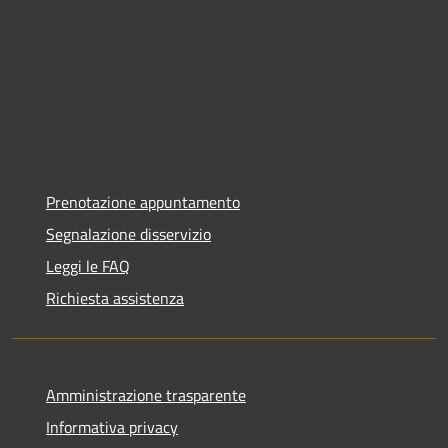
Prenotazione appuntamento
Segnalazione disservizio
Leggi le FAQ
Richiesta assistenza
Amministrazione trasparente
Informativa privacy