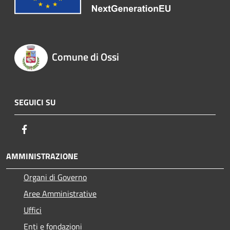
Comune di Ossi
SEGUICI SU
Facebook
AMMINISTRAZIONE
Organi di Governo
Aree Amministrative
Uffici
Enti e fondazioni