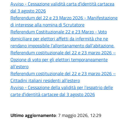
Avviso - Cessazione validità carta d’identità cartacea
dal 3 agosto 2026
Referendum del 22 e 23 Marzo 2026 - Manifestazione
di interesse alla nomina di Scrutatore
Referendum Costituzionale 22 e 23 Marzo - Voto
domiciliare per elettori affetti da infermità che ne
rendano impossibile l'allontanamento dall'abitazione.
Referendum costituzionale del 22 e 23 marzo 2026 –
Opzione di voto per gli elettori temporaneamente
all’estero
Referendum costituzionale del 22 e 23 marzo 2026 –
Cittadini italiani residenti all’estero
Avviso - Cessazione della validità per l’espatrio delle
carte d’identità cartacee dal 3 agosto 2026
Ultimo aggiornamento
: 7 maggio 2026, 12:29