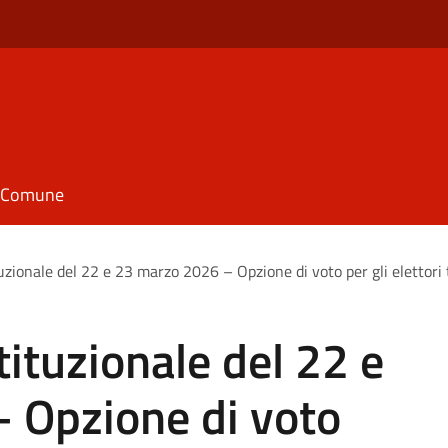
il Comune
zionale del 22 e 23 marzo 2026 – Opzione di voto per gli elettor
ituzionale del 22 e
 Opzione di voto