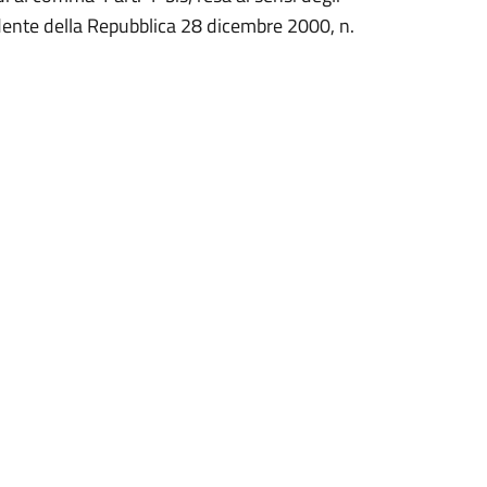
sidente della Repubblica 28 dicembre 2000, n.