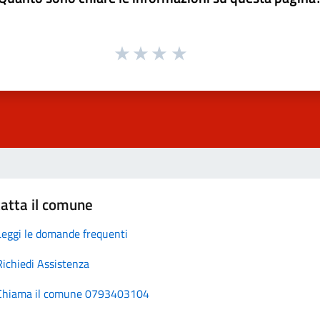
atta il comune
Leggi le domande frequenti
Richiedi Assistenza
Chiama il comune 0793403104