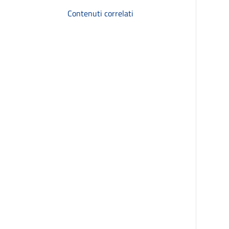
Contenuti correlati