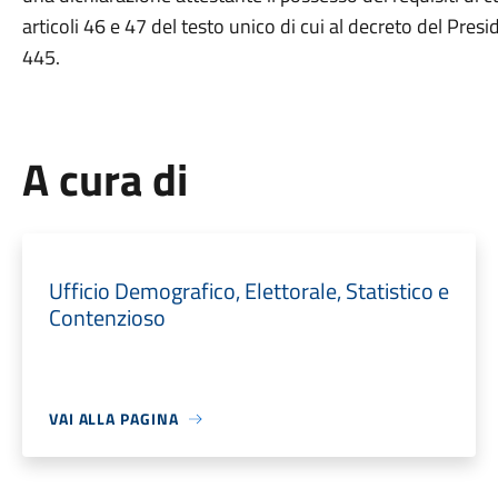
articoli 46 e 47 del testo unico di cui al decreto del Pre
445.
A cura di
Ufficio Demografico, Elettorale, Statistico e
Contenzioso
VAI ALLA PAGINA