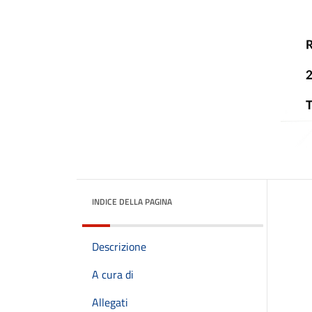
INDICE DELLA PAGINA
Descrizione
A cura di
Allegati