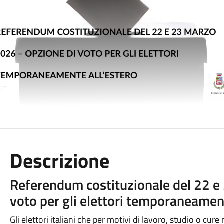
Descrizione
Referendum costituzionale del 22 e
voto per gli elettori temporaneament
Gli elettori italiani che per motivi di lavoro, studio o c