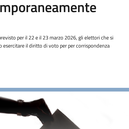
 temporaneamente
visto per il 22 e il 23 marzo 2026, gli elettori che si
sercitare il diritto di voto per per corrispondenza