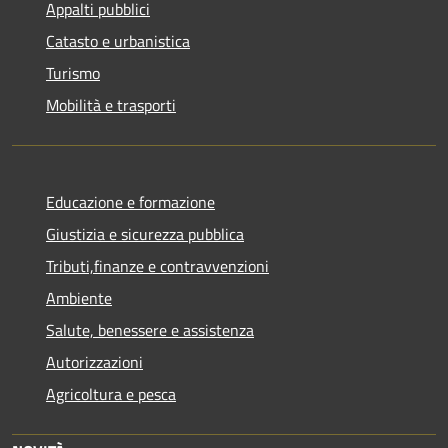
Appalti pubblici
Catasto e urbanistica
Turismo
Mobilità e trasporti
Educazione e formazione
Giustizia e sicurezza pubblica
Tributi,finanze e contravvenzioni
Ambiente
Salute, benessere e assistenza
Autorizzazioni
Agricoltura e pesca