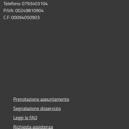
Telefono: 0793403104
P.IVA: 00249810904
C.F: 00094050903
Prenotazione appuntamento
Segnalazione disservizio
Leggi le FAQ
Richiesta assistenza