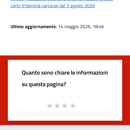
carte d’identità cartacee dal 3 agosto 2026
Ultimo aggiornamento
: 14 maggio 2026, 18:46
Quanto sono chiare le informazioni
su questa pagina?