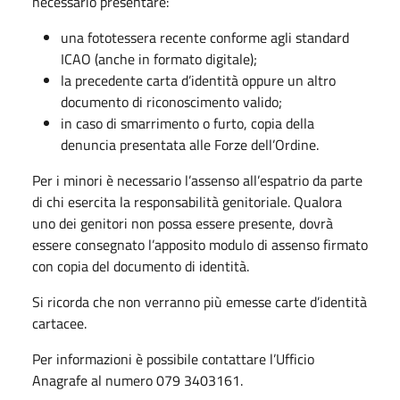
necessario presentare:
una fototessera recente conforme agli standard
ICAO (anche in formato digitale);
la precedente carta d’identità oppure un altro
documento di riconoscimento valido;
in caso di smarrimento o furto, copia della
denuncia presentata alle Forze dell’Ordine.
Per i minori è necessario l’assenso all’espatrio da parte
di chi esercita la responsabilità genitoriale. Qualora
uno dei genitori non possa essere presente, dovrà
essere consegnato l’apposito modulo di assenso firmato
con copia del documento di identità.
Si ricorda che non verranno più emesse carte d’identità
cartacee.
Per informazioni è possibile contattare l’Ufficio
Anagrafe al numero 079 3403161.