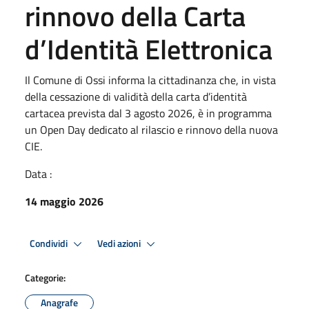
rinnovo della Carta
d’Identità Elettronica
Il Comune di Ossi informa la cittadinanza che, in vista
della cessazione di validità della carta d’identità
cartacea prevista dal 3 agosto 2026, è in programma
un Open Day dedicato al rilascio e rinnovo della nuova
CIE.
Data :
14 maggio 2026
Condividi
Vedi azioni
Categorie:
Anagrafe