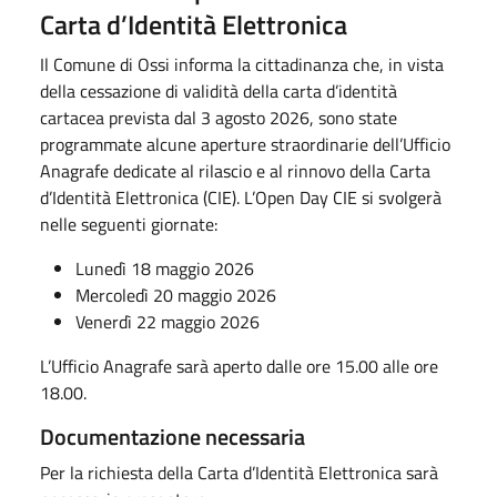
Carta d’Identità Elettronica
Il Comune di Ossi informa la cittadinanza che, in vista
della cessazione di validità della carta d’identità
cartacea prevista dal 3 agosto 2026, sono state
programmate alcune aperture straordinarie dell’Ufficio
Anagrafe dedicate al rilascio e al rinnovo della Carta
d’Identità Elettronica (CIE). L’Open Day CIE si svolgerà
nelle seguenti giornate:
Lunedì 18 maggio 2026
Mercoledì 20 maggio 2026
Venerdì 22 maggio 2026
L’Ufficio Anagrafe sarà aperto dalle ore 15.00 alle ore
18.00.
Documentazione necessaria
Per la richiesta della Carta d’Identità Elettronica sarà