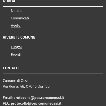
NOVITÀ
Notizie
Comunicati
Avvisi
VIVERE IL COMUNE
Luoghi
Eventi
CONTATTI
Comune di Ossi
Via Roma, 48, 07045 Ossi SS
Email:
protocollo@pec.comuneossi.it
PEC:
protocollo@pec.comuneossi.it