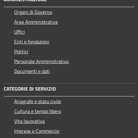
Organi di Governo
Aree Amministrative
Uffici
Enti e fondazioni
Politici
Personale Amministrativo
Documenti e dati
CATEGORIE DI SERVIZIO
Anagrafe e stato civile
Cultura e tempo libero
Vita lavorativa
Imprese e Commercio