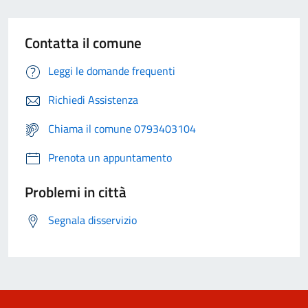
Contatta il comune
Leggi le domande frequenti
Richiedi Assistenza
Chiama il comune 0793403104
Prenota un appuntamento
Problemi in città
Segnala disservizio