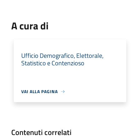
A cura di
Ufficio Demografico, Elettorale,
Statistico e Contenzioso
VAI ALLA PAGINA
Contenuti correlati