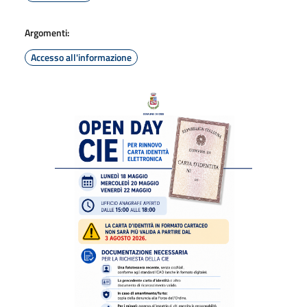
Argomenti:
Accesso all'informazione