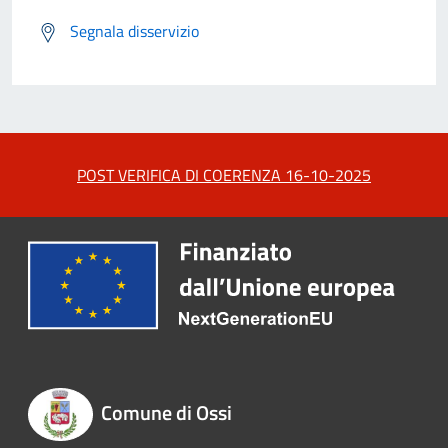
Segnala disservizio
POST VERIFICA DI COERENZA 16-10-2025
Comune di Ossi