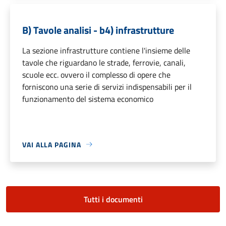
B) Tavole analisi - b4) infrastrutture
La sezione infrastrutture contiene l'insieme delle
tavole che riguardano le strade, ferrovie, canali,
scuole ecc. ovvero il complesso di opere che
forniscono una serie di servizi indispensabili per il
funzionamento del sistema economico
VAI ALLA PAGINA
Tutti i documenti