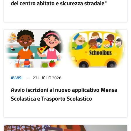
del centro abitato e sicurezza stradale"
AVVISI
27 LUGLIO 2026
Avvio iscrizioni al nuovo applicativo Mensa
Scolastica e Trasporto Scolastico