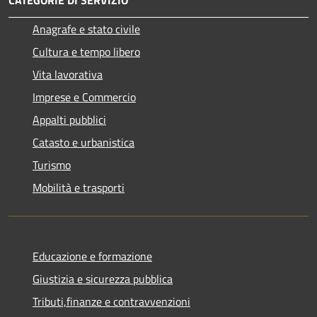
CATEGORIE DI SERVIZIO
Anagrafe e stato civile
Cultura e tempo libero
Vita lavorativa
Imprese e Commercio
Appalti pubblici
Catasto e urbanistica
Turismo
Mobilità e trasporti
Educazione e formazione
Giustizia e sicurezza pubblica
Tributi,finanze e contravvenzioni