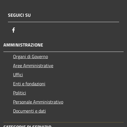
SEGUICI SU
Facebook
AMMINISTRAZIONE
Organi di Governo
Aree Amministrative
Uffici
Enti e fondazioni
Politici
Personale Amministrativo
Documenti e dati