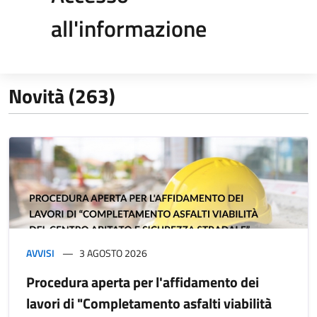
all'informazione
Novità (263)
AVVISI
3 AGOSTO 2026
Procedura aperta per l'affidamento dei
lavori di "Completamento asfalti viabilità