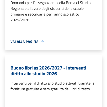
Domanda per l’assegnazione della Borsa di Studio
Regionale a favore degli studenti delle scuole
primarie e secondarie per l’anno scolastico
2025/2026
VAI ALLA PAGINA
Buono libri as 2026/2027 - Interventi
diritto allo studio 2026
Interventi per il diritto allo studio attivati tramite la
fornitura gratuita e semigratuita dei libri di testo