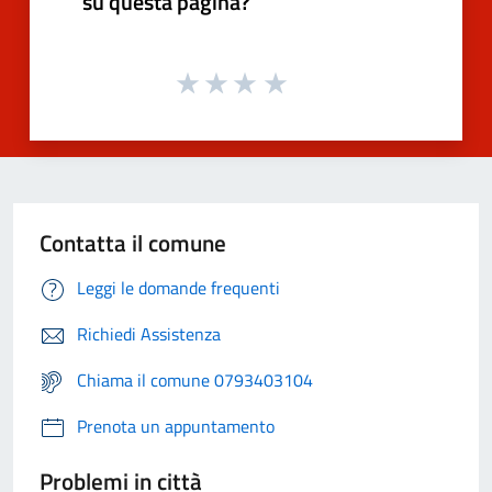
su questa pagina?
Contatta il comune
Leggi le domande frequenti
Richiedi Assistenza
Chiama il comune 0793403104
Prenota un appuntamento
Problemi in città