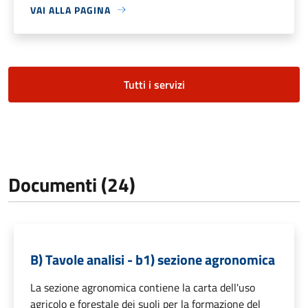
VAI ALLA PAGINA
Tutti i servizi
Documenti (24)
B) Tavole analisi - b1) sezione agronomica
La sezione agronomica contiene la carta dell'uso
agricolo e forestale dei suoli per la formazione del