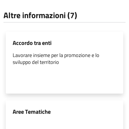
Altre informazioni (7)
Accordo tra enti
Lavorare insieme per la promozione e lo
sviluppo del territorio
Aree Tematiche