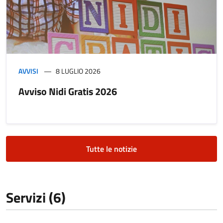
AVVISI
8 LUGLIO 2026
Avviso Nidi Gratis 2026
Tutte le notizie
Servizi (6)