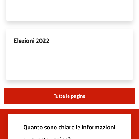
Elezioni 2022
Tutte le pagine
Quanto sono chiare le informazioni