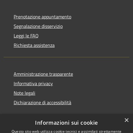
Prenotazione appuntamento
Segnalazione disservizio
Leggi le FAQ
Richiesta assistenza
Amministrazione trasparente
Informativa privacy
Note legali
Dichiarazione di accessibilità
×
Informazioni sui cookie
Questo sito web utilizza cookie tecnici e assimilati strettamente