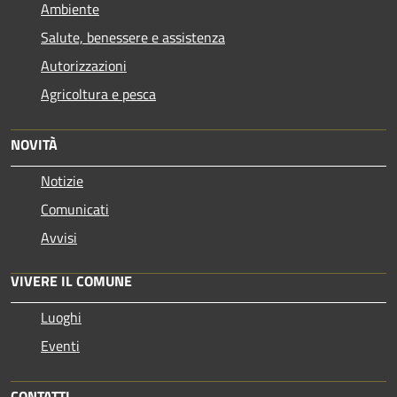
Ambiente
Salute, benessere e assistenza
Autorizzazioni
Agricoltura e pesca
NOVITÀ
Notizie
Comunicati
Avvisi
VIVERE IL COMUNE
Luoghi
Eventi
CONTATTI