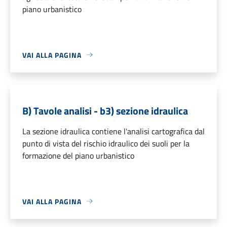
piano urbanistico
VAI ALLA PAGINA
B) Tavole analisi - b3) sezione idraulica
La sezione idraulica contiene l'analisi cartografica dal
punto di vista del rischio idraulico dei suoli per la
formazione del piano urbanistico
VAI ALLA PAGINA