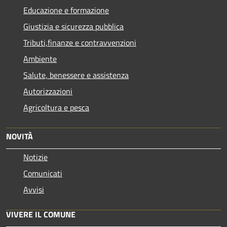
Educazione e formazione
Giustizia e sicurezza pubblica
Tributi,finanze e contravvenzioni
Ambiente
Salute, benessere e assistenza
Autorizzazioni
Agricoltura e pesca
NOVITÀ
Notizie
Comunicati
Avvisi
VIVERE IL COMUNE