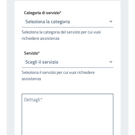
Categoria di servizio*
Seleziona la categoria del servizio per cui vuoi
richiedere assistenza
Servizio*
Seleziona il servizio per cui vuoi richiedere
assistenza
Dettagli*