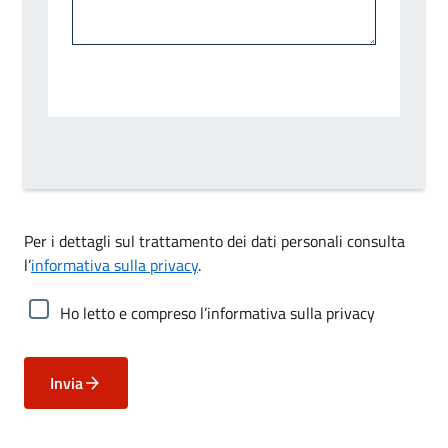
Per i dettagli sul trattamento dei dati personali consulta
l’
informativa sulla privacy
.
Ho letto e compreso l’informativa sulla privacy
Invia