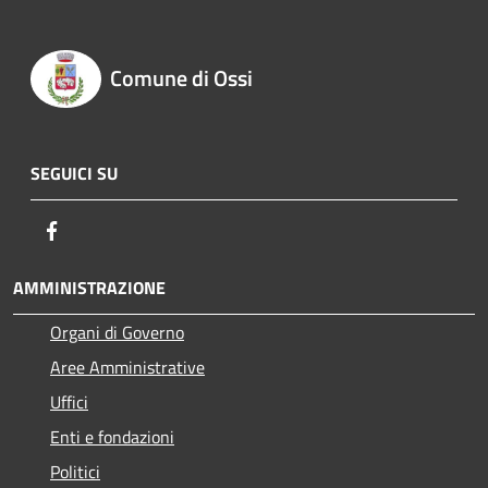
Comune di Ossi
SEGUICI SU
Facebook
AMMINISTRAZIONE
Organi di Governo
Aree Amministrative
Uffici
Enti e fondazioni
Politici