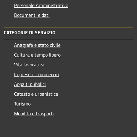
Personale Amministrativo
Documenti e dati
CATEGORIE DI SERVIZIO
Anagrafe e stato civile
Cultura e tempo libero
Vita lavorativa
Imprese e Commercio
Appalti pubblici
Catasto e urbanistica
Turismo
Mobilità e trasporti