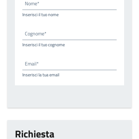
Nome*
Inserisci il tuo nome
Cognome*
Inserisci il tuo cognome
Email*
Inserisci la tua email
Richiesta