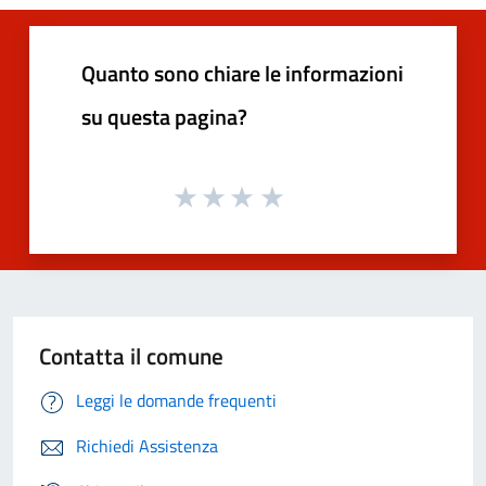
Quanto sono chiare le informazioni
su questa pagina?
Contatta il comune
Leggi le domande frequenti
Richiedi Assistenza