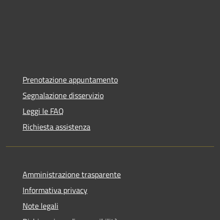
Prenotazione appuntamento
Segnalazione disservizio
Leggi le FAQ
Richiesta assistenza
Amministrazione trasparente
Informativa privacy
Note legali