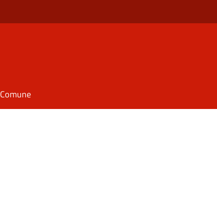
il Comune