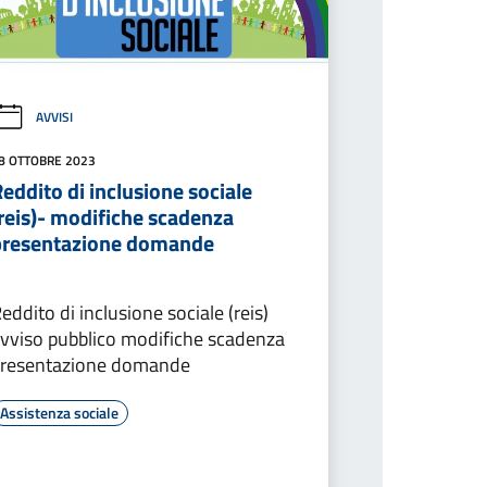
AVVISI
8 OTTOBRE 2023
eddito di inclusione sociale
reis)- modifiche scadenza
presentazione domande
eddito di inclusione sociale (reis)
vviso pubblico modifiche scadenza
presentazione domande
Assistenza sociale