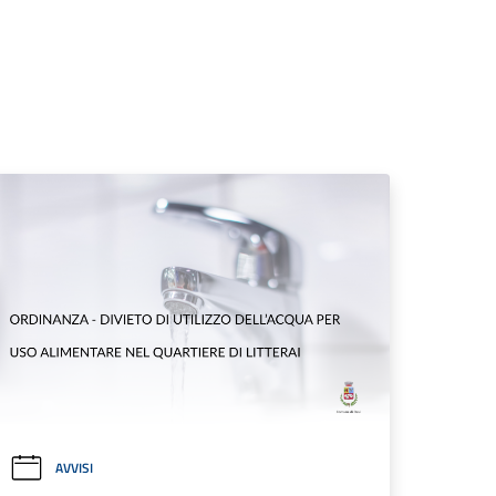
AVVISI