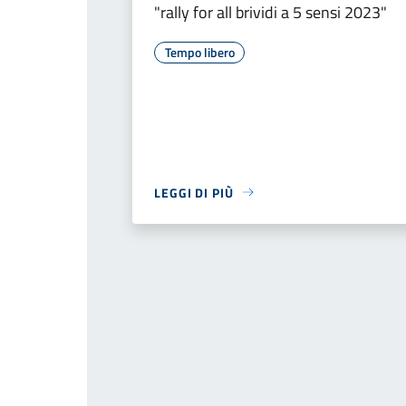
"rally for all brividi a 5 sensi 2023"
Tempo libero
LEGGI DI PIÙ