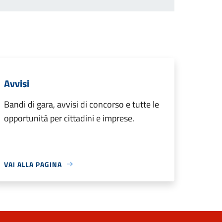
Avvisi
Bandi di gara, avvisi di concorso e tutte le
opportunità per cittadini e imprese.
VAI ALLA PAGINA