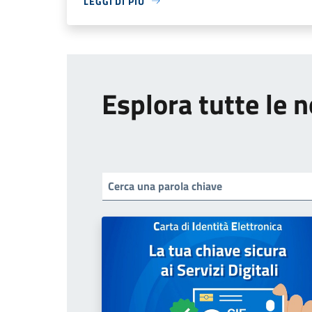
LEGGI DI PIÙ
Esplora tutte le n