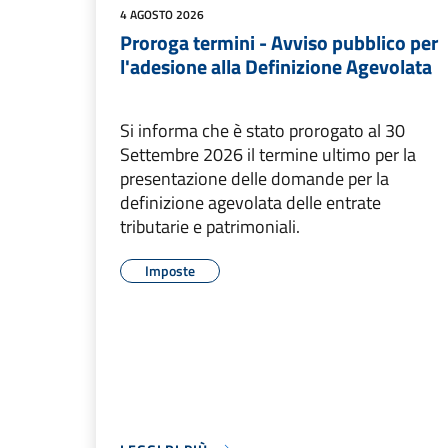
4 AGOSTO 2026
Proroga termini - Avviso pubblico per
l'adesione alla Definizione Agevolata
Si informa che è stato prorogato al 30
Settembre 2026 il termine ultimo per la
presentazione delle domande per la
definizione agevolata delle entrate
tributarie e patrimoniali.
Imposte