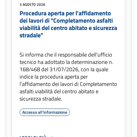
3 AGOSTO 2026
Procedura aperta per l'affidamento
dei lavori di "Completamento asfalti
viabilità del centro abitato e sicurezza
stradale"
Si informa che il responsabile dell'ufficio
tecnico ha adottato la determinazione n.
168/468 del 31/07/2026, con la quale
indice la procedura aperta per
l'affidamento dei lavori di Completamento
asfalti viabilità del centro abitato e
sicurezza stradale.
Accesso all'informazione