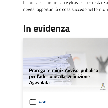
Le notizie, i comunicati e gli avvisi per restare 
novità, opportunità e cosa succede nel territo
In evidenza
AVVISI