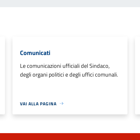
Comunicati
Le comunicazioni ufficiali del Sindaco,
degli organi politici e degli uffici comunali.
VAI ALLA PAGINA