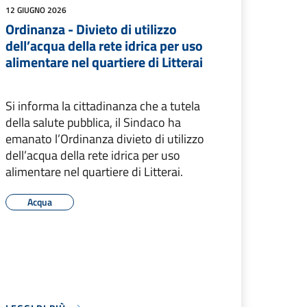
12 GIUGNO 2026
Ordinanza - Divieto di utilizzo
dell’acqua della rete idrica per uso
alimentare nel quartiere di Litterai
Si informa la cittadinanza che a tutela
della salute pubblica, il Sindaco ha
emanato l’Ordinanza divieto di utilizzo
dell’acqua della rete idrica per uso
alimentare nel quartiere di Litterai.
Acqua