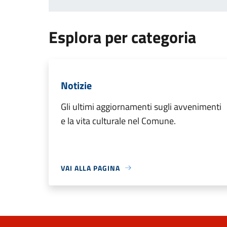
Esplora per categoria
Notizie
Gli ultimi aggiornamenti sugli avvenimenti
e la vita culturale nel Comune.
VAI ALLA PAGINA