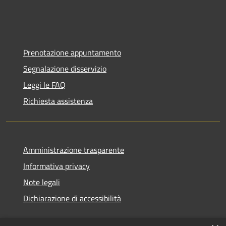
Prenotazione appuntamento
Segnalazione disservizio
Leggi le FAQ
Richiesta assistenza
Amministrazione trasparente
Informativa privacy
Note legali
Dichiarazione di accessibilità