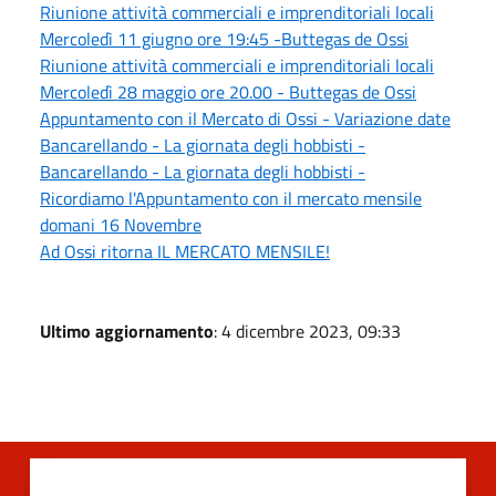
Riunione attività commerciali e imprenditoriali locali
Mercoledì 11 giugno ore 19:45 -Buttegas de Ossi
Riunione attività commerciali e imprenditoriali locali
Mercoledì 28 maggio ore 20.00 - Buttegas de Ossi
Appuntamento con il Mercato di Ossi - Variazione date
Bancarellando - La giornata degli hobbisti -
Bancarellando - La giornata degli hobbisti -
Ricordiamo l'Appuntamento con il mercato mensile
domani 16 Novembre
Ad Ossi ritorna IL MERCATO MENSILE!
Ultimo aggiornamento
: 4 dicembre 2023, 09:33