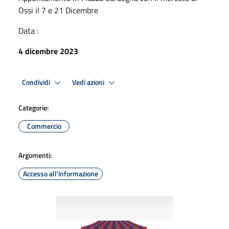
Ossi il 7 e 21 Dicembre
Data :
4 dicembre 2023
Condividi
Vedi azioni
Categorie:
Commercio
Argomenti:
Accesso all'informazione