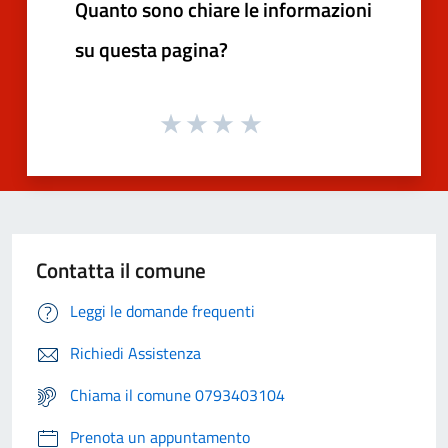
Quanto sono chiare le informazioni
su questa pagina?
Contatta il comune
Leggi le domande frequenti
Richiedi Assistenza
Chiama il comune 0793403104
Prenota un appuntamento