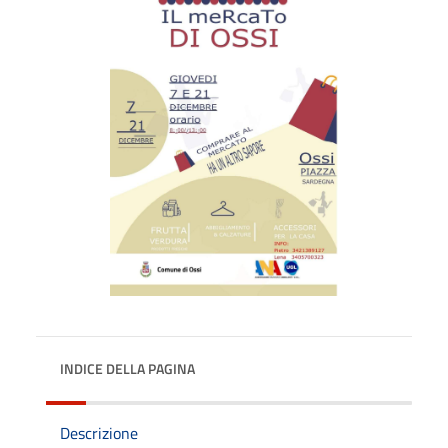
INDICE DELLA PAGINA
Descrizione