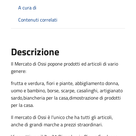
A cura di
Contenuti correlati
Descrizione
Il Mercato di Ossi popone prodotti ed articoli di vario
genere:
frutta e verdura, fiori e piante, abbigliamento donna,
uomo e bambino, borse, scarpe, casalinghi, artigianato
sardo,biancheria per la casa,dimostrazione di prodotti
per la casa.
Il mercato di Ossi è l'unico che ha tutti gli articoli,
anche di grandi marche a prezzi straordinari.