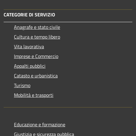
CATEGORIE DI SERVIZIO
Anagrafe e stato civile
Cultura e tempo libero
Vita lavorativa
Imprese e Commercio
Appalti pubblici
Catasto e urbanistica
Turismo
Mobilità e trasporti
Educazione e formazione
Giustizia e sicurezza pubblica