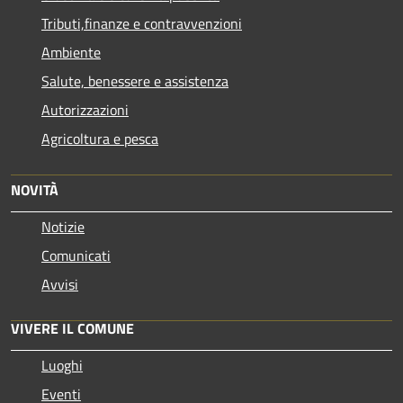
Tributi,finanze e contravvenzioni
Ambiente
Salute, benessere e assistenza
Autorizzazioni
Agricoltura e pesca
NOVITÀ
Notizie
Comunicati
Avvisi
VIVERE IL COMUNE
Luoghi
Eventi