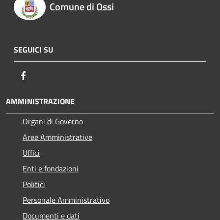
Comune di Ossi
SEGUICI SU
Facebook
AMMINISTRAZIONE
Organi di Governo
Aree Amministrative
Uffici
Enti e fondazioni
Politici
Personale Amministrativo
Documenti e dati