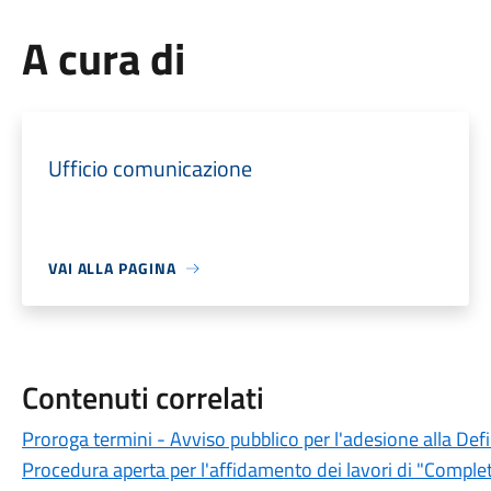
A cura di
Ufficio comunicazione
VAI ALLA PAGINA
Contenuti correlati
Proroga termini - Avviso pubblico per l'adesione alla Def
Procedura aperta per l'affidamento dei lavori di "Completa