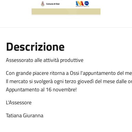
Descrizione
Assessorato alle attività produttive
Con grande piacere ritorna a Ossi l'appuntamento del m
Il mercato si svolgerà ogni terzo giovedì del mese dalle
Appuntamento al 16 novembre!
L'Assessore
Tatiana Giuranna