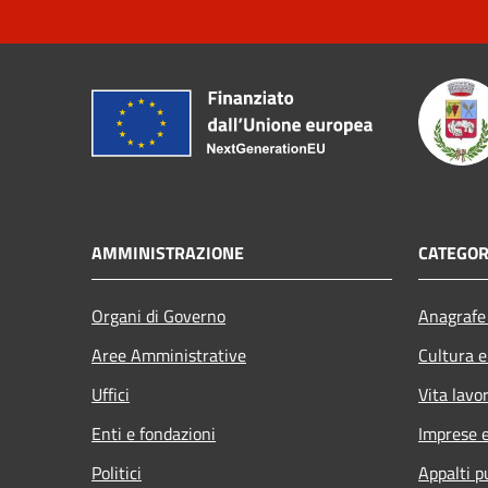
AMMINISTRAZIONE
CATEGOR
Organi di Governo
Anagrafe 
Aree Amministrative
Cultura e
Uffici
Vita lavo
Enti e fondazioni
Imprese 
Politici
Appalti p