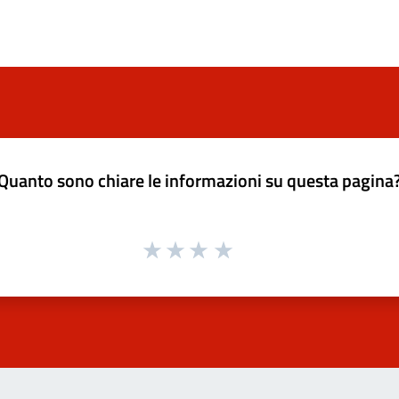
Quanto sono chiare le informazioni su questa pagina