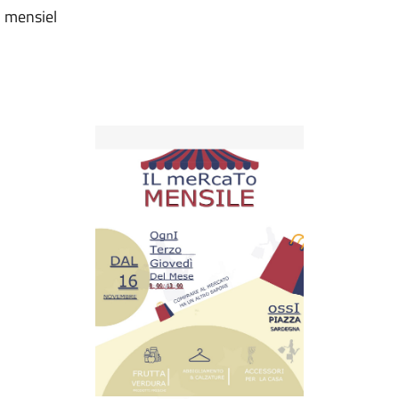
o mensiel