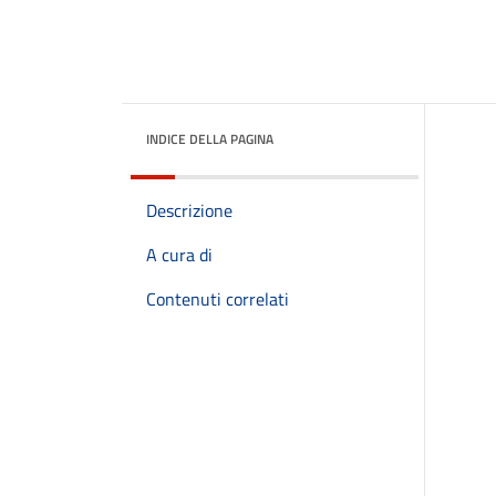
INDICE DELLA PAGINA
Descrizione
A cura di
Contenuti correlati