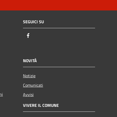
SEGUICI SU
Facebook
NOVITÀ
Notizie
Comunicati
ni
Avvisi
VIVERE IL COMUNE