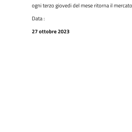
ogni terzo giovedi del mese ritorna il mercat
Data :
27 ottobre 2023