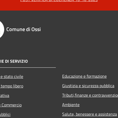
Comune di Ossi
IE DI SERVIZIO
Educazione e formazione
e stato civile
Giustizia e sicurezza pubblica
 tempo libero
Tributi,finanze e contravvenzio
rativa
Ambiente
e Commercio
Salute, benessere e assistenza
ubblici