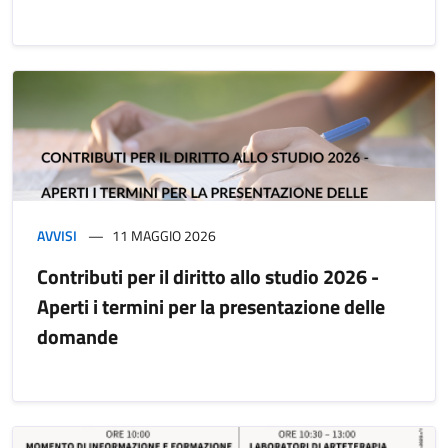
AVVISI
11 MAGGIO 2026
Contributi per il diritto allo studio 2026 -
Aperti i termini per la presentazione delle
domande