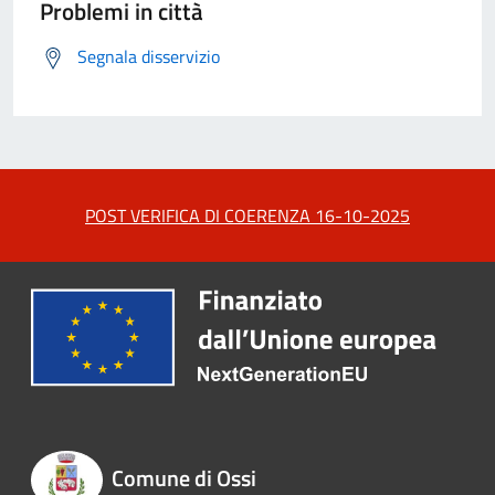
Problemi in città
Segnala disservizio
POST VERIFICA DI COERENZA 16-10-2025
Comune di Ossi