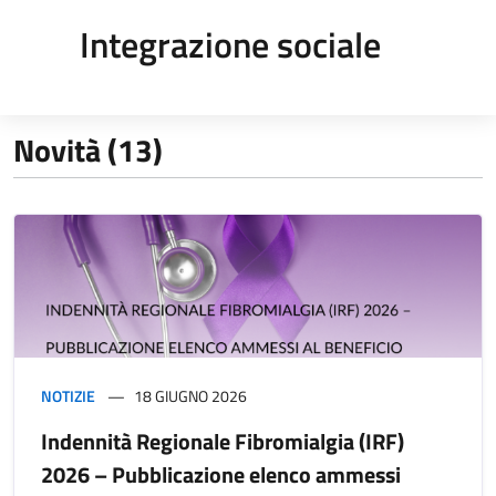
Integrazione sociale
Novità (13)
NOTIZIE
18 GIUGNO 2026
Indennità Regionale Fibromialgia (IRF)
2026 – Pubblicazione elenco ammessi