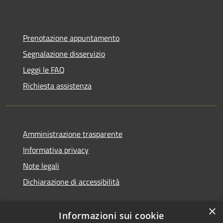
Prenotazione appuntamento
Segnalazione disservizio
Leggi le FAQ
Richiesta assistenza
Amministrazione trasparente
Informativa privacy
Note legali
Dichiarazione di accessibilità
×
Informazioni sui cookie