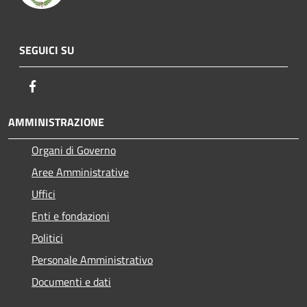
SEGUICI SU
Facebook
AMMINISTRAZIONE
Organi di Governo
Aree Amministrative
Uffici
Enti e fondazioni
Politici
Personale Amministrativo
Documenti e dati