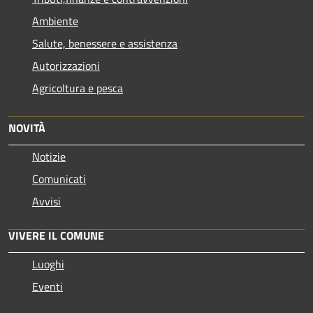
Ambiente
Salute, benessere e assistenza
Autorizzazioni
Agricoltura e pesca
NOVITÀ
Notizie
Comunicati
Avvisi
VIVERE IL COMUNE
Luoghi
Eventi