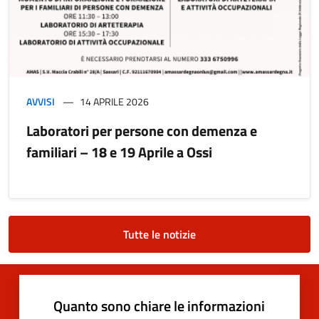
AVVISI
14 APRILE 2026
Laboratori per persone con demenza e
familiari – 18 e 19 Aprile a Ossi
Tutte le notizie
Quanto sono chiare le informazioni