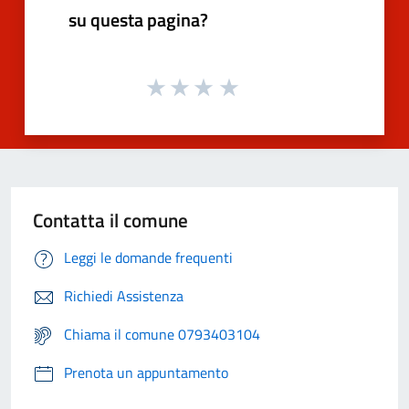
su questa pagina?
Contatta il comune
Leggi le domande frequenti
Richiedi Assistenza
Chiama il comune 0793403104
Prenota un appuntamento