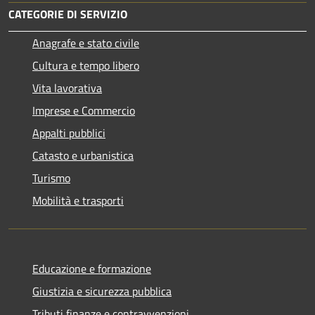
CATEGORIE DI SERVIZIO
Anagrafe e stato civile
Cultura e tempo libero
Vita lavorativa
Imprese e Commercio
Appalti pubblici
Catasto e urbanistica
Turismo
Mobilità e trasporti
Educazione e formazione
Giustizia e sicurezza pubblica
Tributi,finanze e contravvenzioni