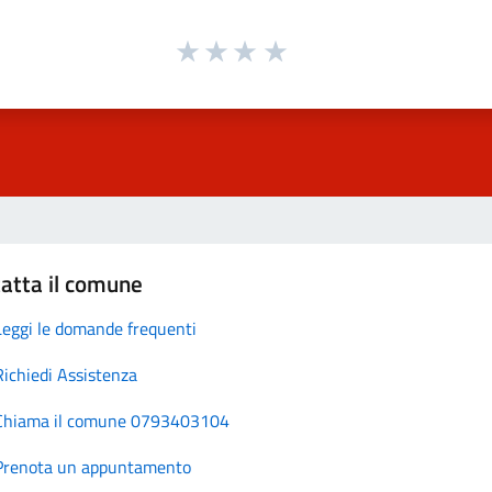
atta il comune
Leggi le domande frequenti
Richiedi Assistenza
Chiama il comune 0793403104
Prenota un appuntamento