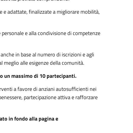
e adattate, finalizzate a migliorare mobilità,
ne personale e alla condivisione di competenze
 anche in base al numero di iscrizioni e agli
 al meglio alle esigenze della comunità.
o un massimo di 10 partecipanti.
erventi a favore di anziani autosufficienti nei
enessere, partecipazione attiva e rafforzare
ato in fondo alla pagina e