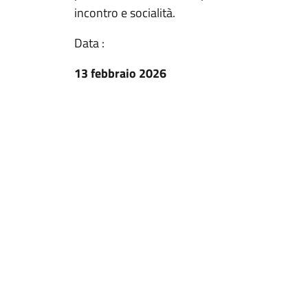
incontro e socialità.
Data :
13 febbraio 2026