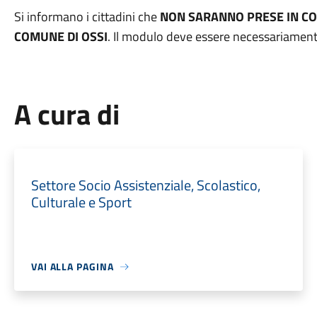
Si informano i cittadini che
NON SARANNO PRESE IN CO
COMUNE DI OSSI
. Il modulo deve essere necessariamente 
A cura di
Settore Socio Assistenziale, Scolastico,
Culturale e Sport
VAI ALLA PAGINA