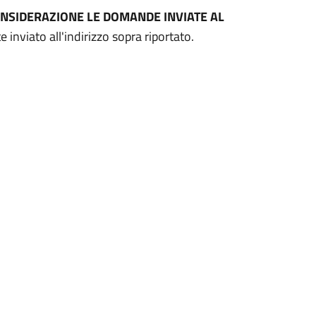
NSIDERAZIONE LE DOMANDE INVIATE AL
inviato all'indirizzo sopra riportato.