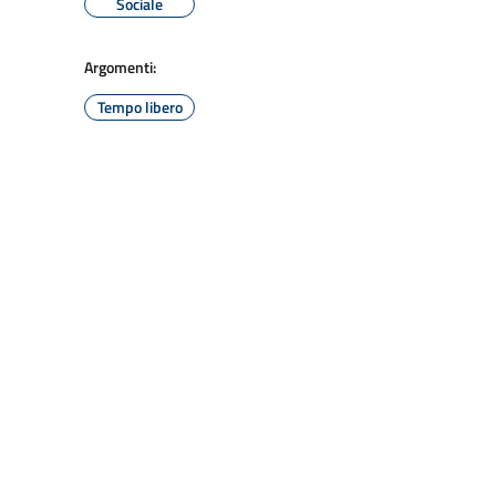
Sociale
Argomenti:
Tempo libero