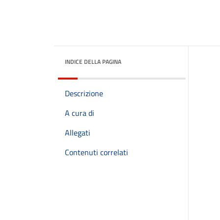
INDICE DELLA PAGINA
Descrizione
A cura di
Allegati
Contenuti correlati