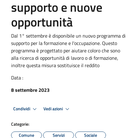
supporto e nuove
opportunità
Dal 1° settembre è disponibile un nuovo programma di
supporto per la formazione e l'occupazione. Questo
programma è progettato per aiutare coloro che sono
alla ricerca di opportunità di lavoro o di formazione,
inoltre questa misura sostituisce il reddito
Data :
8 settembre 2023
Condividi
Vedi azioni
Categorie:
Comune
Servizi
Sociale