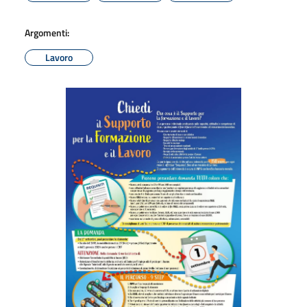
Argomenti:
Lavoro