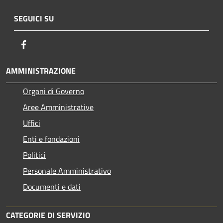
SEGUICI SU
Facebook
AMMINISTRAZIONE
Organi di Governo
Aree Amministrative
Uffici
Enti e fondazioni
Politici
Personale Amministrativo
Documenti e dati
CATEGORIE DI SERVIZIO