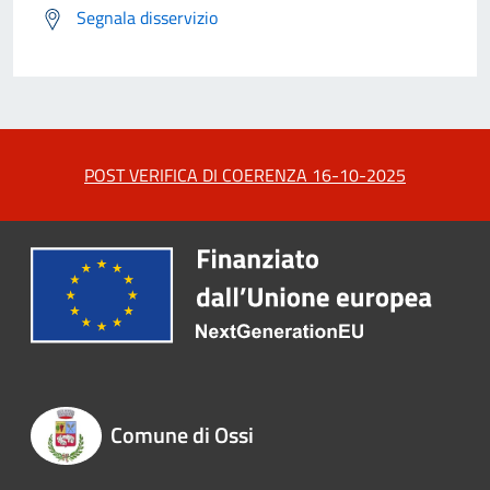
Segnala disservizio
POST VERIFICA DI COERENZA 16-10-2025
Comune di Ossi