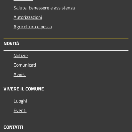
Salute, benessere e assistenza
Autorizzazioni
Agricoltura e pesca
NOVITÀ
Notizie
Comunicati
Avvisi
VIVERE IL COMUNE
Luoghi
Eventi
CONTATTI