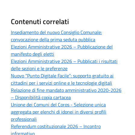
Contenuti correlati
Insediamento del nuovo Consiglio Comunale:
convocazione della prima seduta pubblica
Elezioni Amministrative 2026 – Pubblicazione del
manifesto degli eletti
Elezioni Amministrative 2026 – Pubblicati i risultati
delle sezioni e le preferenze
Nuovo “Punto Digitale Facile”: supporto gratuito ai
cittadini per i servizi online e le tecnologie digitali
Relazione di fine mandato amministrativo 2020-2026
– Disponibilità copia cartacea
Unione dei Comuni del Coros - Selezione unica
aggregata per elenchi di idonei in diversi profili
professionali
Referendum costituzionale 2026 – Incontro
informativo