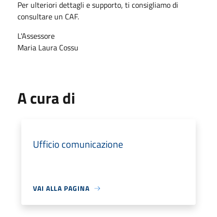
Per ulteriori dettagli e supporto, ti consigliamo di
consultare un CAF.
L'Assessore
Maria Laura Cossu
A cura di
Ufficio comunicazione
VAI ALLA PAGINA