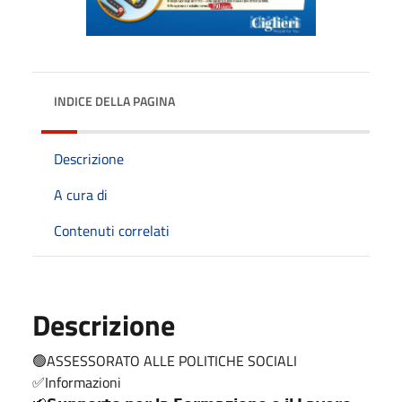
INDICE DELLA PAGINA
Descrizione
A cura di
Contenuti correlati
Descrizione
🟢ASSESSORATO ALLE POLITICHE SOCIALI
✅️Informazioni