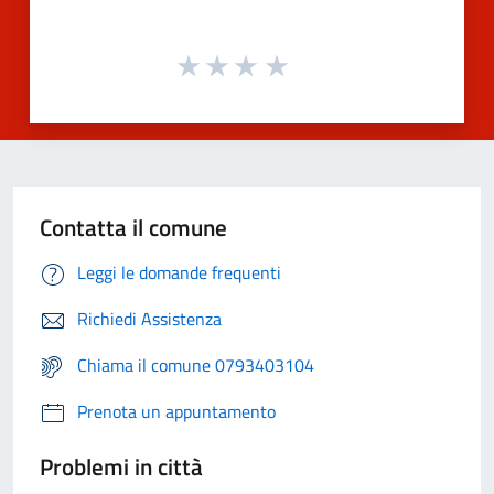
Contatta il comune
Leggi le domande frequenti
Richiedi Assistenza
Chiama il comune 0793403104
Prenota un appuntamento
Problemi in città