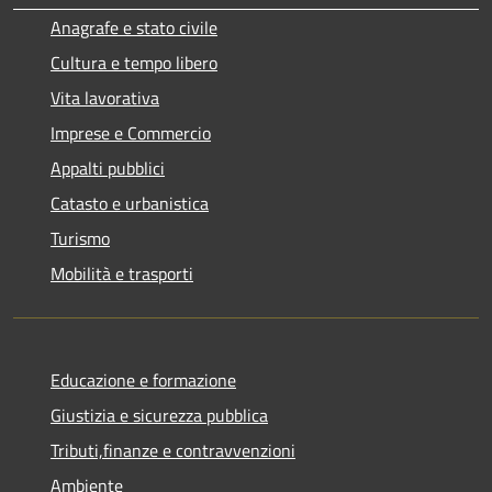
Anagrafe e stato civile
Cultura e tempo libero
Vita lavorativa
Imprese e Commercio
Appalti pubblici
Catasto e urbanistica
Turismo
Mobilità e trasporti
Educazione e formazione
Giustizia e sicurezza pubblica
Tributi,finanze e contravvenzioni
Ambiente