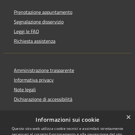
Prenotazione appuntamento
Segnalazione disservizio
Leggi le FAQ
Richiesta assistenza
Amministrazione trasparente
Informativa privacy
Note legali
Dichiarazione di accessibilità
×
Informazioni sui cookie
Questo sito web utilizza cookie tecnici e assimilati strettamente
necessari al corretto funzionamento e alla navigazione del sito,