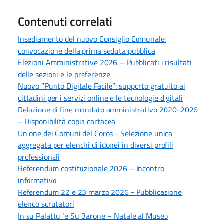
Contenuti correlati
Insediamento del nuovo Consiglio Comunale:
convocazione della prima seduta pubblica
Elezioni Amministrative 2026 – Pubblicati i risultati
delle sezioni e le preferenze
Nuovo “Punto Digitale Facile”: supporto gratuito ai
cittadini per i servizi online e le tecnologie digitali
Relazione di fine mandato amministrativo 2020-2026
– Disponibilità copia cartacea
Unione dei Comuni del Coros - Selezione unica
aggregata per elenchi di idonei in diversi profili
professionali
Referendum costituzionale 2026 – Incontro
informativo
Referendum 22 e 23 marzo 2026 - Pubblicazione
elenco scrutatori
In su Palattu ‘e Su Barone – Natale al Museo