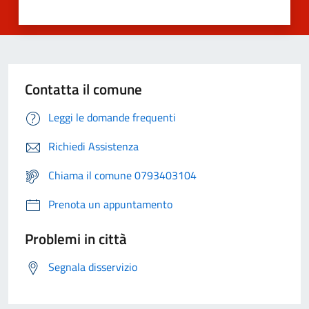
Contatta il comune
Leggi le domande frequenti
Richiedi Assistenza
Chiama il comune 0793403104
Prenota un appuntamento
Problemi in città
Segnala disservizio