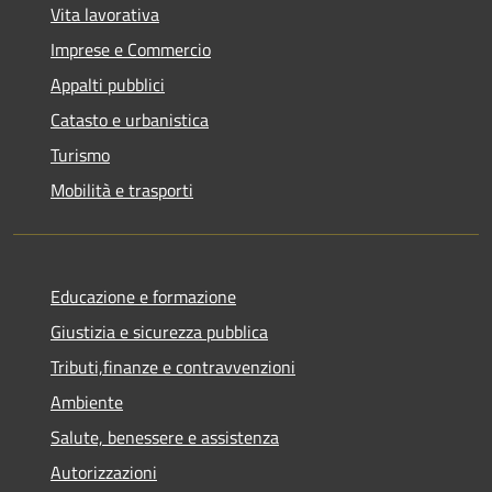
Vita lavorativa
Imprese e Commercio
Appalti pubblici
Catasto e urbanistica
Turismo
Mobilità e trasporti
Educazione e formazione
Giustizia e sicurezza pubblica
Tributi,finanze e contravvenzioni
Ambiente
Salute, benessere e assistenza
Autorizzazioni