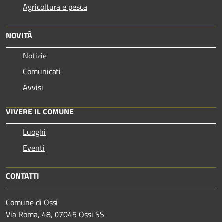
Agricoltura e pesca
NOVITÀ
Notizie
Comunicati
Avvisi
VIVERE IL COMUNE
Luoghi
Eventi
CONTATTI
Comune di Ossi
Via Roma, 48, 07045 Ossi SS