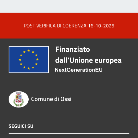
POST VERIFICA DI COERENZA 16-10-2025
Comune di Ossi
SEGUICI SU