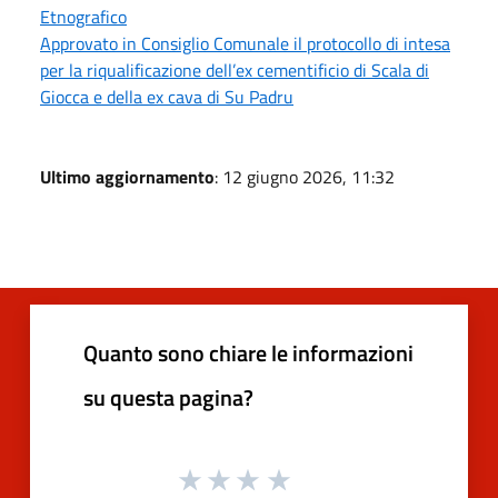
Etnografico
Approvato in Consiglio Comunale il protocollo di intesa
per la riqualificazione dell’ex cementificio di Scala di
Giocca e della ex cava di Su Padru
Ultimo aggiornamento
: 12 giugno 2026, 11:32
Quanto sono chiare le informazioni
su questa pagina?