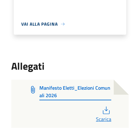
VAI ALLA PAGINA
Allegati
Manifesto Eletti_Elezioni Comun
ali 2026
PDF
Scarica