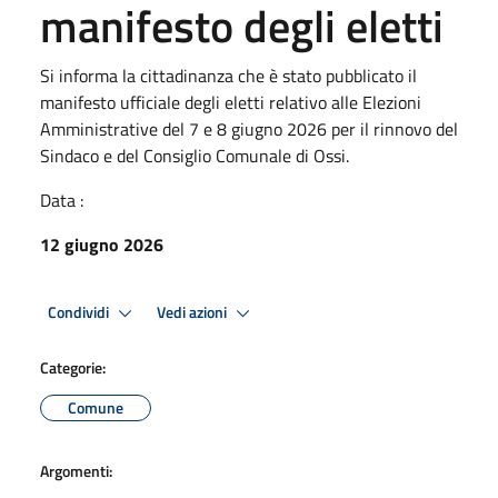
manifesto degli eletti
Si informa la cittadinanza che è stato pubblicato il
manifesto ufficiale degli eletti relativo alle Elezioni
Amministrative del 7 e 8 giugno 2026 per il rinnovo del
Sindaco e del Consiglio Comunale di Ossi.
Data :
12 giugno 2026
Condividi
Vedi azioni
Categorie:
Comune
Argomenti: