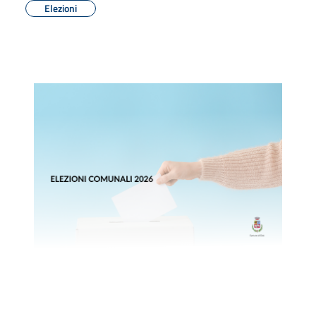
Elezioni