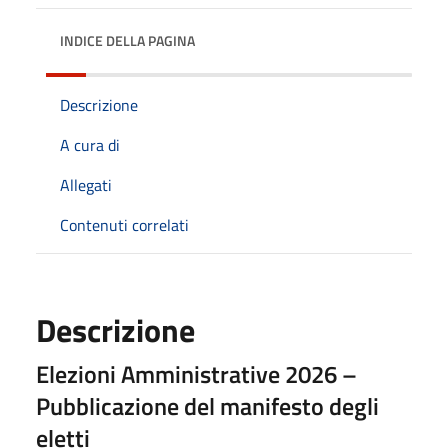
INDICE DELLA PAGINA
Descrizione
A cura di
Allegati
Contenuti correlati
Descrizione
Elezioni Amministrative 2026 –
Pubblicazione del manifesto degli
eletti