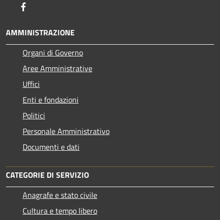
Facebook
AMMINISTRAZIONE
Organi di Governo
Aree Amministrative
Uffici
Enti e fondazioni
Politici
Personale Amministrativo
Documenti e dati
CATEGORIE DI SERVIZIO
Anagrafe e stato civile
Cultura e tempo libero