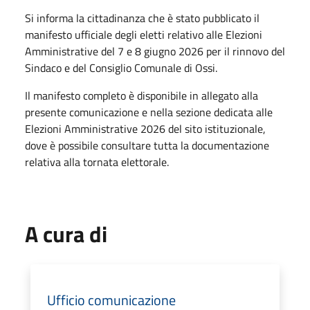
Si informa la cittadinanza che è stato pubblicato il
manifesto ufficiale degli eletti relativo alle Elezioni
Amministrative del 7 e 8 giugno 2026 per il rinnovo del
Sindaco e del Consiglio Comunale di Ossi.
Il manifesto completo è disponibile in allegato alla
presente comunicazione e nella sezione dedicata alle
Elezioni Amministrative 2026 del sito istituzionale,
dove è possibile consultare tutta la documentazione
relativa alla tornata elettorale.
A cura di
Ufficio comunicazione