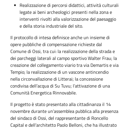
Realizzazione di percorsi didattici, attività culturali
legate ai beni archeologici presenti nella zona e
interventi rivolti alla valorizzazione del paesaggio
e della storia industriale del sito.
Il protocollo di intesa definisce anche un insieme di
opere pubbliche di compensazione richieste dal
Comune di Ossi, tra cui: la realizzazione della strada e
dei parcheggi laterali al campo sportivo Walter Frau; la
creazione del collegamento viario tra via Demartis e via
Tempio; la realizzazione di un vascone antincendio
nella circonvallazione di Litterai; la concessione
condivisa dell’acqua di Su Tuvu; l’attivazione di una
Comunità Energetica Rinnovabile.
Il progetto è stato presentato alla cittadinanza il 14
novembre durante un’assemblea pubblica alla presenza
del sindaco di Ossi, del rappresentante di Roncello
Capital e dell’architetto Paolo Belloni, che ha illustrato