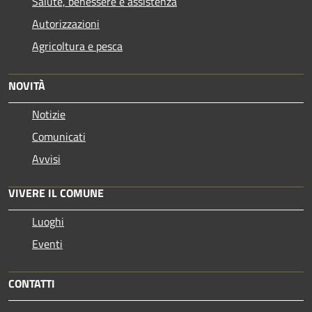
Salute, benessere e assistenza
Autorizzazioni
Agricoltura e pesca
NOVITÀ
Notizie
Comunicati
Avvisi
VIVERE IL COMUNE
Luoghi
Eventi
CONTATTI