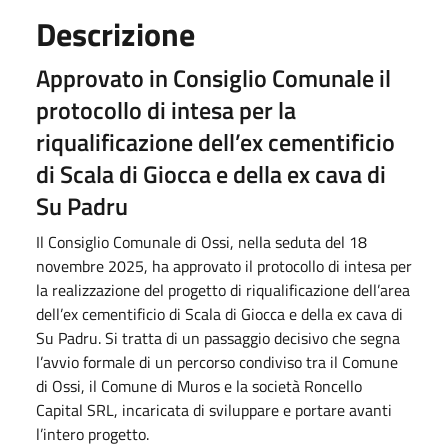
Descrizione
Approvato in Consiglio Comunale il
protocollo di intesa per la
riqualificazione dell’ex cementificio
di Scala di Giocca e della ex cava di
Su Padru
Il Consiglio Comunale di Ossi, nella seduta del 18
novembre 2025, ha approvato il protocollo di intesa per
la realizzazione del progetto di riqualificazione dell’area
dell’ex cementificio di Scala di Giocca e della ex cava di
Su Padru. Si tratta di un passaggio decisivo che segna
l’avvio formale di un percorso condiviso tra il Comune
di Ossi, il Comune di Muros e la società Roncello
Capital SRL, incaricata di sviluppare e portare avanti
l’intero progetto.