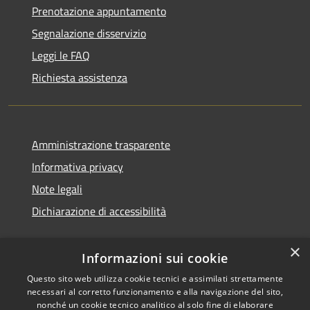
Prenotazione appuntamento
Segnalazione disservizio
Leggi le FAQ
Richiesta assistenza
Amministrazione trasparente
Informativa privacy
Note legali
Dichiarazione di accessibilità
×
Informazioni sui cookie
Questo sito web utilizza cookie tecnici e assimilati strettamente
necessari al corretto funzionamento e alla navigazione del sito,
nonché un cookie tecnico analitico al solo fine di elaborare