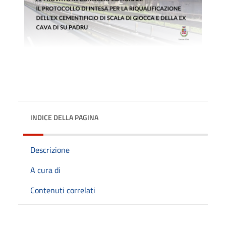
INDICE DELLA PAGINA
Descrizione
A cura di
Contenuti correlati