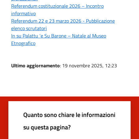
Referendum costituzionale 2026 – Incontro
informativo
Referendum 22 e 23 marzo 2026 - Pubblicazione
elenco scrutatori
In su Palattu ‘e Su Barone – Natale al Museo
Etnografico
Ultimo aggiornamento
: 19 novembre 2025, 12:23
Quanto sono chiare le informazioni
su questa pagina?