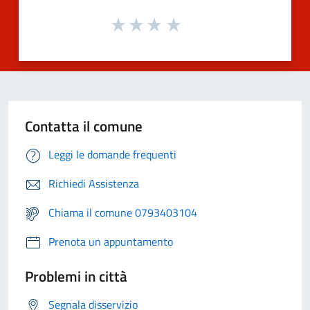
Contatta il comune
Leggi le domande frequenti
Richiedi Assistenza
Chiama il comune 0793403104
Prenota un appuntamento
Problemi in città
Segnala disservizio