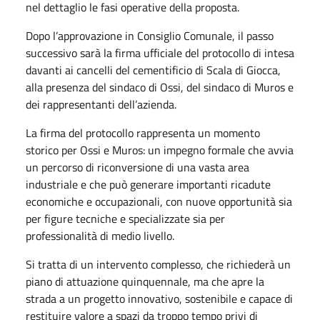
nel dettaglio le fasi operative della proposta.
Dopo l’approvazione in Consiglio Comunale, il passo
successivo sarà la firma ufficiale del protocollo di intesa
davanti ai cancelli del cementificio di Scala di Giocca,
alla presenza del sindaco di Ossi, del sindaco di Muros e
dei rappresentanti dell’azienda.
La firma del protocollo rappresenta un momento
storico per Ossi e Muros: un impegno formale che avvia
un percorso di riconversione di una vasta area
industriale e che può generare importanti ricadute
economiche e occupazionali, con nuove opportunità sia
per figure tecniche e specializzate sia per
professionalità di medio livello.
Si tratta di un intervento complesso, che richiederà un
piano di attuazione quinquennale, ma che apre la
strada a un progetto innovativo, sostenibile e capace di
restituire valore a spazi da troppo tempo privi di