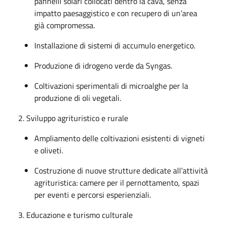
pannelli solari collocati dentro la cava, senza
impatto paesaggistico e con recupero di un’area
già compromessa.
Installazione di sistemi di accumulo energetico.
Produzione di idrogeno verde da Syngas.
Coltivazioni sperimentali di microalghe per la
produzione di oli vegetali.
2. Sviluppo agrituristico e rurale
Ampliamento delle coltivazioni esistenti di vigneti
e oliveti.
Costruzione di nuove strutture dedicate all’attività
agrituristica: camere per il pernottamento, spazi
per eventi e percorsi esperienziali.
3. Educazione e turismo culturale