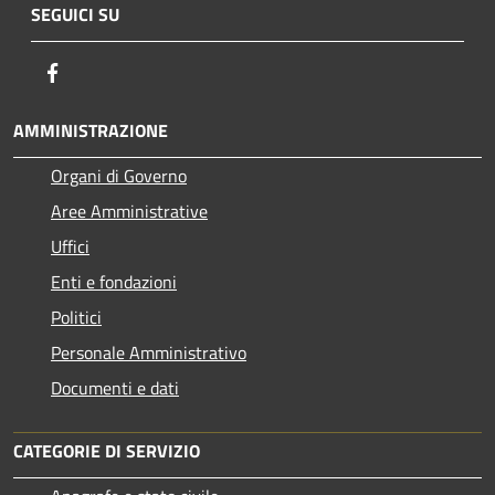
SEGUICI SU
Facebook
AMMINISTRAZIONE
Organi di Governo
Aree Amministrative
Uffici
Enti e fondazioni
Politici
Personale Amministrativo
Documenti e dati
CATEGORIE DI SERVIZIO