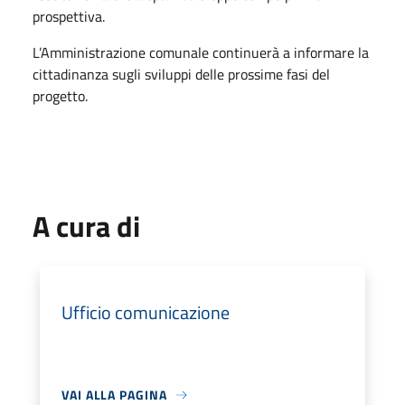
prospettiva.
L’Amministrazione comunale continuerà a informare la
cittadinanza sugli sviluppi delle prossime fasi del
progetto.
A cura di
Ufficio comunicazione
VAI ALLA PAGINA