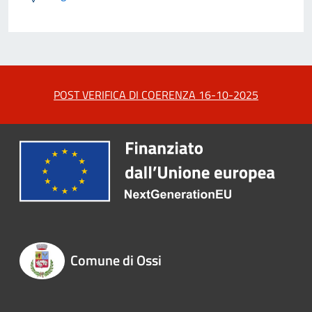
POST VERIFICA DI COERENZA 16-10-2025
Comune di Ossi