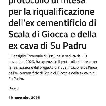
per la riqualificazione
dell’ex cementificio di
Scala di Giocca e della
ex cava di Su Padru
Il Consiglio Comunale di Ossi, nella seduta del 18
novembre 2025, ha approvato il protocollo di intesa per
la realizzazione del progetto di riqualificazione dell’area
dell’ex cementificio di Scala di Giocca e della ex cava di
Su Padru.
Data :
19 novembre 2025