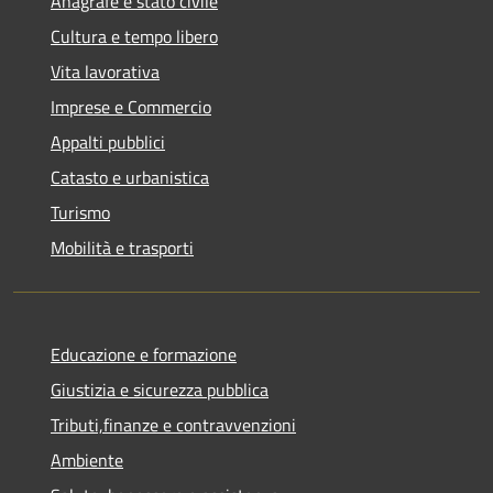
Anagrafe e stato civile
Cultura e tempo libero
Vita lavorativa
Imprese e Commercio
Appalti pubblici
Catasto e urbanistica
Turismo
Mobilità e trasporti
Educazione e formazione
Giustizia e sicurezza pubblica
Tributi,finanze e contravvenzioni
Ambiente