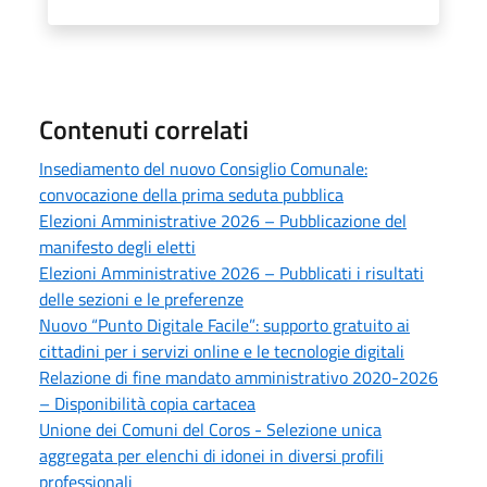
Contenuti correlati
Insediamento del nuovo Consiglio Comunale:
convocazione della prima seduta pubblica
Elezioni Amministrative 2026 – Pubblicazione del
manifesto degli eletti
Elezioni Amministrative 2026 – Pubblicati i risultati
delle sezioni e le preferenze
Nuovo “Punto Digitale Facile”: supporto gratuito ai
cittadini per i servizi online e le tecnologie digitali
Relazione di fine mandato amministrativo 2020-2026
– Disponibilità copia cartacea
Unione dei Comuni del Coros - Selezione unica
aggregata per elenchi di idonei in diversi profili
professionali