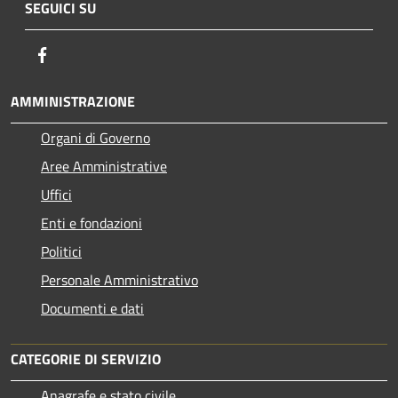
SEGUICI SU
Facebook
AMMINISTRAZIONE
Organi di Governo
Aree Amministrative
Uffici
Enti e fondazioni
Politici
Personale Amministrativo
Documenti e dati
CATEGORIE DI SERVIZIO
Anagrafe e stato civile