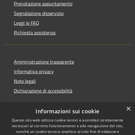
Prenotazione appuntamento
Segnalazione disservizio
Leggi le FAQ
Richiesta assistenza
Amministrazione trasparente
Informativa privacy
Note legali
Dichiarazione di accessibilità
×
Informazioni sui cookie
Questo sito web utilizza cookie tecnici e assimilati strettamente
necessari al corretto funzionamento e alla navigazione del sito,
nonché un cookie tecnico analitico al solo fine di elaborare