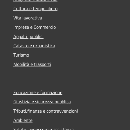
Cultura e tempo libero
Vita lavorativa
Imprese e Commercio
Appalti pubblici
Catasto e urbanistica
Turismo
Mobilità e trasporti
Educazione e formazione
Giustizia e sicurezza pubblica
Tributi,finanze e contravvenzioni
Ambiente
Salute, benessere e assistenza