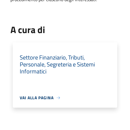
A cura di
Settore Finanziario, Tributi,
Personale, Segreteria e Sistemi
Informatici
VAI ALLA PAGINA