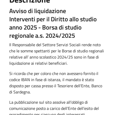
Avviso di liquidazione
Interventi per il Diritto allo studio
anno 2025 - Borsa di studio
regionale a.s. 2024/2025
Il Responsabile del Settore Servizi Sociali rende noto
che le somme spettanti per le Borse di studio regionali
relative all’ anno scolastico 2024/25 sono in fase di
liquidazione ai relativi beneficiari.
Si ricorda che per coloro che non avessero fornito il
codice IBAN in fase di istanza, il mandato è stato
disposto per cassa presso il Tesoriere dell’Ente, Banco
di Sardegna.
La pubblicazione sul sito assolve all’obbligo di
comunicazione posto a carico dell’Ente dell’esito del
procedimento per ciascuno degli interessati.