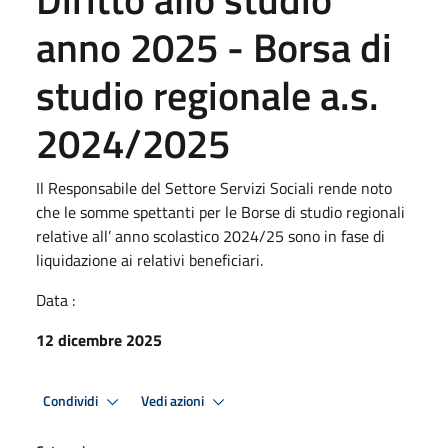
anno 2025 - Borsa di
studio regionale a.s.
2024/2025
Il Responsabile del Settore Servizi Sociali rende noto
che le somme spettanti per le Borse di studio regionali
relative all’ anno scolastico 2024/25 sono in fase di
liquidazione ai relativi beneficiari.
Data :
12 dicembre 2025
Condividi
Vedi azioni