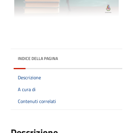
INDICE DELLA PAGINA
Descrizione
A cura di
Contenuti correlati
Descrizione