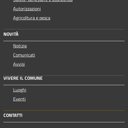
Autorizzazioni
Agricoltura e pesca
NOVITÀ
Notizie
Comunicati
Avvisi
VIVERE IL COMUNE
Luoghi
Eventi
CONTATTI