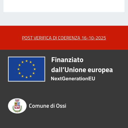
POST VERIFICA DI COERENZA 16-10-2025
Comune di Ossi