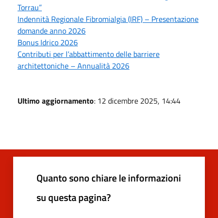
Torrau”
Indennità Regionale Fibromialgia (IRF) – Presentazione
domande anno 2026
Bonus Idrico 2026
Contributi per l’abbattimento delle barriere
architettoniche – Annualità 2026
Ultimo aggiornamento
: 12 dicembre 2025, 14:44
Quanto sono chiare le informazioni
su questa pagina?