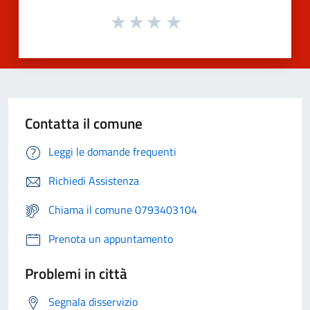
Contatta il comune
Leggi le domande frequenti
Richiedi Assistenza
Chiama il comune 0793403104
Prenota un appuntamento
Problemi in città
Segnala disservizio