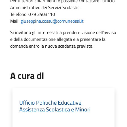
Per ulteriori chiarimenti è possibile contattare l’Ufficio
Amministrativo dei Servizi Scolastici:
Telefono: 079 3403110
Mail:
giuseppina.cossu@comuneossi.it
Si invitano gli interessati a prendere visione dell’avviso
e della documentazione allegata e a presentare la
domanda entro la nuova scadenza prevista.
A cura di
Ufficio Politiche Educative,
Assistenza Scolastica e Minori