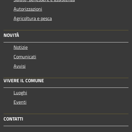
Autorizzazioni
Agricoltura e pesca
NOVITÀ
Notizie
Comunicati
Avvisi
VIVERE IL COMUNE
Luoghi
Eventi
CONTATTI