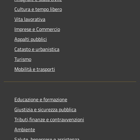
Cultura e tempo libero
Vita lavorativa
Imprese e Commercio
Appalti pubblici
Catasto e urbanistica
Turismo
Mobilità e trasporti
Educazione e formazione
Giustizia e sicurezza pubblica
Tributi,finanze e contravvenzioni
Ambiente
Salute, benessere e assistenza