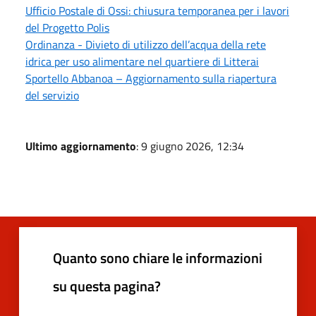
Ufficio Postale di Ossi: chiusura temporanea per i lavori
del Progetto Polis
Ordinanza - Divieto di utilizzo dell’acqua della rete
idrica per uso alimentare nel quartiere di Litterai
Sportello Abbanoa – Aggiornamento sulla riapertura
del servizio
Ultimo aggiornamento
: 9 giugno 2026, 12:34
Quanto sono chiare le informazioni
su questa pagina?