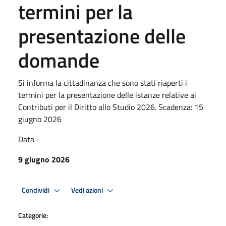
termini per la
presentazione delle
domande
Si informa la cittadinanza che sono stati riaperti i
termini per la presentazione delle istanze relative ai
Contributi per il Diritto allo Studio 2026. Scadenza: 15
giugno 2026
Data :
9 giugno 2026
Condividi
Vedi azioni
Categorie: