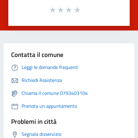
Contatta il comune
Leggi le domande frequenti
Richiedi Assistenza
Chiama il comune 0793403104
Prenota un appuntamento
Problemi in città
Segnala disservizio