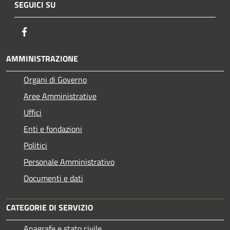
SEGUICI SU
Facebook
AMMINISTRAZIONE
Organi di Governo
Aree Amministrative
Uffici
Enti e fondazioni
Politici
Personale Amministrativo
Documenti e dati
CATEGORIE DI SERVIZIO
Anagrafe e stato civile