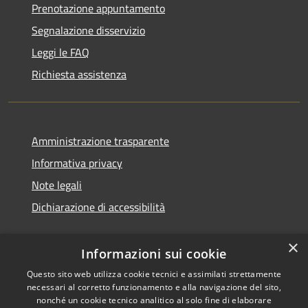
Prenotazione appuntamento
Segnalazione disservizio
Leggi le FAQ
Richiesta assistenza
Amministrazione trasparente
Informativa privacy
Note legali
Dichiarazione di accessibilità
×
Informazioni sui cookie
Questo sito web utilizza cookie tecnici e assimilati strettamente
necessari al corretto funzionamento e alla navigazione del sito,
nonché un cookie tecnico analitico al solo fine di elaborare