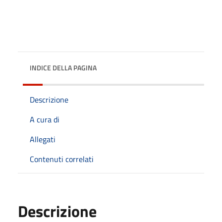
INDICE DELLA PAGINA
Descrizione
A cura di
Allegati
Contenuti correlati
Descrizione