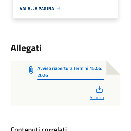
VAI ALLA PAGINA
Allegati
Avviso riapertura termini 15.06.
2026
PDF
Scarica
Contenuti correlati