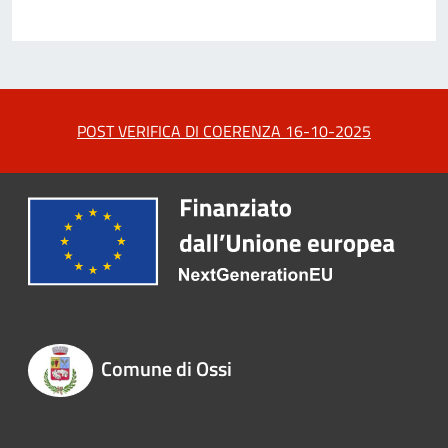
POST VERIFICA DI COERENZA 16-10-2025
Comune di Ossi