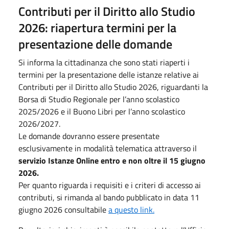
Contributi per il Diritto allo Studio
2026: riapertura termini per la
presentazione delle domande
Si informa la cittadinanza che sono stati riaperti i
termini per la presentazione delle istanze relative ai
Contributi per il Diritto allo Studio 2026, riguardanti la
Borsa di Studio Regionale per l’anno scolastico
2025/2026 e il Buono Libri per l’anno scolastico
2026/2027.
Le domande dovranno essere presentate
esclusivamente in modalità telematica attraverso il
servizio Istanze Online entro e non oltre il 15 giugno
2026.
Per quanto riguarda i requisiti e i criteri di accesso ai
contributi, si rimanda al bando pubblicato in data 11
giugno 2026 consultabile
a questo link.