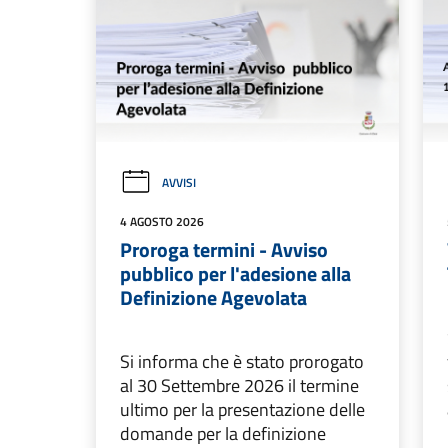
AVVISI
4 AGOSTO 2026
Proroga termini - Avviso
pubblico per l'adesione alla
Definizione Agevolata
Si informa che è stato prorogato
al 30 Settembre 2026 il termine
ultimo per la presentazione delle
domande per la definizione