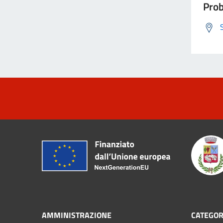
Prob
AMMINISTRAZIONE
CATEGOR