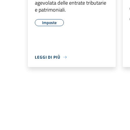
agevolata delle entrate tributarie
e patrimoniali.
Imposte
LEGGI DI PIÙ