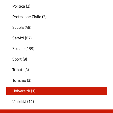
Politica (2)
Protezione Civile (3)
Scuola (48)
Servizi (87)
Sociale (139)
Sport (9)
Tributi (3)
Turismo (3)
Università (1)
Viabilità (14)