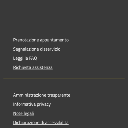
Prenotazione appuntamento
Segnalazione disservizio
Leggi le FAQ
Richiesta assistenza
Amministrazione trasparente
Informativa privacy
Note legali
Dichiarazione di accessibilità