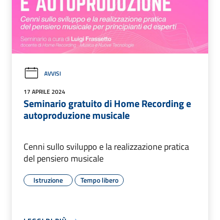
AVVISI
17 APRILE 2024
Seminario gratuito di Home Recording e
autoproduzione musicale
Cenni sullo sviluppo e la realizzazione pratica
del pensiero musicale
Istruzione
Tempo libero