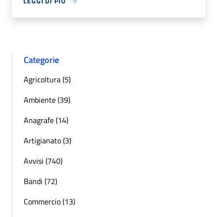
LEGGI DI PIÙ
Categorie
Agricoltura (5)
Ambiente (39)
Anagrafe (14)
Artigianato (3)
Avvisi (740)
Bandi (72)
Commercio (13)