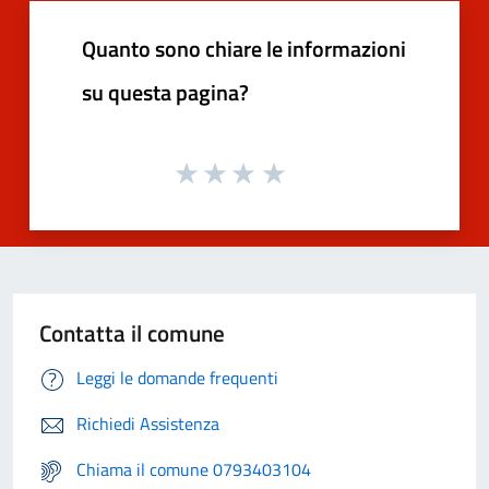
Quanto sono chiare le informazioni
su questa pagina?
Contatta il comune
Leggi le domande frequenti
Richiedi Assistenza
Chiama il comune 0793403104