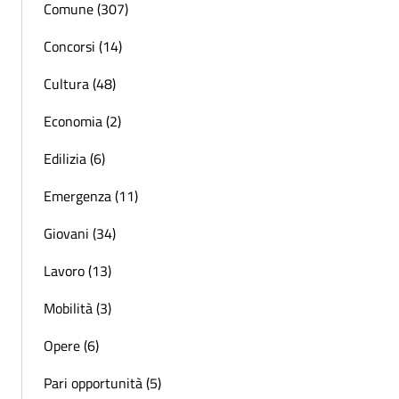
Comune (307)
Concorsi (14)
Cultura (48)
Economia (2)
Edilizia (6)
Emergenza (11)
Giovani (34)
Lavoro (13)
Mobilità (3)
Opere (6)
Pari opportunità (5)