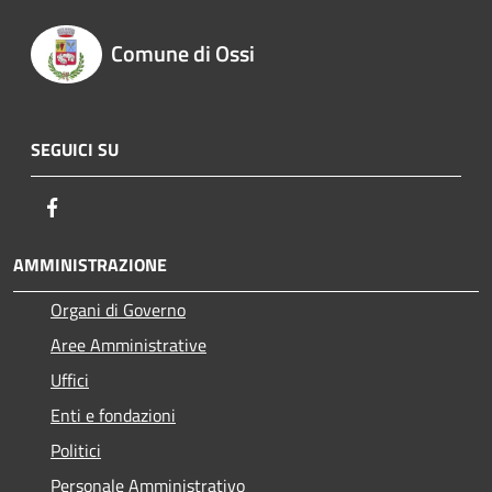
Comune di Ossi
SEGUICI SU
Facebook
AMMINISTRAZIONE
Organi di Governo
Aree Amministrative
Uffici
Enti e fondazioni
Politici
Personale Amministrativo