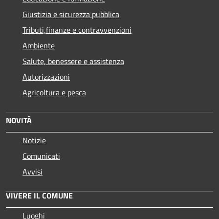
Giustizia e sicurezza pubblica
Tributi,finanze e contravvenzioni
Ambiente
Salute, benessere e assistenza
Autorizzazioni
Agricoltura e pesca
NOVITÀ
Notizie
Comunicati
Avvisi
VIVERE IL COMUNE
Luoghi