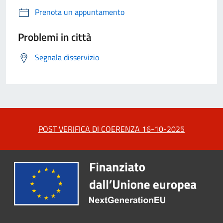
Prenota un appuntamento
Problemi in città
Segnala disservizio
POST VERIFICA DI COERENZA 16-10-2025