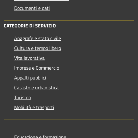
Documenti e dati
CATEGORIE DI SERVIZIO
Anagrafe e stato civile
Cultura e tempo libero
Vita lavorativa
Imprese e Commercio
Appalti pubblici
Catasto e urbanistica
Turismo
Mobilità e trasporti
Educazione e formazione