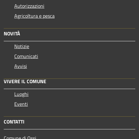
Autorizzazioni
Agricoltura e pesca
NOVITÀ
Notizie
Comunicati
Avvisi
VIVERE IL COMUNE
Luoghi
Eventi
CONTATTI
Comune di Ossi