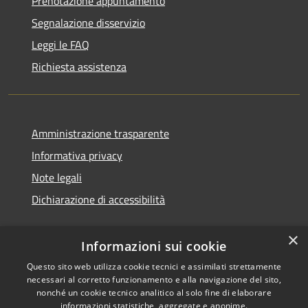
Prenotazione appuntamento
Segnalazione disservizio
Leggi le FAQ
Richiesta assistenza
Amministrazione trasparente
Informativa privacy
Note legali
Dichiarazione di accessibilità
×
Informazioni sui cookie
Questo sito web utilizza cookie tecnici e assimilati strettamente
necessari al corretto funzionamento e alla navigazione del sito,
nonché un cookie tecnico analitico al solo fine di elaborare
informazioni statistiche, aggregate e anonime.