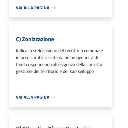
VAI ALLA PAGINA
C) Zonizzazione
Indica la suddivisione del territorio comunale
in aree caratterizzate da un’omogeneità di
fondo rispondendo all’esigenza della corretta
gestione del territorio e del suo sviluppo
VAI ALLA PAGINA