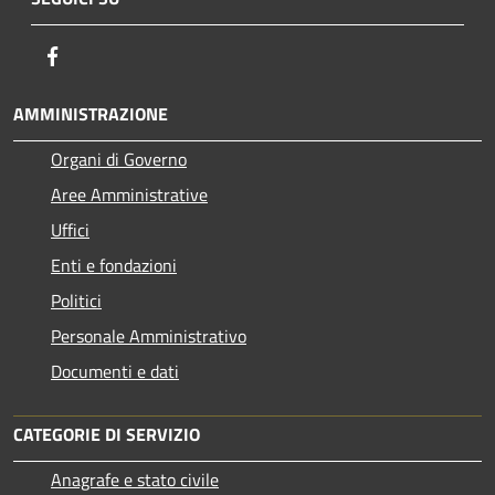
Facebook
AMMINISTRAZIONE
Organi di Governo
Aree Amministrative
Uffici
Enti e fondazioni
Politici
Personale Amministrativo
Documenti e dati
CATEGORIE DI SERVIZIO
Anagrafe e stato civile