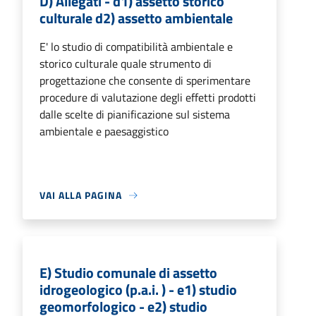
D) Allegati - d1) assetto storico
culturale d2) assetto ambientale
E' lo studio di compatibilità ambientale e
storico culturale quale strumento di
progettazione che consente di sperimentare
procedure di valutazione degli effetti prodotti
dalle scelte di pianificazione sul sistema
ambientale e paesaggistico
VAI ALLA PAGINA
E) Studio comunale di assetto
idrogeologico (p.a.i. ) - e1) studio
geomorfologico - e2) studio