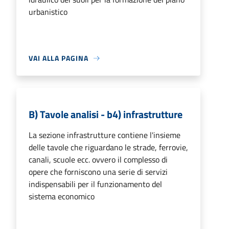
urbanistico
VAI ALLA PAGINA
B) Tavole analisi - b4) infrastrutture
La sezione infrastrutture contiene l'insieme
delle tavole che riguardano le strade, ferrovie,
canali, scuole ecc. ovvero il complesso di
opere che forniscono una serie di servizi
indispensabili per il funzionamento del
sistema economico