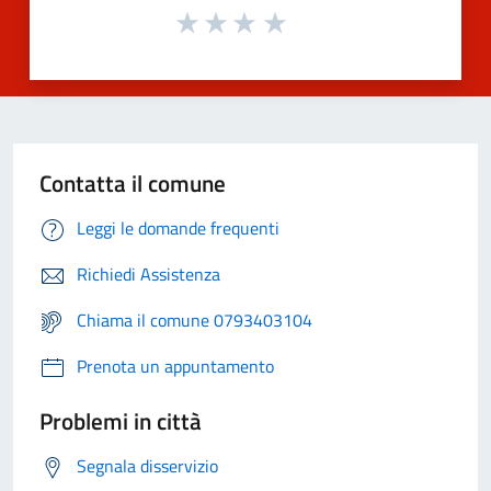
Contatta il comune
Leggi le domande frequenti
Richiedi Assistenza
Chiama il comune 0793403104
Prenota un appuntamento
Problemi in città
Segnala disservizio