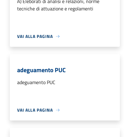
A) Eleborati di analisi e relazioni, norme
tecniche di attuazione e regolamenti
VAI ALLA PAGINA
adeguamento PUC
adeguamento PUC
VAI ALLA PAGINA