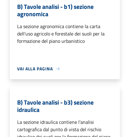
B) Tavole analisi - b1) sezione
agronomica
La sezione agronomica contiene la carta
dell'uso agricolo e forestale dei suoli per la
formazione del piano urbanistico
VAI ALLA PAGINA
B) Tavole analisi - b3) sezione
idraulica
La sezione idraulica contiene l'analisi
cartografica dal punto di vista del rischio
idraulico dei suoli per la formazione del piano