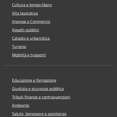
Cultura e tempo libero
Vita lavorativa
Imprese e Commercio
Appalti pubblici
Catasto e urbanistica
Turismo
Mobilità e trasporti
Educazione e formazione
Giustizia e sicurezza pubblica
Tributi,finanze e contravvenzioni
Ambiente
Salute, benessere e assistenza