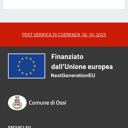
POST VERIFICA DI COERENZA 16-10-2025
Comune di Ossi
SEGUICI SU