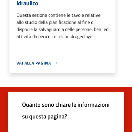
idraulico
Questa sezione contiene le tavole relative
allo studio della pianificazione al fine di
disporre la salvaguardia delle persone, beni ed
attività da pericoli e rischi idrogeologici
VAI ALLA PAGINA
Quanto sono chiare le informazioni
su questa pagina?