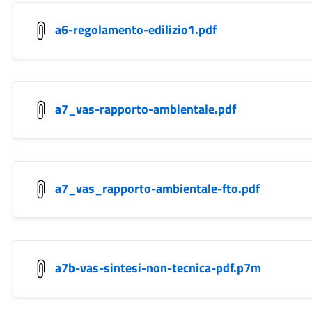
a6-regolamento-edilizio1.pdf
a7_vas-rapporto-ambientale.pdf
a7_vas_rapporto-ambientale-fto.pdf
a7b-vas-sintesi-non-tecnica-pdf.p7m