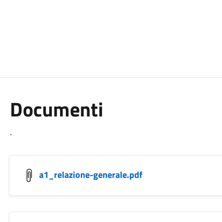
Documenti
.
a1_relazione-generale.pdf