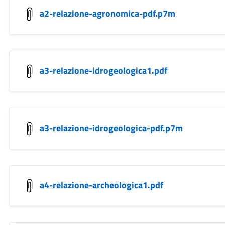
a2-relazione-agronomica-pdf.p7m
a3-relazione-idrogeologica1.pdf
a3-relazione-idrogeologica-pdf.p7m
a4-relazione-archeologica1.pdf