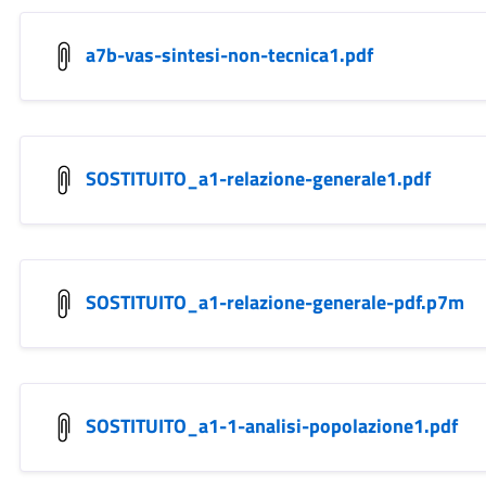
a7b-vas-sintesi-non-tecnica1.pdf
SOSTITUITO_a1-relazione-generale1.pdf
SOSTITUITO_a1-relazione-generale-pdf.p7m
SOSTITUITO_a1-1-analisi-popolazione1.pdf