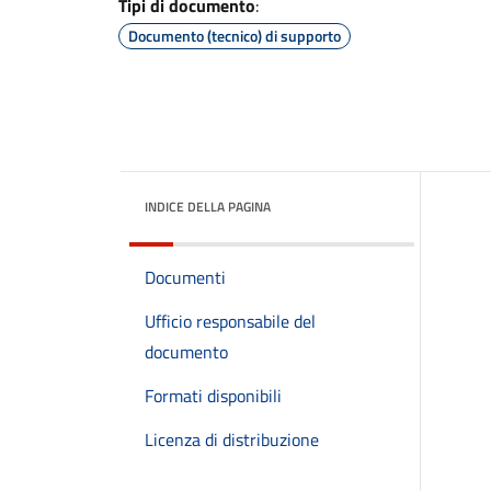
Tipi di documento
:
Documento (tecnico) di supporto
INDICE DELLA PAGINA
Documenti
Ufficio responsabile del
documento
Formati disponibili
Licenza di distribuzione