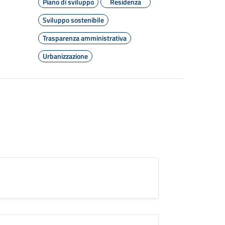
Piano di sviluppo
Residenza
Sviluppo sostenibile
Trasparenza amministrativa
Urbanizzazione