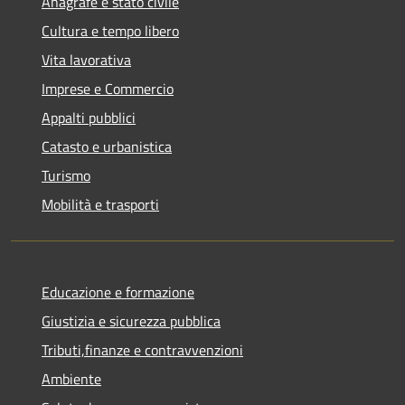
Anagrafe e stato civile
Cultura e tempo libero
Vita lavorativa
Imprese e Commercio
Appalti pubblici
Catasto e urbanistica
Turismo
Mobilità e trasporti
Educazione e formazione
Giustizia e sicurezza pubblica
Tributi,finanze e contravvenzioni
Ambiente