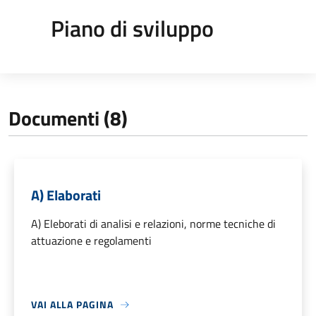
Piano di sviluppo
Documenti (8)
A) Elaborati
A) Eleborati di analisi e relazioni, norme tecniche di
attuazione e regolamenti
VAI ALLA PAGINA