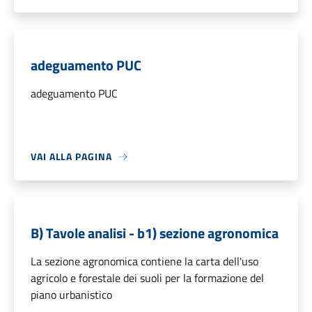
adeguamento PUC
adeguamento PUC
VAI ALLA PAGINA
B) Tavole analisi - b1) sezione agronomica
La sezione agronomica contiene la carta dell'uso
agricolo e forestale dei suoli per la formazione del
piano urbanistico