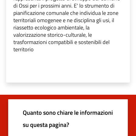
di Ossi per i prossimi anni. E' lo strumento di
pianificazione comunale che individua le zone
territoriali omogenee e ne disciplina gli usi, il
riassetto ecologico ambientale, la
valorizzazione storico-culturale, le
trasformazioni compatibili e sostenibili del
territorio
Quanto sono chiare le informazioni
su questa pagina?