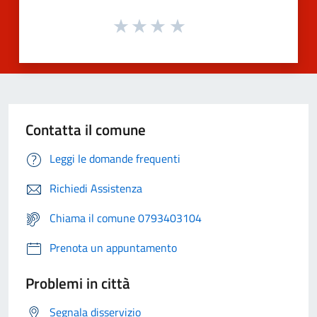
Contatta il comune
Leggi le domande frequenti
Richiedi Assistenza
Chiama il comune 0793403104
Prenota un appuntamento
Problemi in città
Segnala disservizio