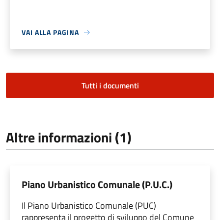
VAI ALLA PAGINA
Tutti i documenti
Altre informazioni (1)
Piano Urbanistico Comunale (P.U.C.)
Il Piano Urbanistico Comunale (PUC)
rappresenta il progetto di sviluppo del Comune