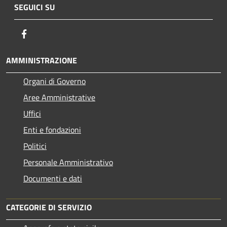
SEGUICI SU
Facebook
AMMINISTRAZIONE
Organi di Governo
Aree Amministrative
Uffici
Enti e fondazioni
Politici
Personale Amministrativo
Documenti e dati
CATEGORIE DI SERVIZIO