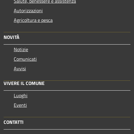
Salute, benessere e assistenza
Autorizzazioni
Agricoltura e pesca
NOVITÀ
Notizie
Comunicati
Avvisi
VIVERE IL COMUNE
Luoghi
Eventi
CONTATTI