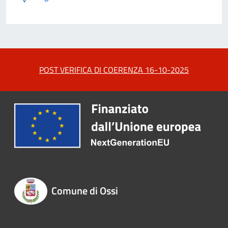
POST VERIFICA DI COERENZA 16-10-2025
Comune di Ossi