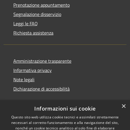
Prenotazione appuntamento
Segnalazione disservizio
Leggi le FAQ
Richiesta assistenza
Amministrazione trasparente
Informativa privacy
Note legali
Dichiarazione di accessibilità
×
Informazioni sui cookie
Questo sito web utilizza cookie tecnici e assimilati strettamente
necessari al corretto funzionamento e alla navigazione del sito,
nonché un cookie tecnico analitico al solo fine di elaborare