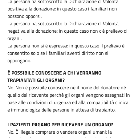
La persona ha sottoscritto la Dichiarazione di Volontà
positiva alla donazione: in questo caso i familiari non
possono opporsi.
La persona ha sottoscritto la Dichiarazione di Volontà
negativa alla donazione: in questo caso non c’è prelievo di
organi.
La persona non si è espressa: in questo caso il prelievo è
consentito solo se i familiari aventi diritto non si
oppongono.
È POSSIBILE CONOSCERE A CHI VERRANNO
TRAPIANTATI GLI ORGANI?
No. Non è possibile conoscere né il nome del donatore né
quello del ricevente perché gli organi vengono assegnati in
base alle condizioni di urgenza ed alla compatibilità clinica
e immunologica delle persone in attesa di trapianto.
I PAZIENTI PAGANO PER RICEVERE UN ORGANO?
No. È illegale comprare o vendere organi umani: la