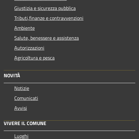
Giustizia e sicurezza pubblica
Tributi,finanze e contravvenzioni
Ambiente
Salute, benessere e assistenza
Autorizzazioni
Agricoltura e pesca
NOVITÀ
Notizie
Comunicati
Avvisi
VIVERE IL COMUNE
Luoghi