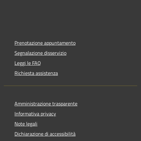
Prenotazione appuntamento
Segnalazione disservizio
Leggi le FAQ
Richiesta assistenza
Amministrazione trasparente
Informativa privacy
Note legali
Dichiarazione di accessibilità