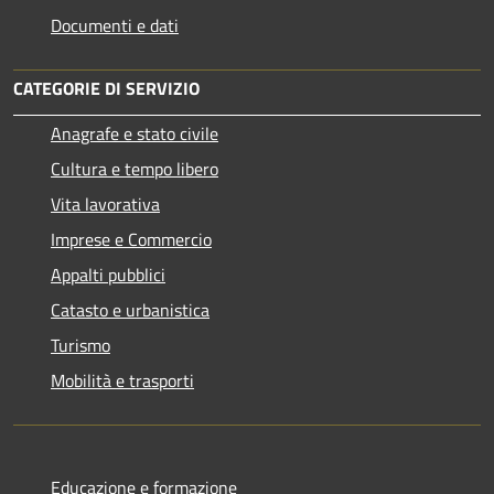
Documenti e dati
CATEGORIE DI SERVIZIO
Anagrafe e stato civile
Cultura e tempo libero
Vita lavorativa
Imprese e Commercio
Appalti pubblici
Catasto e urbanistica
Turismo
Mobilità e trasporti
Educazione e formazione