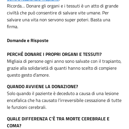
Ricorda… Donare gli organi e i tessuti è un atto di grande
civiltà che può consentire di salvare vite umane. Per
salvare una vita non servono super poteri. Basta una
firma.
Domande e Risposte
PERCHÉ DONARE I PROPRI ORGANI E TESSUTI?
Migliaia di persone ogni anno sono salvate con il trapianto,
grazie alla solidarietà di quanti hanno scelto di compiere
questo gesto d’amore.
QUANDO AVVIENE LA DONAZIONE?
Solo quando il paziente è deceduto a causa di una lesione
encefalica che ha causato l’irreversibile cessazione di tutte
le funzioni cerebrali.
QUALE DIFFERENZA C’È TRA MORTE CEREBRALE E
COMA?