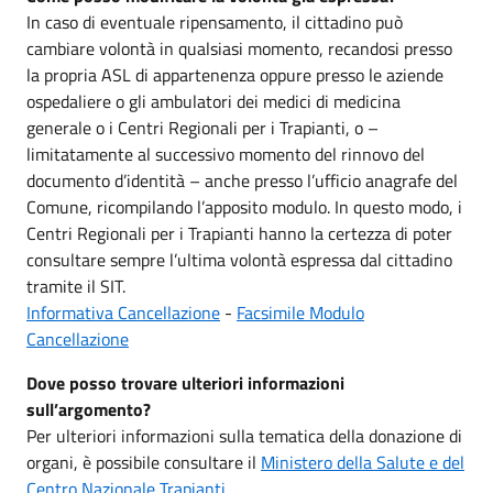
In caso di eventuale ripensamento, il cittadino può
cambiare volontà in qualsiasi momento, recandosi presso
la propria ASL di appartenenza oppure presso le aziende
ospedaliere o gli ambulatori dei medici di medicina
generale o i Centri Regionali per i Trapianti, o –
limitatamente al successivo momento del rinnovo del
documento d’identità – anche presso l’ufficio anagrafe del
Comune, ricompilando l’apposito modulo. In questo modo, i
Centri Regionali per i Trapianti hanno la certezza di poter
consultare sempre l’ultima volontà espressa dal cittadino
tramite il SIT.
Informativa Cancellazione
-
Facsimile Modulo
Cancellazione
Dove posso trovare ulteriori informazioni
sull’argomento?
Per ulteriori informazioni sulla tematica della donazione di
organi, è possibile consultare il
Ministero della Salute e del
Centro Nazionale Trapianti
.