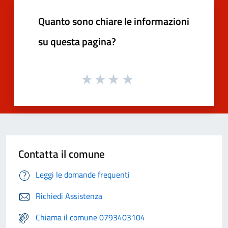
Quanto sono chiare le informazioni
su questa pagina?
Contatta il comune
Leggi le domande frequenti
Richiedi Assistenza
Chiama il comune 0793403104