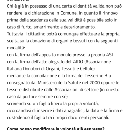
Chi è già in possesso di una carta d’identità valida non può
rendere la dichiarazione in Comune, in quanto il rinnovo
prima della scadenza della sua validità è possibile solo in
caso di furto, smarrimento e deterioramento.
Tuttavia il cittadino potrà comunque effettuare la propria
scelta sulla donazione di organi e tessuti con le seguenti
modalità:
con la firma dell’apposito modulo presso la propria ASL
con la firma dell’atto olografo dell’AIDO (Associazione
Italiana Donatori di Organi, Tessuti e Cellule)
mediante la compilazione e la firma del Tesserino Blu
consegnato dal Ministero della Salute nel 2000 oppure le
tessere distribuite dalle Associazioni di settore (in questo
caso da portare sempre con sé)
scrivendo su un foglio libero la propria volontà,
ricordandosi di inserire i dati anagrafici, la data e la firma e
custodendo il foglio tra i propri documenti personali.
Come posso modificare la volontà già espressa?