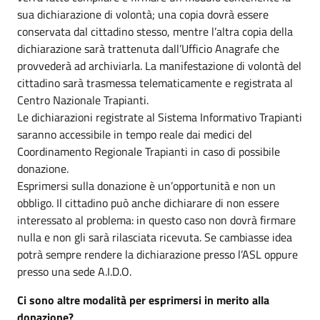
sua dichiarazione di volontà; una copia dovrà essere
conservata dal cittadino stesso, mentre l’altra copia della
dichiarazione sarà trattenuta dall’Ufficio Anagrafe che
provvederà ad archiviarla. La manifestazione di volontà del
cittadino sarà trasmessa telematicamente e registrata al
Centro Nazionale Trapianti.
Le dichiarazioni registrate al Sistema Informativo Trapianti
saranno accessibile in tempo reale dai medici del
Coordinamento Regionale Trapianti in caso di possibile
donazione.
Esprimersi sulla donazione è un’opportunità e non un
obbligo. Il cittadino può anche dichiarare di non essere
interessato al problema: in questo caso non dovrà firmare
nulla e non gli sarà rilasciata ricevuta. Se cambiasse idea
potrà sempre rendere la dichiarazione presso l’ASL oppure
presso una sede A.I.D.O.
Ci sono altre modalità per esprimersi in merito alla
donazione?