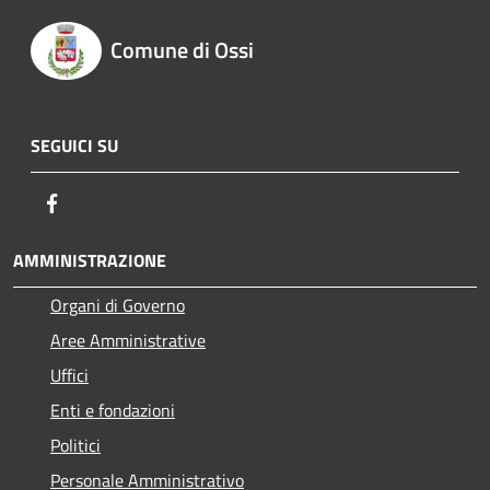
Comune di Ossi
SEGUICI SU
Facebook
AMMINISTRAZIONE
Organi di Governo
Aree Amministrative
Uffici
Enti e fondazioni
Politici
Personale Amministrativo