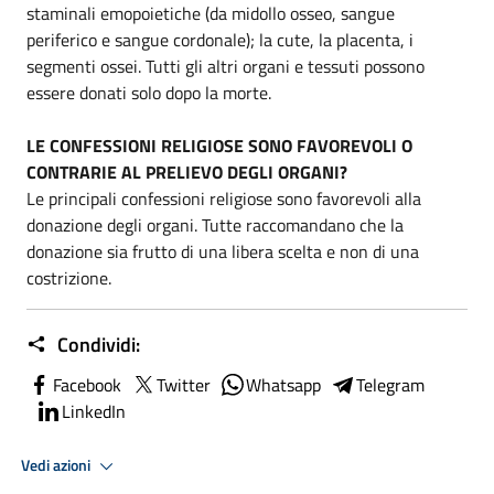
staminali emopoietiche (da midollo osseo, sangue
periferico e sangue cordonale); la cute, la placenta, i
segmenti ossei. Tutti gli altri organi e tessuti possono
essere donati solo dopo la morte.
LE CONFESSIONI RELIGIOSE SONO FAVOREVOLI O
CONTRARIE AL PRELIEVO DEGLI ORGANI?
Le principali confessioni religiose sono favorevoli alla
donazione degli organi. Tutte raccomandano che la
donazione sia frutto di una libera scelta e non di una
costrizione.
Condividi:
Facebook
Twitter
Whatsapp
Telegram
LinkedIn
Vedi azioni