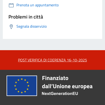
Prenota un appuntamento
Problemi in città
Segnala disservizio
POST VERIFICA DI COERENZA 16-10-2025