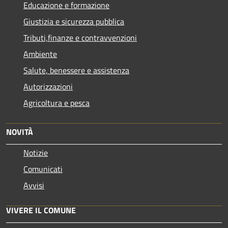
Educazione e formazione
Giustizia e sicurezza pubblica
Tributi,finanze e contravvenzioni
Ambiente
Salute, benessere e assistenza
Autorizzazioni
Agricoltura e pesca
NOVITÀ
Notizie
Comunicati
Avvisi
VIVERE IL COMUNE