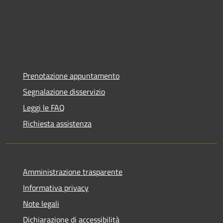
Prenotazione appuntamento
Segnalazione disservizio
Leggi le FAQ
Richiesta assistenza
Amministrazione trasparente
Informativa privacy
Note legali
Dichiarazione di accessibilità