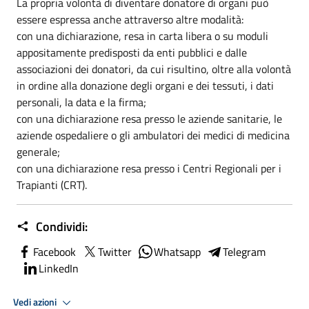
La propria volontà di diventare donatore di organi può
essere espressa anche attraverso altre modalità:
con una dichiarazione, resa in carta libera o su moduli
appositamente predisposti da enti pubblici e dalle
associazioni dei donatori, da cui risultino, oltre alla volontà
in ordine alla donazione degli organi e dei tessuti, i dati
personali, la data e la firma;
con una dichiarazione resa presso le aziende sanitarie, le
aziende ospedaliere o gli ambulatori dei medici di medicina
generale;
con una dichiarazione resa presso i Centri Regionali per i
Trapianti (CRT).
Condividi:
Facebook
Twitter
Whatsapp
Telegram
LinkedIn
Vedi azioni