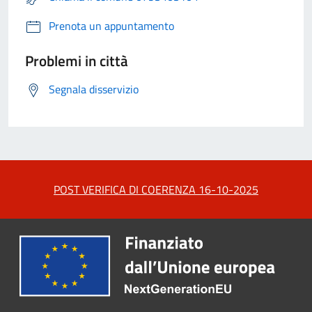
Prenota un appuntamento
Problemi in città
Segnala disservizio
POST VERIFICA DI COERENZA 16-10-2025