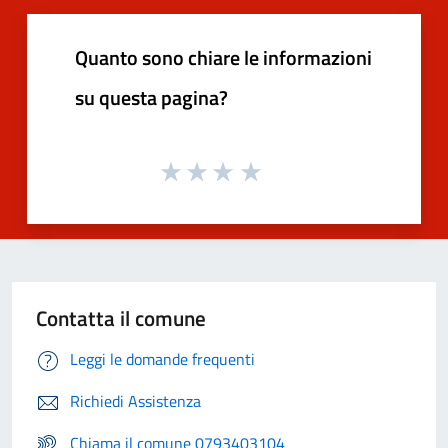
Quanto sono chiare le informazioni
su questa pagina?
Contatta il comune
Leggi le domande frequenti
Richiedi Assistenza
Chiama il comune 0793403104