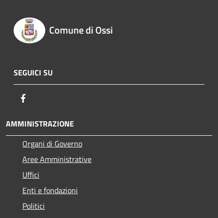
Comune di Ossi
SEGUICI SU
Facebook
AMMINISTRAZIONE
Organi di Governo
Aree Amministrative
Uffici
Enti e fondazioni
Politici