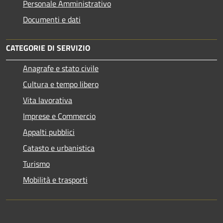
Personale Amministrativo
Documenti e dati
CATEGORIE DI SERVIZIO
Anagrafe e stato civile
Cultura e tempo libero
Vita lavorativa
Imprese e Commercio
Appalti pubblici
Catasto e urbanistica
Turismo
Mobilità e trasporti