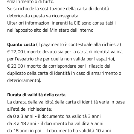
smarrimento o di furto.
Se si richiede la sostituzione della carta di identità
deteriorata questa va riconsegnata.
Ulteriori informazioni inerenti la CIE sono consultabili
nell'apposito sito del Ministero dell’Interno
Quanto costa
(Il pagamento è contestuale alla richiesta)
€ 22,00 (importo dovuto sia per la carta di identità valida
per l'espatrio che per quella non valida per l'espatrio),
€ 22,00 (importo da corrispondere per il rilascio del
duplicato della carta di identità in caso di smarrimento o
deterioramento).
Durata di validità della carta
La durata della validità della carta di identità varia in base
all'età del richiedente:
da 0 a 3 anni - il documento ha validità 3 anni
da 3 a 18 anni - il documento ha validità 5 anni
da 18 anni in poi - il documento ha validità 10 anni