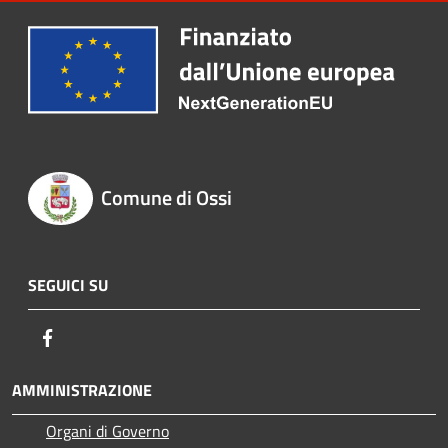
Comune di Ossi
SEGUICI SU
Facebook
AMMINISTRAZIONE
Organi di Governo