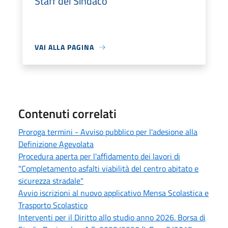
Staff del Sindaco
VAI ALLA PAGINA
Contenuti correlati
Proroga termini - Avviso pubblico per l'adesione alla
Definizione Agevolata
Procedura aperta per l'affidamento dei lavori di
"Completamento asfalti viabilità del centro abitato e
sicurezza stradale"
Avvio iscrizioni al nuovo applicativo Mensa Scolastica e
Trasporto Scolastico
Interventi per il Diritto allo studio anno 2026. Borsa di