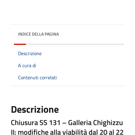
INDICE DELLA PAGINA
Descrizione
A cura di
Contenuti correlati
Descrizione
Chiusura SS 131 – Galleria Chighizzu
II: modifiche alla viabilità dal 20 al 22