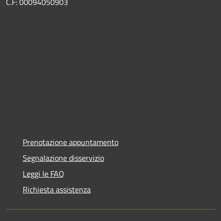
C.F: 00094050903
Prenotazione appuntamento
Segnalazione disservizio
Leggi le FAQ
Richiesta assistenza