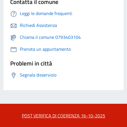
Contatta il comune
Leggi le domande frequenti
Richiedi Assistenza
Chiama il comune 0793403104
Prenota un appuntamento
Problemi in città
Segnala disservizio
POST VERIFICA DI COERENZA 16-10-2025