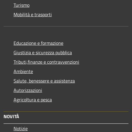
Turismo
Mobilità e trasporti
Educazione e formazione
Giustizia e sicurezza pubblica
Tributi,finanze e contravvenzioni
Ambiente
Salute, benessere e assistenza
Autorizzazioni
Agricoltura e pesca
NOVITÀ
Notizie