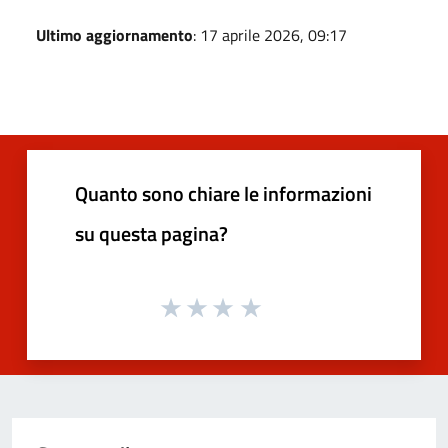
Ultimo aggiornamento
: 17 aprile 2026, 09:17
Quanto sono chiare le informazioni
su questa pagina?