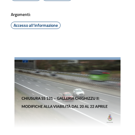
Argomenti:
Accesso all'informazione