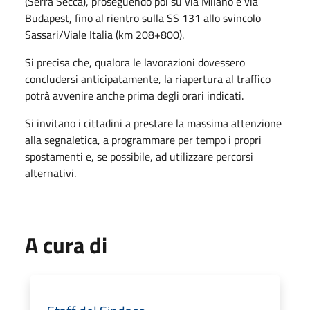
(Serra Secca), proseguendo poi su via Milano e via
Budapest, fino al rientro sulla SS 131 allo svincolo
Sassari/Viale Italia (km 208+800).
Si precisa che, qualora le lavorazioni dovessero
concludersi anticipatamente, la riapertura al traffico
potrà avvenire anche prima degli orari indicati.
Si invitano i cittadini a prestare la massima attenzione
alla segnaletica, a programmare per tempo i propri
spostamenti e, se possibile, ad utilizzare percorsi
alternativi.
A cura di