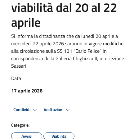
viabilità dal 20 al 22
aprile
Si informa la cittadinanza che da lunedì 20 aprile a
mercoledì 22 aprile 2026 saranno in vigore modifiche
alla circolazione sulla SS 131 “Carlo Felice” in
corrispondenza della Galleria Chighizzu II, in direzione
Sassari.
Data :
17 aprile 2026
Condividi
Vedi azioni
Categorie:
Avvisi
Viabilità