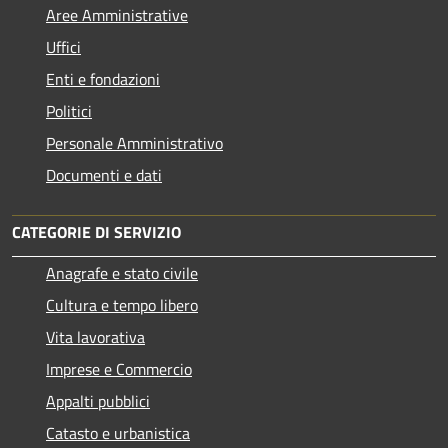
Aree Amministrative
Uffici
Enti e fondazioni
Politici
Personale Amministrativo
Documenti e dati
CATEGORIE DI SERVIZIO
Anagrafe e stato civile
Cultura e tempo libero
Vita lavorativa
Imprese e Commercio
Appalti pubblici
Catasto e urbanistica