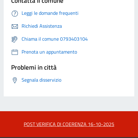
Contatta il comune
Leggi le domande frequenti
Richiedi Assistenza
Chiama il comune 0793403104
Prenota un appuntamento
Problemi in città
Segnala disservizio
POST VERIFICA DI COERENZA 16-10-2025