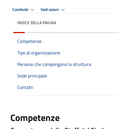
Condividi
Vedi azioni
INDICE DELLA PAGINA
Competenze
Tipo di organizzazione
Persone che compongono la struttura
Sede principale
Contatti
Competenze