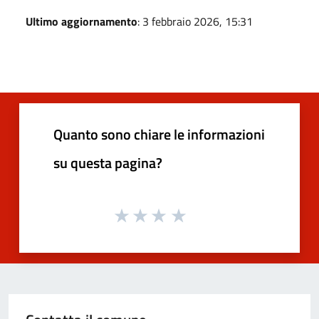
Ultimo aggiornamento
: 3 febbraio 2026, 15:31
Quanto sono chiare le informazioni
su questa pagina?