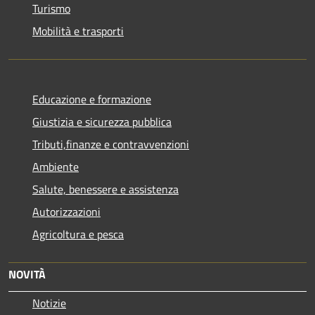
Turismo
Mobilità e trasporti
Educazione e formazione
Giustizia e sicurezza pubblica
Tributi,finanze e contravvenzioni
Ambiente
Salute, benessere e assistenza
Autorizzazioni
Agricoltura e pesca
NOVITÀ
Notizie