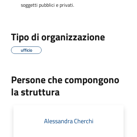
soggetti pubblici e privati.
Tipo di organizzazione
ufficio
Persone che compongono
la struttura
Alessandra Cherchi