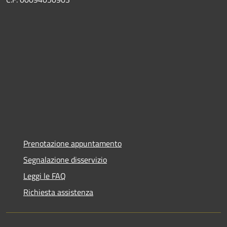
Prenotazione appuntamento
Segnalazione disservizio
Leggi le FAQ
Richiesta assistenza