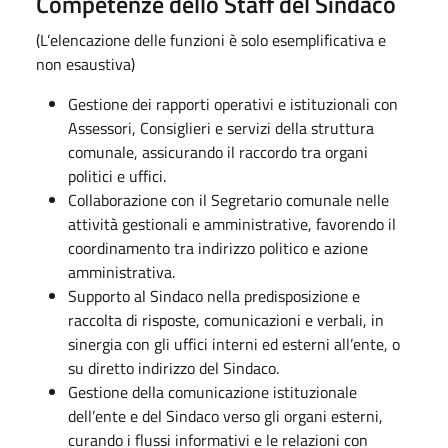
Competenze dello Staff del Sindaco
(L’elencazione delle funzioni è solo esemplificativa e
non esaustiva)
Gestione dei rapporti operativi e istituzionali con
Assessori, Consiglieri e servizi della struttura
comunale, assicurando il raccordo tra organi
politici e uffici.
Collaborazione con il Segretario comunale nelle
attività gestionali e amministrative, favorendo il
coordinamento tra indirizzo politico e azione
amministrativa.
Supporto al Sindaco nella predisposizione e
raccolta di risposte, comunicazioni e verbali, in
sinergia con gli uffici interni ed esterni all’ente, o
su diretto indirizzo del Sindaco.
Gestione della comunicazione istituzionale
dell’ente e del Sindaco verso gli organi esterni,
curando i flussi informativi e le relazioni con