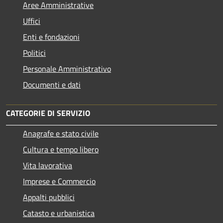
Aree Amministrative
Uffici
Enti e fondazioni
Politici
Personale Amministrativo
Documenti e dati
CATEGORIE DI SERVIZIO
Anagrafe e stato civile
Cultura e tempo libero
Vita lavorativa
Imprese e Commercio
Appalti pubblici
Catasto e urbanistica