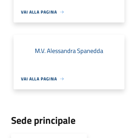
VAI ALLA PAGINA
M.V. Alessandra Spanedda
VAI ALLA PAGINA
Sede principale