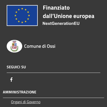
Comune di Ossi
SEGUICI SU
Facebook
AMMINISTRAZIONE
Organi di Governo