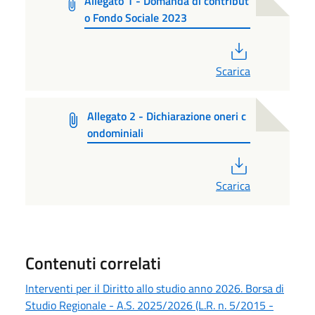
Allegato 1 - Domanda di contribut
o Fondo Sociale 2023
PDF
Scarica
Allegato 2 - Dichiarazione oneri c
ondominiali
PDF
Scarica
Contenuti correlati
Interventi per il Diritto allo studio anno 2026. Borsa di
Studio Regionale - A.S. 2025/2026 (L.R. n. 5/2015 -