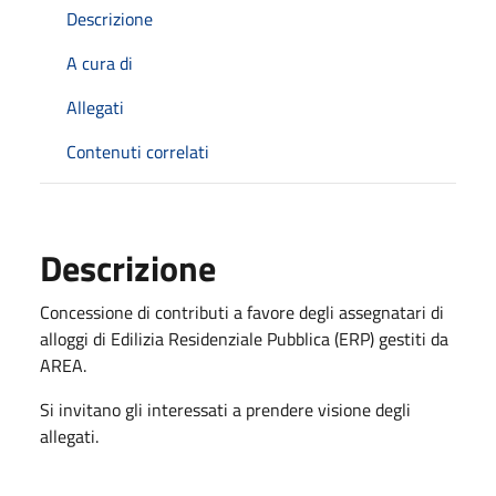
Descrizione
A cura di
Allegati
Contenuti correlati
Descrizione
Concessione di contributi a favore degli assegnatari di
alloggi di Edilizia Residenziale Pubblica (ERP) gestiti da
AREA.
Si invitano gli interessati a prendere visione degli
allegati.