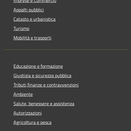
Imprese e Commercio
Appalti pubblici
Catasto e urbanistica
Turismo
Mobilità e trasporti
Educazione e formazione
Giustizia e sicurezza pubblica
Tributi,finanze e contravvenzioni
Ambiente
Salute, benessere e assistenza
Autorizzazioni
Agricoltura e pesca