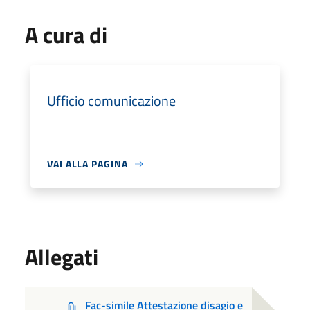
A cura di
Ufficio comunicazione
VAI ALLA PAGINA
Allegati
Fac-simile Attestazione disagio e