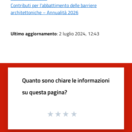
Contributi per l’abbattimento delle barriere
architettoniche – Annualità 2026
Ultimo aggiornamento
: 2 luglio 2024, 12:43
Quanto sono chiare le informazioni
su questa pagina?