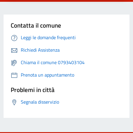
Contatta il comune
Leggi le domande frequenti
Richiedi Assistenza
Chiama il comune 0793403104
Prenota un appuntamento
Problemi in città
Segnala disservizio