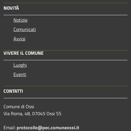
NOVITÀ
Notizie
Comunicati
Avvisi
VIVERE IL COMUNE
Luoghi
Eventi
CONTATTI
Comune di Ossi
Via Roma, 48, 07045 Ossi SS
Email:
protocollo@pec.comuneossi.it