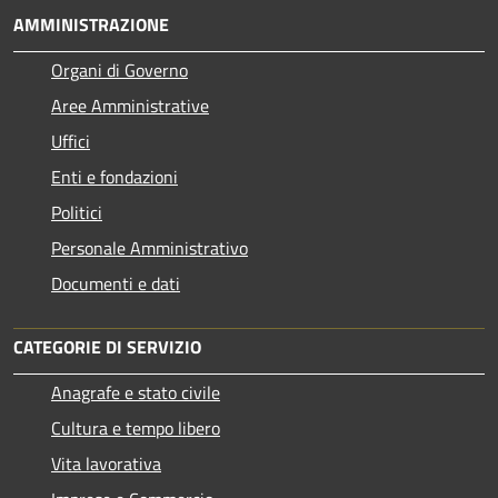
AMMINISTRAZIONE
Organi di Governo
Aree Amministrative
Uffici
Enti e fondazioni
Politici
Personale Amministrativo
Documenti e dati
CATEGORIE DI SERVIZIO
Anagrafe e stato civile
Cultura e tempo libero
Vita lavorativa