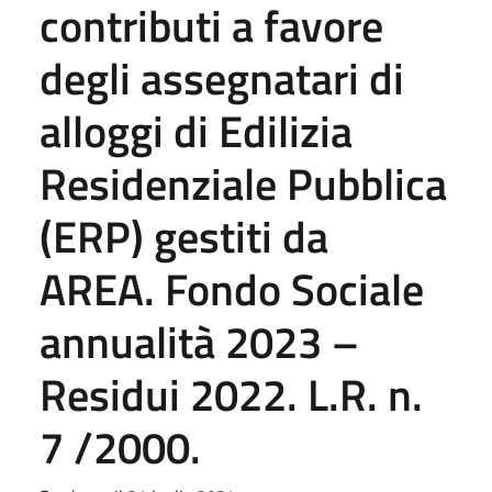
contributi a favore
degli assegnatari di
alloggi di Edilizia
Residenziale Pubblica
(ERP) gestiti da
AREA. Fondo Sociale
annualità 2023 –
Residui 2022. L.R. n.
7 /2000.