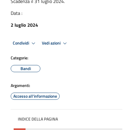
Scadenza il 31 luglio 2024.
Data :
2 luglio 2024
Condividi
Vedi azioni
Categorie:
Bandi
Argomenti:
Accesso all'informazione
INDICE DELLA PAGINA