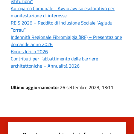
istituzioni”
Autoparco Comunale - Avvio avviso esplorativo per
manifestazione di interesse
REIS 2026 – Reddito di Inclusione Sociale “Agiudu
Torrau”
Indennità Regionale Fibromialgia (IRF) – Presentazione
domande anno 2026
Bonus Idrico 2026
Contributi per l’abbattimento delle barriere
architettoniche – Annualità 2026
Ultimo aggiornamento
: 26 settembre 2023, 13:11