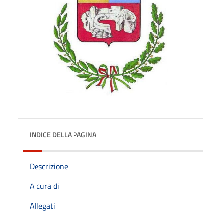
INDICE DELLA PAGINA
Descrizione
A cura di
Allegati