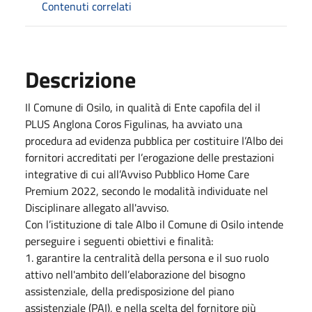
Contenuti correlati
Descrizione
Il Comune di Osilo, in qualità di Ente capofila del il
PLUS Anglona Coros Figulinas, ha avviato una
procedura ad evidenza pubblica per costituire l’Albo dei
fornitori accreditati per l’erogazione delle prestazioni
integrative di cui all’Avviso Pubblico Home Care
Premium 2022, secondo le modalità individuate nel
Disciplinare allegato all'avviso.
Con l’istituzione di tale Albo il Comune di Osilo intende
perseguire i seguenti obiettivi e finalità:
1. garantire la centralità della persona e il suo ruolo
attivo nell'ambito dell’elaborazione del bisogno
assistenziale, della predisposizione del piano
assistenziale (PAI), e nella scelta del fornitore più