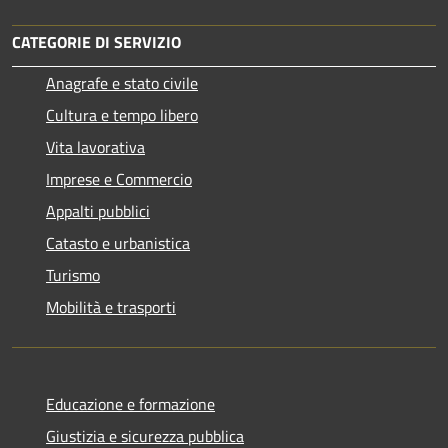
CATEGORIE DI SERVIZIO
Anagrafe e stato civile
Cultura e tempo libero
Vita lavorativa
Imprese e Commercio
Appalti pubblici
Catasto e urbanistica
Turismo
Mobilità e trasporti
Educazione e formazione
Giustizia e sicurezza pubblica