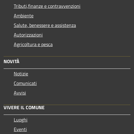
Tributi,finanze e contravvenzioni
Ambiente
Salute, benessere e assistenza
Autorizzazioni
Agricoltura e pesca
NOVITÀ
Notizie
Comunicati
Avvisi
VIVERE IL COMUNE
Luoghi
Eventi