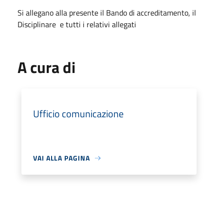
Si allegano alla presente il Bando di accreditamento, il
Disciplinare e tutti i relativi allegati
A cura di
Ufficio comunicazione
VAI ALLA PAGINA