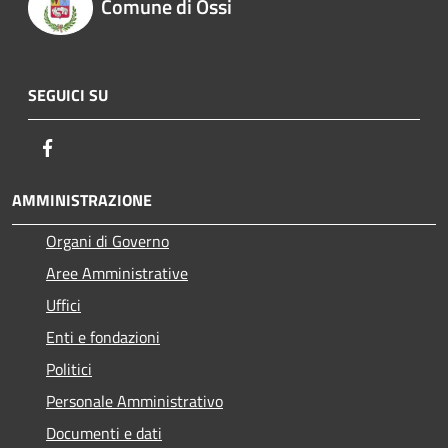
Comune di Ossi
SEGUICI SU
Facebook
AMMINISTRAZIONE
Organi di Governo
Aree Amministrative
Uffici
Enti e fondazioni
Politici
Personale Amministrativo
Documenti e dati