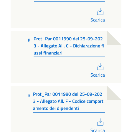
PDF
Scarica
Prot_Par 0011990 del 25-09-202
3 - Allegato All. C - Dichiarazione fl
ussi finanziari
PDF
Scarica
Prot_Par 0011990 del 25-09-202
3 - Allegato All. F - Codice comport
amento dei dipendenti
PDF
Scarica