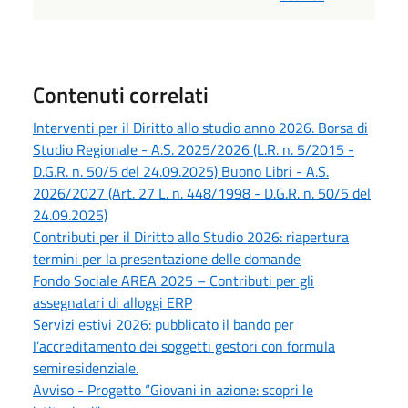
Contenuti correlati
Interventi per il Diritto allo studio anno 2026. Borsa di
Studio Regionale - A.S. 2025/2026 (L.R. n. 5/2015 -
D.G.R. n. 50/5 del 24.09.2025) Buono Libri - A.S.
2026/2027 (Art. 27 L. n. 448/1998 - D.G.R. n. 50/5 del
24.09.2025)
Contributi per il Diritto allo Studio 2026: riapertura
termini per la presentazione delle domande
Fondo Sociale AREA 2025 – Contributi per gli
assegnatari di alloggi ERP
Servizi estivi 2026: pubblicato il bando per
l’accreditamento dei soggetti gestori con formula
semiresidenziale.
Avviso - Progetto “Giovani in azione: scopri le