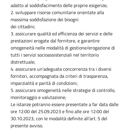
adatto al soddisfacimento delle proprie esigenze;
2. sviluppare risorse comunitarie orientate alla
massima soddisfazione dei bisogni
dei cittadini;
3. assicurare qualità ed efficienza dei servizi e delle
prestazioni erogate dal fornitore, e garantire
omogeneità nelle modalità di gestione/erogazione di
tutti i servizi socioassistenziali nel territorio
distrettuale;
4. assicurare un’adeguata concorrenza tra i diversi
fornitori, accompagnata da criteri di trasparenza,
imparzialità e parità di condizioni;
5. assicurare omogeneità nelle strategie di controllo,
monitoraggio e valutazione;
Le istanze potranno essere presentate a far data dalle
ore 12:00 del 25.09.2023 e fino alle ore 12:00 del
30.10.2023, con le modalità definite all’art. 5 del
presente avviso.