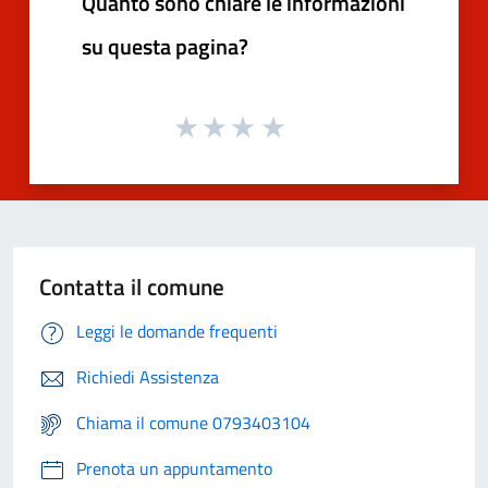
Quanto sono chiare le informazioni
su questa pagina?
Contatta il comune
Leggi le domande frequenti
Richiedi Assistenza
Chiama il comune 0793403104
Prenota un appuntamento