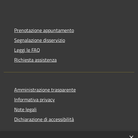
Prenotazione appuntamento
Segnalazione disservizio
Leggi le FAQ
Richiesta assistenza
Amministrazione trasparente
Informativa privacy
Note legali
Dichiarazione di accessibilità
×