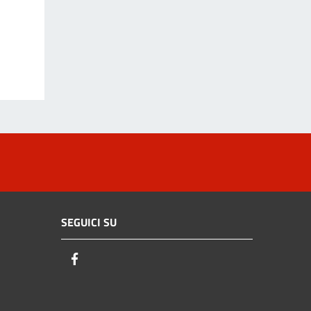
SEGUICI SU
Facebook