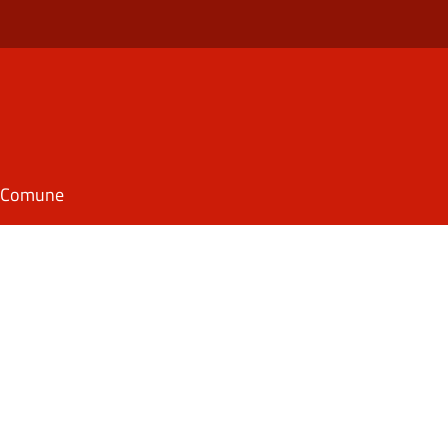
il Comune