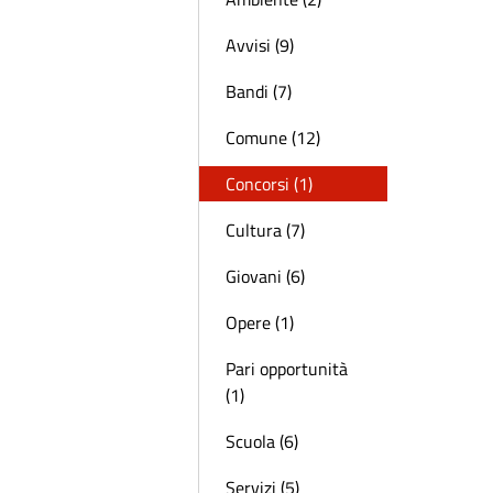
Avvisi (9)
Bandi (7)
Comune (12)
Concorsi (1)
Cultura (7)
Giovani (6)
Opere (1)
Pari opportunità
(1)
Scuola (6)
Servizi (5)