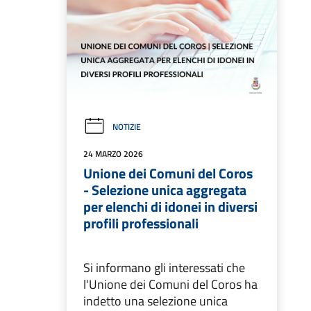
NOTIZIE
24 MARZO 2026
Unione dei Comuni del Coros
- Selezione unica aggregata
per elenchi di idonei in diversi
profili professionali
Si informano gli interessati che
l'Unione dei Comuni del Coros ha
indetto una selezione unica