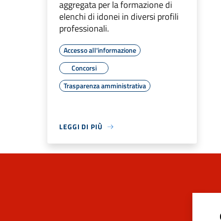
aggregata per la formazione di
elenchi di idonei in diversi profili
professionali.
Accesso all'informazione
Concorsi
Trasparenza amministrativa
LEGGI DI PIÙ