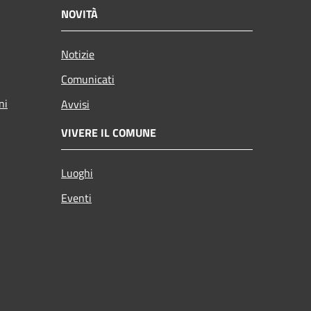
NOVITÀ
Notizie
Comunicati
ni
Avvisi
VIVERE IL COMUNE
Luoghi
Eventi