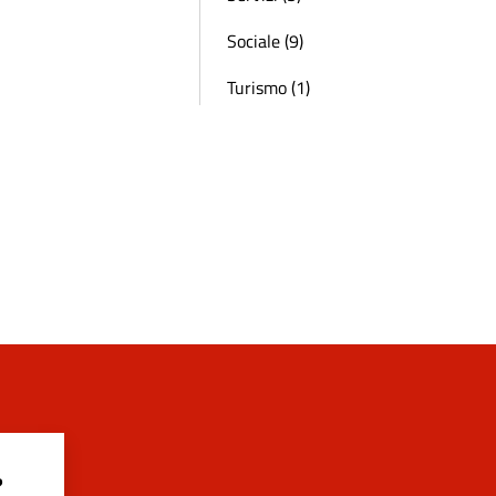
Sociale (9)
Turismo (1)
?