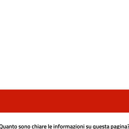
Quanto sono chiare le informazioni su questa pagina