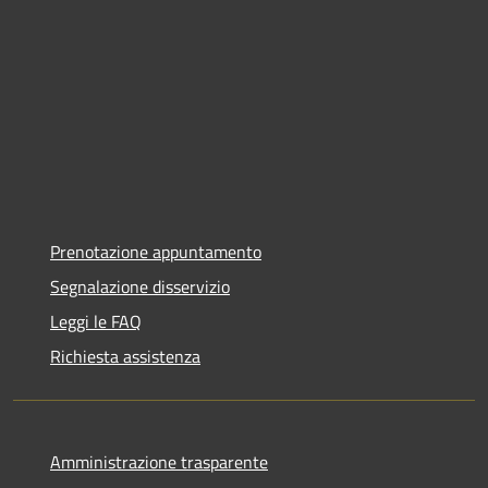
Prenotazione appuntamento
Segnalazione disservizio
Leggi le FAQ
Richiesta assistenza
Amministrazione trasparente