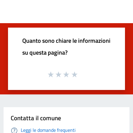
Quanto sono chiare le informazioni
su questa pagina?
Contatta il comune
Leggi le domande frequenti