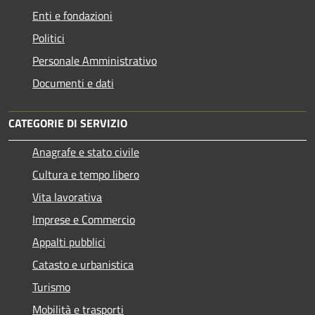
Enti e fondazioni
Politici
Personale Amministrativo
Documenti e dati
CATEGORIE DI SERVIZIO
Anagrafe e stato civile
Cultura e tempo libero
Vita lavorativa
Imprese e Commercio
Appalti pubblici
Catasto e urbanistica
Turismo
Mobilità e trasporti