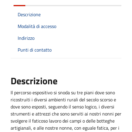
Descrizione
Modalità di accesso
Indirizzo
Punti di contatto
Descrizione
Il percorso espositivo si snoda su tre piani dove sono
ricostruiti i diversi ambienti rurali del secolo scorso e
dove sono esposti, seguendo il senso logico, i diversi
strumenti e attrezzi che sono serviti ai nostri nonni per
svolgere il faticoso lavoro dei campi o delle botteghe
artigianali, e alle nostre nonne, con eguale fatica, per i