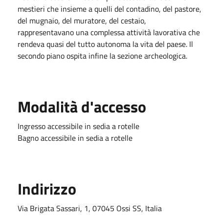
mestieri che insieme a quelli del contadino, del pastore,
del mugnaio, del muratore, del cestaio,
rappresentavano una complessa attività lavorativa che
rendeva quasi del tutto autonoma la vita del paese. Il
secondo piano ospita infine la sezione archeologica.
Modalità d'accesso
Ingresso accessibile in sedia a rotelle
Bagno accessibile in sedia a rotelle
Indirizzo
Via Brigata Sassari, 1, 07045 Ossi SS, Italia