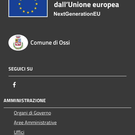
Comune di Ossi
SEGUICI SU
Facebook
AMMINISTRAZIONE
Organi di Governo
Aree Amministrative
Uffici