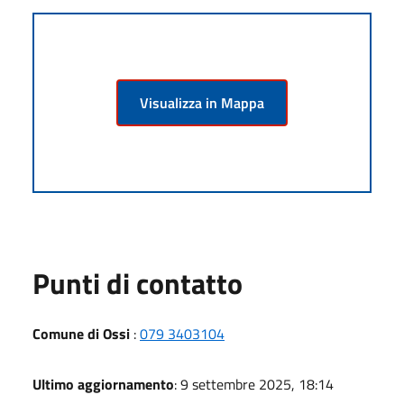
Visualizza in Mappa
Punti di contatto
Comune di Ossi
:
079 3403104
Ultimo aggiornamento
: 9 settembre 2025, 18:14