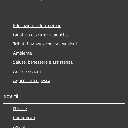
Educazione e formazione
Giustizia e sicurezza pubblica
Tributi,finanze e contravvenzioni
Ambiente
Salute, benessere e assistenza
Autorizzazioni
Agricoltura e pesca
NOVITÀ
Notizie
Comunicati
Avvisi