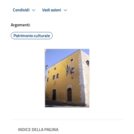
Condividi
Vedi azioni
Argomenti:
Patrimonio culturale
INDICE DELLA PAGINA