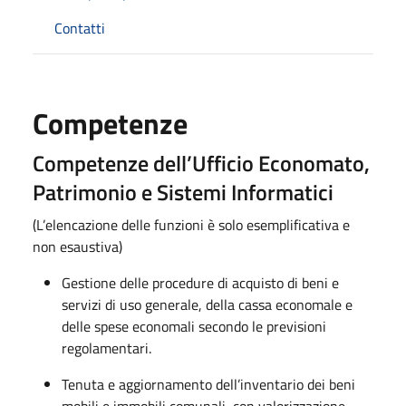
Contatti
Competenze
Competenze dell’Ufficio Economato,
Patrimonio e Sistemi Informatici
(L’elencazione delle funzioni è solo esemplificativa e
non esaustiva)
Gestione delle procedure di acquisto di beni e
servizi di uso generale, della cassa economale e
delle spese economali secondo le previsioni
regolamentari.
Tenuta e aggiornamento dell’inventario dei beni