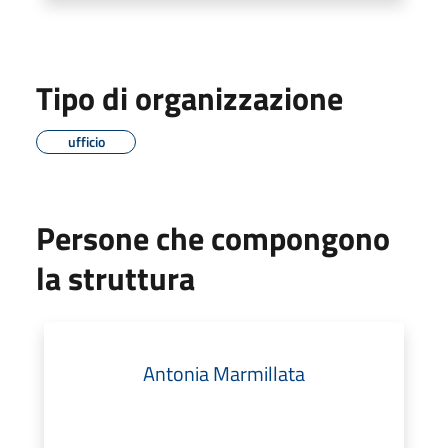
Tipo di organizzazione
ufficio
Persone che compongono
la struttura
Antonia Marmillata