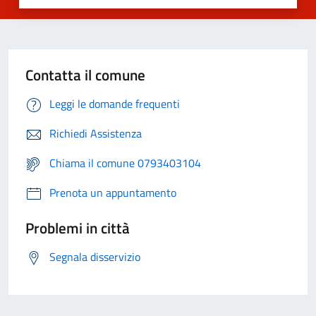
Contatta il comune
Leggi le domande frequenti
Richiedi Assistenza
Chiama il comune 0793403104
Prenota un appuntamento
Problemi in città
Segnala disservizio