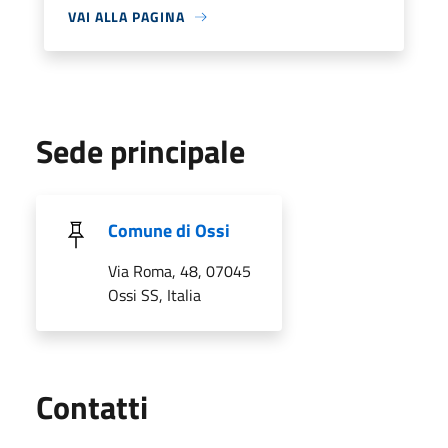
VAI ALLA PAGINA
Sede principale
Comune di Ossi
Via Roma, 48, 07045
Ossi SS, Italia
Utili
Contatti