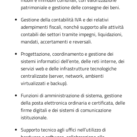
mobili e immobili comunali, con valorizzazione
patrimoniale e gestione delle consegne dei beni.
Gestione della contabilità IVA e dei relativi
adempimenti fiscali, nonché supporto alle attività
contabili dei settori tramite impegni, liquidazioni,
mandati, accertamenti e reversali.
Progettazione, coordinamento e gestione dei
sistemi informatici dell’ente, delle reti interne, dei
servizi web e delle infrastrutture tecnologiche
centralizzate (server, network, ambienti
virtualizzati e backup).
Funzioni di amministrazione di sistema, gestione
della posta elettronica ordinaria e certificata, delle
firme digitali e dei sistemi di comunicazione
istituzionale.
Supporto tecnico agli uffici nell’utilizzo di