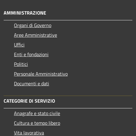
AMMINISTRAZIONE
Organi di Governo
Aree Amministrative
Uffici
Enti e fondazioni
Politici
Personale Amministrativo
Documenti e dati
CATEGORIE DI SERVIZIO
Anagrafe e stato civile
Cultura e tempo libero
Vita lavorativa