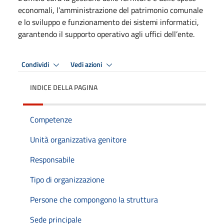
economali, l’amministrazione del patrimonio comunale
e lo sviluppo e funzionamento dei sistemi informatici,
garantendo il supporto operativo agli uffici dell’ente.
Condividi
Vedi azioni
INDICE DELLA PAGINA
Competenze
Unità organizzativa genitore
Responsabile
Tipo di organizzazione
Persone che compongono la struttura
Sede principale