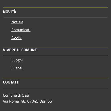
NOVITÀ
Notizie
Comunicati
Avvisi
VIVERE IL COMUNE
Luoghi
Eventi
CONTATTI
Comune di Ossi
Via Roma, 48, 07045 Ossi SS