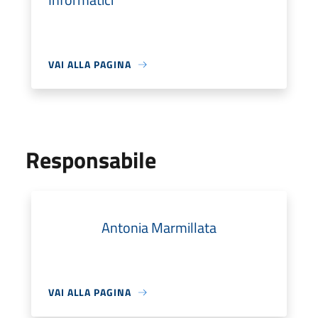
VAI ALLA PAGINA
Responsabile
Antonia Marmillata
VAI ALLA PAGINA