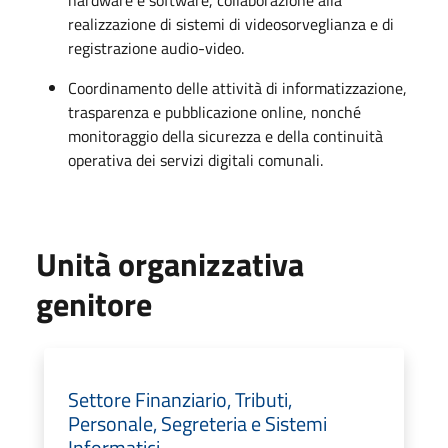
hardware e software, collaborazione alla
realizzazione di sistemi di videosorveglianza e di
registrazione audio-video.
Coordinamento delle attività di informatizzazione,
trasparenza e pubblicazione online, nonché
monitoraggio della sicurezza e della continuità
operativa dei servizi digitali comunali.
Unità organizzativa
genitore
Settore Finanziario, Tributi,
Personale, Segreteria e Sistemi
Informatici