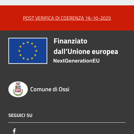
POST VERIFICA DI COERENZA 16-10-2025
Comune di Ossi
SEGUICI SU
Facebook