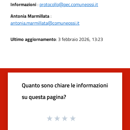
Informazioni
:
protocollo@pec.comuneossi.it
Antonia Marmillata
:
antonia.marmillata@comuneossi.it
Ultimo aggiornamento
: 3 febbraio 2026, 13:23
Quanto sono chiare le informazioni
su questa pagina?