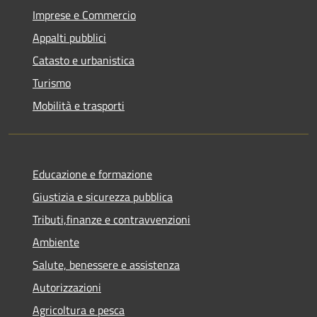
Imprese e Commercio
Appalti pubblici
Catasto e urbanistica
Turismo
Mobilità e trasporti
Educazione e formazione
Giustizia e sicurezza pubblica
Tributi,finanze e contravvenzioni
Ambiente
Salute, benessere e assistenza
Autorizzazioni
Agricoltura e pesca