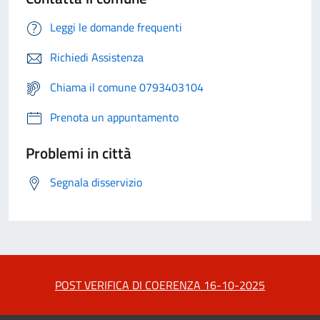
Leggi le domande frequenti
Richiedi Assistenza
Chiama il comune 0793403104
Prenota un appuntamento
Problemi in città
Segnala disservizio
POST VERIFICA DI COERENZA 16-10-2025