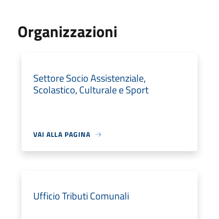
Organizzazioni
Settore Socio Assistenziale,
Scolastico, Culturale e Sport
VAI ALLA PAGINA
Ufficio Tributi Comunali