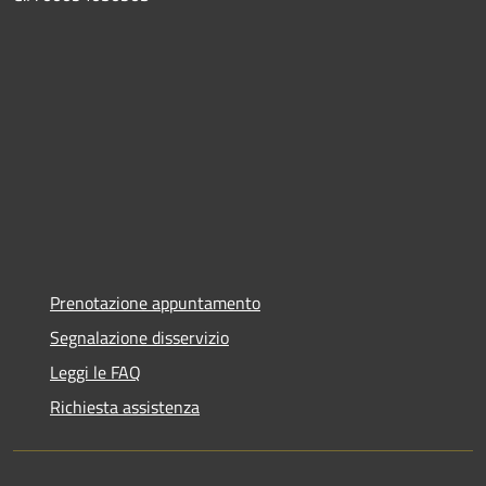
Prenotazione appuntamento
Segnalazione disservizio
Leggi le FAQ
Richiesta assistenza