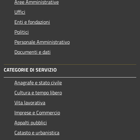
Aree Amministrative
Uffici
Enti e fondazioni
Politici
Personale Amministrativo
Documenti e dati
CATEGORIE DI SERVIZIO
Anagrafe e stato civile
Cultura e tempo libero
Vita lavorativa
Imprese e Commercio
Appalti pubblici
Catasto e urbanistica