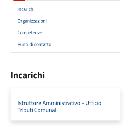
Incarichi
Organizzazioni
Competenze
Punti di contatto
Incarichi
Istruttore Amministrativo - Ufficio
Tributi Comunali