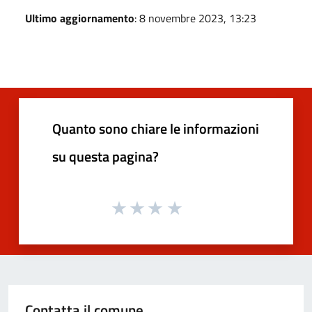
Ultimo aggiornamento
: 8 novembre 2023, 13:23
Quanto sono chiare le informazioni
su questa pagina?
Contatta il comune