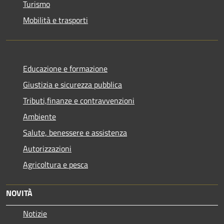
Turismo
Mobilità e trasporti
Educazione e formazione
Giustizia e sicurezza pubblica
Tributi,finanze e contravvenzioni
Ambiente
Salute, benessere e assistenza
Autorizzazioni
Agricoltura e pesca
NOVITÀ
Notizie