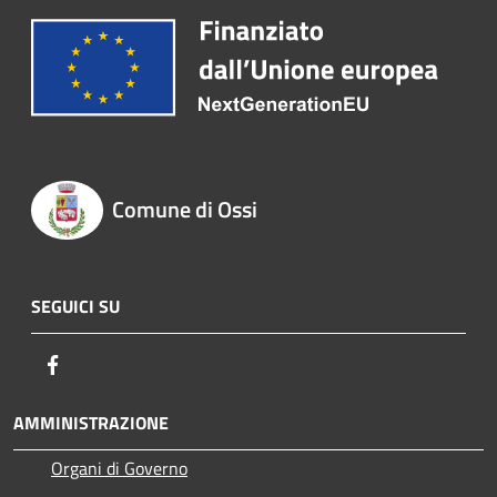
Comune di Ossi
SEGUICI SU
Facebook
AMMINISTRAZIONE
Organi di Governo