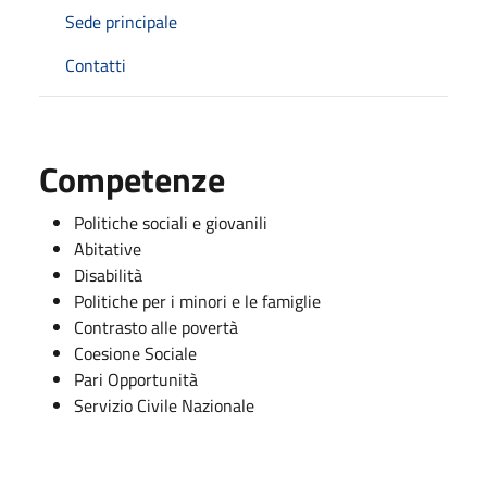
Sede principale
Contatti
Competenze
Politiche sociali e giovanili
Abitative
Disabilità
Politiche per i minori e le famiglie
Contrasto alle povertà
Coesione Sociale
Pari Opportunità
Servizio Civile Nazionale