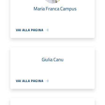
Maria Franca Campus
VAI ALLA PAGINA
Giulia Canu
VAI ALLA PAGINA