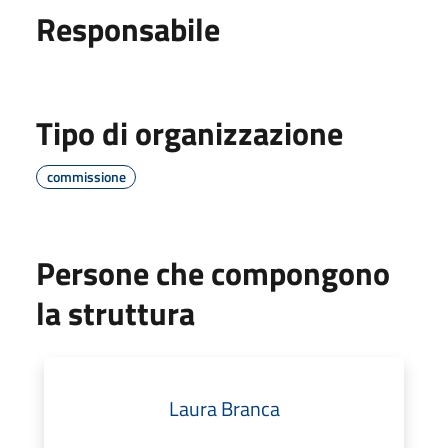
Responsabile
Tipo di organizzazione
commissione
Persone che compongono
la struttura
Laura Branca