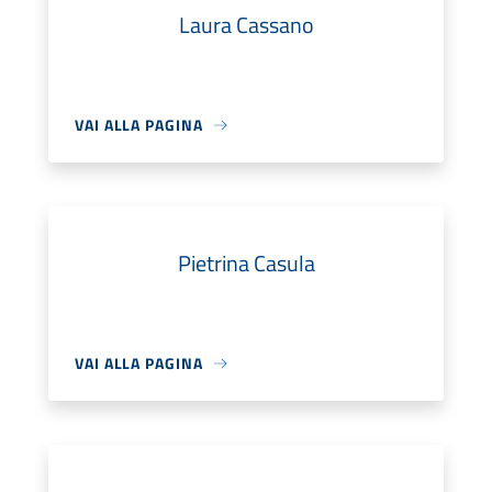
Laura Cassano
VAI ALLA PAGINA
Pietrina Casula
VAI ALLA PAGINA