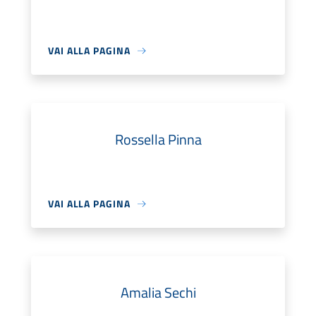
VAI ALLA PAGINA
Rossella Pinna
VAI ALLA PAGINA
Amalia Sechi