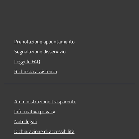
Prenotazione appuntamento
Segnalazione disservizio
Leggi le FAQ
Richiesta assistenza
Amministrazione trasparente
Informativa privacy
Note legali
Dichiarazione di accessibilità