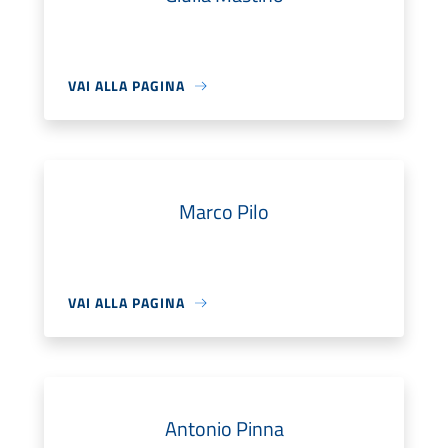
VAI ALLA PAGINA
Marco Pilo
VAI ALLA PAGINA
Antonio Pinna