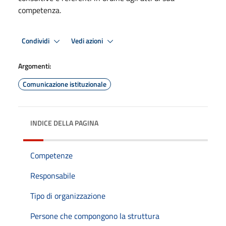
competenza.
Condividi
Vedi azioni
Argomenti:
Comunicazione istituzionale
INDICE DELLA PAGINA
Competenze
Responsabile
Tipo di organizzazione
Persone che compongono la struttura