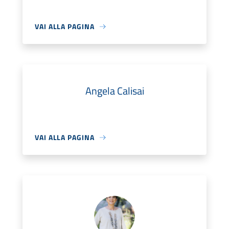
VAI ALLA PAGINA
Angela Calisai
VAI ALLA PAGINA