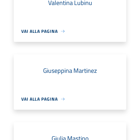
Valentina Lubinu
VAI ALLA PAGINA
Giuseppina Martinez
VAI ALLA PAGINA
Giulia Mastino