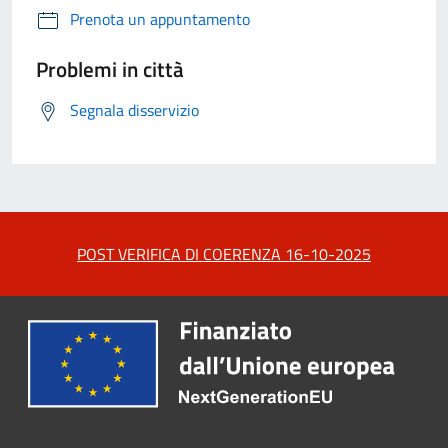
Prenota un appuntamento
Problemi in città
Segnala disservizio
POST VERIFICA DI COERENZA 16-10-2025