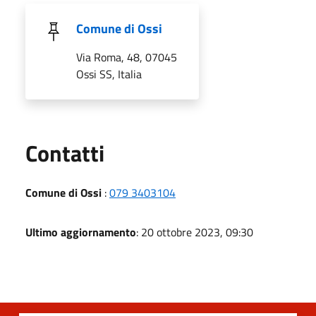
Comune di Ossi
Via Roma, 48, 07045
Ossi SS, Italia
Utili
Contatti
Comune di Ossi
:
079 3403104
Ultimo aggiornamento
: 20 ottobre 2023, 09:30