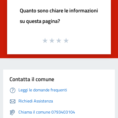
Quanto sono chiare le informazioni
su questa pagina?
Contatta il comune
Leggi le domande frequenti
Richiedi Assistenza
Chiama il comune 0793403104