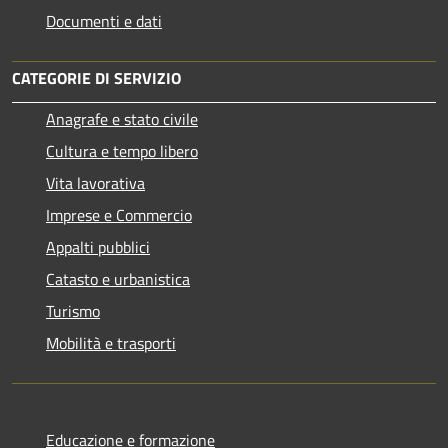
Documenti e dati
CATEGORIE DI SERVIZIO
Anagrafe e stato civile
Cultura e tempo libero
Vita lavorativa
Imprese e Commercio
Appalti pubblici
Catasto e urbanistica
Turismo
Mobilità e trasporti
Educazione e formazione