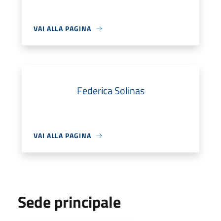
VAI ALLA PAGINA
Federica Solinas
VAI ALLA PAGINA
Sede principale