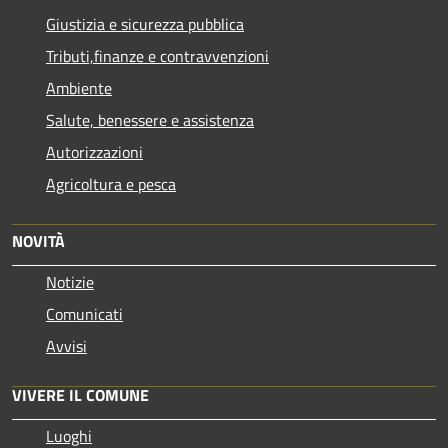
Giustizia e sicurezza pubblica
Tributi,finanze e contravvenzioni
Ambiente
Salute, benessere e assistenza
Autorizzazioni
Agricoltura e pesca
NOVITÀ
Notizie
Comunicati
Avvisi
VIVERE IL COMUNE
Luoghi