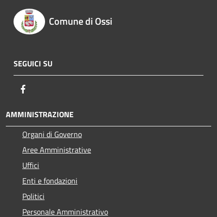
Comune di Ossi
SEGUICI SU
Facebook
AMMINISTRAZIONE
Organi di Governo
Aree Amministrative
Uffici
Enti e fondazioni
Politici
Personale Amministrativo