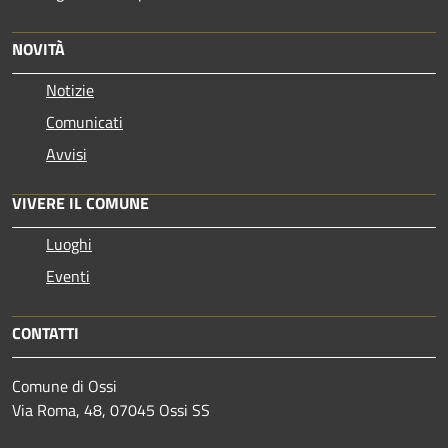
NOVITÀ
Notizie
Comunicati
Avvisi
VIVERE IL COMUNE
Luoghi
Eventi
CONTATTI
Comune di Ossi
Via Roma, 48, 07045 Ossi SS