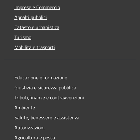
Imprese e Commercio
Appalti pubblici
Catasto e urbanistica
Turismo
Mobilità e trasporti
Educazione e formazione
Giustizia e sicurezza pubblica
Tributi,finanze e contravvenzioni
Ambiente
Salute, benessere e assistenza
Autorizzazioni
Agricoltura e pesca