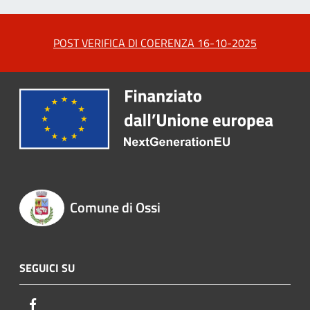
POST VERIFICA DI COERENZA 16-10-2025
Comune di Ossi
SEGUICI SU
Facebook