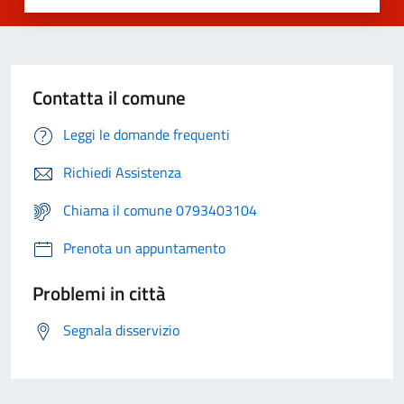
Contatta il comune
Leggi le domande frequenti
Richiedi Assistenza
Chiama il comune 0793403104
Prenota un appuntamento
Problemi in città
Segnala disservizio