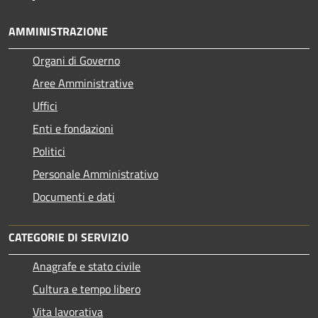
AMMINISTRAZIONE
Organi di Governo
Aree Amministrative
Uffici
Enti e fondazioni
Politici
Personale Amministrativo
Documenti e dati
CATEGORIE DI SERVIZIO
Anagrafe e stato civile
Cultura e tempo libero
Vita lavorativa