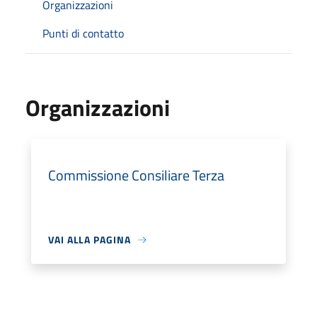
Organizzazioni
Punti di contatto
Organizzazioni
Commissione Consiliare Terza
VAI ALLA PAGINA