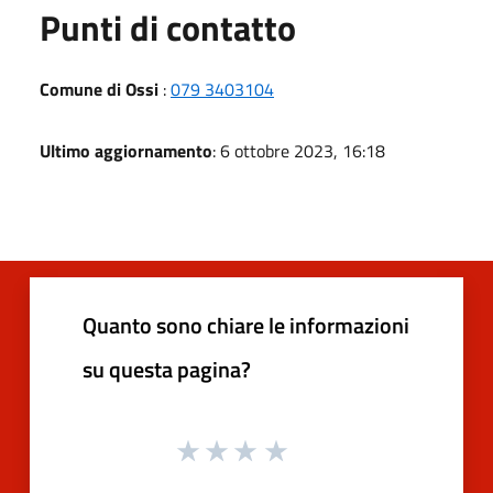
Punti di contatto
Comune di Ossi
:
079 3403104
Ultimo aggiornamento
: 6 ottobre 2023, 16:18
Quanto sono chiare le informazioni
su questa pagina?