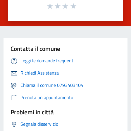
Contatta il comune
Leggi le domande frequenti
Richiedi Assistenza
Chiama il comune 0793403104
Prenota un appuntamento
Problemi in città
Segnala disservizio