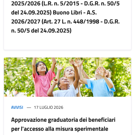
2025/2026 (L.R. n. 5/2015 - D.G.R. n. 50/5
del 24.09.2025) Buono Libri - A.S.
2026/2027 (Art. 27 L. n. 448/1998 - D.G.R.
n. 50/5 del 24.09.2025)
AVVISI
17 LUGLIO 2026
Approvazione graduatoria dei beneficiari
per l'accesso alla misura sperimentale