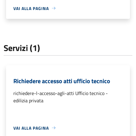
VAI ALLA PAGINA
Servizi (1)
Richiedere accesso atti ufficio tecnico
richiedere-l-accesso-agli-atti Ufficio tecnico -
edilizia privata
VAI ALLA PAGINA