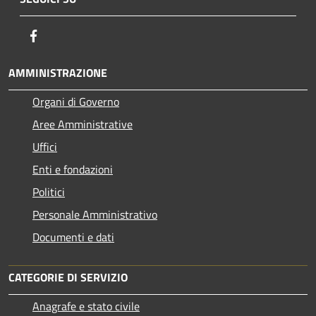
Facebook
AMMINISTRAZIONE
Organi di Governo
Aree Amministrative
Uffici
Enti e fondazioni
Politici
Personale Amministrativo
Documenti e dati
CATEGORIE DI SERVIZIO
Anagrafe e stato civile