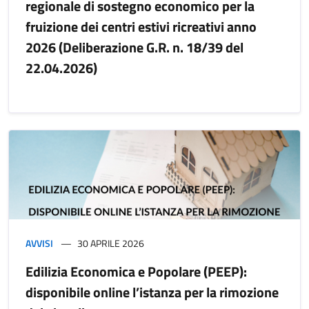
regionale di sostegno economico per la
fruizione dei centri estivi ricreativi anno
2026 (Deliberazione G.R. n. 18/39 del
22.04.2026)
AVVISI
30 APRILE 2026
Edilizia Economica e Popolare (PEEP):
disponibile online l’istanza per la rimozione