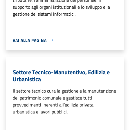
supporto agli organi istituzionali e lo sviluppo e la
gestione dei sistemi informatici.
VAI ALLA PAGINA
Settore Tecnico-Manutentivo, Edilizia e
Urbanistica
Il settore tecnico cura la gestione e la manutenzione
del patrimonio comunale e gestisce tutti i
provvedimenti inerenti all’edilizia privata,
urbanistica e lavori pubblici.