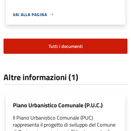
VAI ALLA PAGINA
Tutti i documenti
Altre informazioni (1)
Piano Urbanistico Comunale (P.U.C.)
Il Piano Urbanistico Comunale (PUC)
rappresenta il progetto di sviluppo del Comune