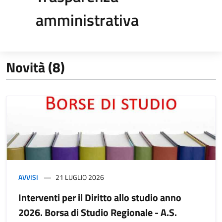
amministrativa
Novità (8)
AVVISI
21 LUGLIO 2026
Interventi per il Diritto allo studio anno
2026. Borsa di Studio Regionale - A.S.