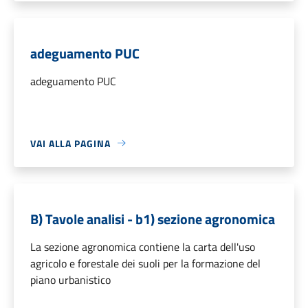
adeguamento PUC
adeguamento PUC
VAI ALLA PAGINA
B) Tavole analisi - b1) sezione agronomica
La sezione agronomica contiene la carta dell'uso
agricolo e forestale dei suoli per la formazione del
piano urbanistico