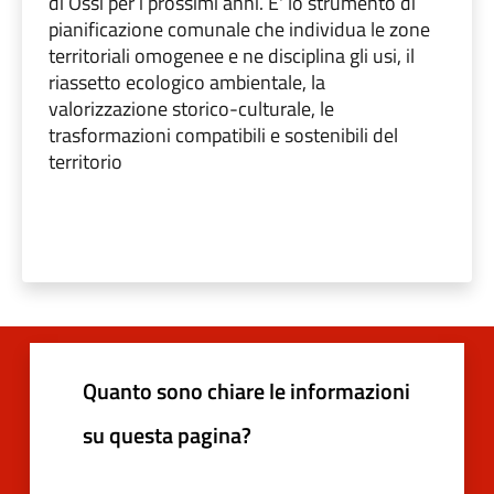
di Ossi per i prossimi anni. E' lo strumento di
pianificazione comunale che individua le zone
territoriali omogenee e ne disciplina gli usi, il
riassetto ecologico ambientale, la
valorizzazione storico-culturale, le
trasformazioni compatibili e sostenibili del
territorio
Quanto sono chiare le informazioni
su questa pagina?