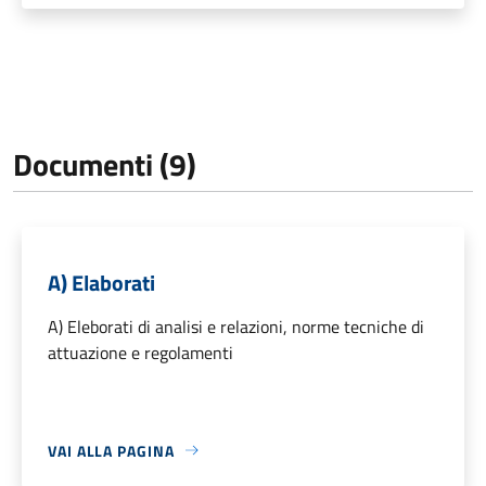
Documenti (9)
A) Elaborati
A) Eleborati di analisi e relazioni, norme tecniche di
attuazione e regolamenti
VAI ALLA PAGINA