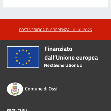
POST VERIFICA DI COERENZA 16-10-2025
Comune di Ossi
SEGUICI SU