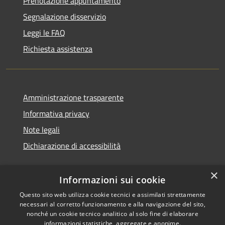
Prenotazione appuntamento
Segnalazione disservizio
Leggi le FAQ
Richiesta assistenza
Amministrazione trasparente
Informativa privacy
Note legali
Dichiarazione di accessibilità
×
Informazioni sui cookie
Questo sito web utilizza cookie tecnici e assimilati strettamente
necessari al corretto funzionamento e alla navigazione del sito,
nonché un cookie tecnico analitico al solo fine di elaborare
informazioni statistiche, aggregate e anonime.