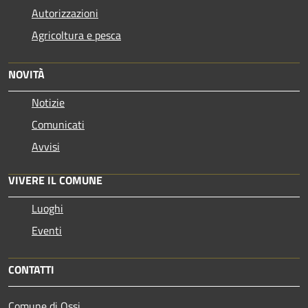
Autorizzazioni
Agricoltura e pesca
NOVITÀ
Notizie
Comunicati
Avvisi
VIVERE IL COMUNE
Luoghi
Eventi
CONTATTI
Comune di Ossi