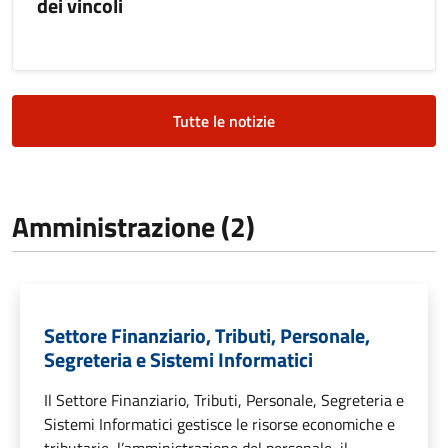
dei vincoli
Tutte le notizie
Amministrazione (2)
Settore Finanziario, Tributi, Personale,
Segreteria e Sistemi Informatici
Il Settore Finanziario, Tributi, Personale, Segreteria e
Sistemi Informatici gestisce le risorse economiche e
tributarie, l’amministrazione del personale, il