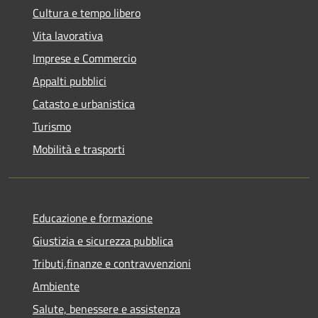
Cultura e tempo libero
Vita lavorativa
Imprese e Commercio
Appalti pubblici
Catasto e urbanistica
Turismo
Mobilità e trasporti
Educazione e formazione
Giustizia e sicurezza pubblica
Tributi,finanze e contravvenzioni
Ambiente
Salute, benessere e assistenza