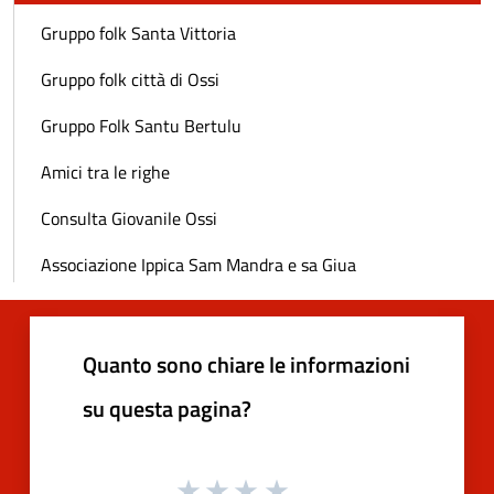
Gruppo folk Santa Vittoria
Gruppo folk città di Ossi
Gruppo Folk Santu Bertulu
Amici tra le righe
Consulta Giovanile Ossi
Associazione Ippica Sam Mandra e sa Giua
Quanto sono chiare le informazioni
su questa pagina?