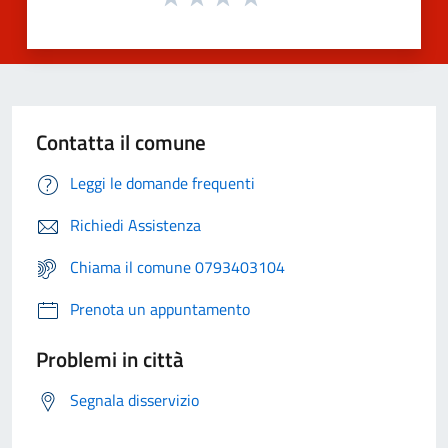
Contatta il comune
Leggi le domande frequenti
Richiedi Assistenza
Chiama il comune 0793403104
Prenota un appuntamento
Problemi in città
Segnala disservizio