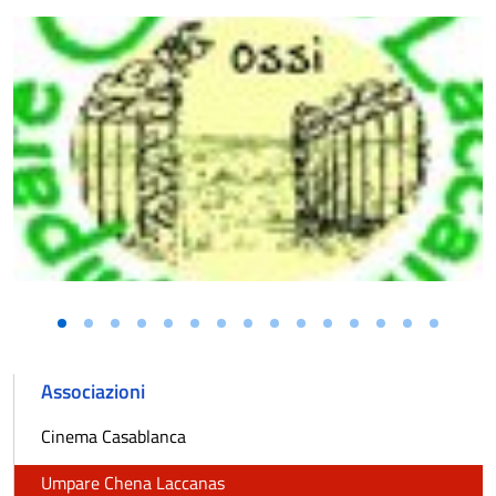
Associazioni
Cinema Casablanca
Umpare Chena Laccanas