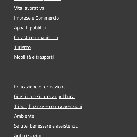
Vita lavorativa
Imprese e Commercio
Appalti pubblici
Catasto e urbanistica
Turismo
Mobilità e trasporti
Educazione e formazione
Giustizia e sicurezza pubblica
Tributi,finanze e contravvenzioni
Ambiente
Salute, benessere e assistenza
Autorizzazioni