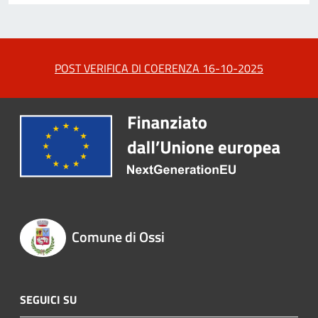
POST VERIFICA DI COERENZA 16-10-2025
Comune di Ossi
SEGUICI SU