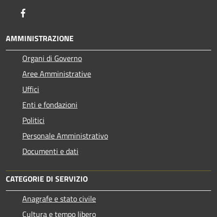
Facebook
AMMINISTRAZIONE
Organi di Governo
Aree Amministrative
Uffici
Enti e fondazioni
Politici
Personale Amministrativo
Documenti e dati
CATEGORIE DI SERVIZIO
Anagrafe e stato civile
Cultura e tempo libero