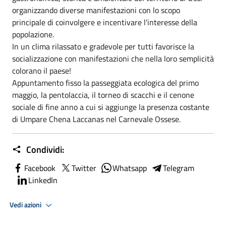
organizzando diverse manifestazioni con lo scopo
principale di coinvolgere e incentivare l'interesse della
popolazione.
In un clima rilassato e gradevole per tutti favorisce la
socializzazione con manifestazioni che nella loro semplicità
colorano il paese!
Appuntamento fisso la passeggiata ecologica del primo
maggio, la pentolaccia, il torneo di scacchi e il cenone
sociale di fine anno a cui si aggiunge la presenza costante
di Umpare Chena Laccanas nel Carnevale Ossese.
Condividi:
Facebook
Twitter
Whatsapp
Telegram
LinkedIn
Vedi azioni