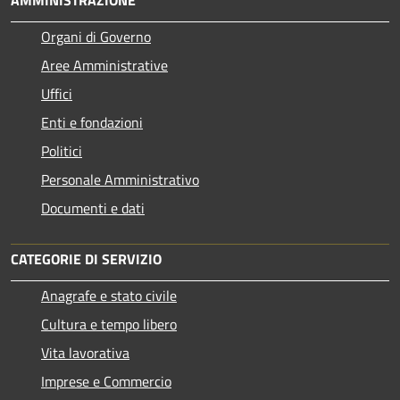
AMMINISTRAZIONE
Organi di Governo
Aree Amministrative
Uffici
Enti e fondazioni
Politici
Personale Amministrativo
Documenti e dati
CATEGORIE DI SERVIZIO
Anagrafe e stato civile
Cultura e tempo libero
Vita lavorativa
Imprese e Commercio