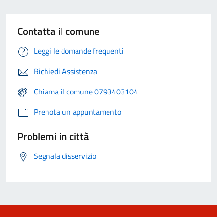
Contatta il comune
Leggi le domande frequenti
Richiedi Assistenza
Chiama il comune 0793403104
Prenota un appuntamento
Problemi in città
Segnala disservizio