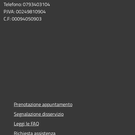
Telefono: 0793403104
P.IVA: 00249810904
C.F: 00094050903
Prenotazione appuntamento
Segnalazione disservizio
Leggi le FAQ
Richiesta assistenza