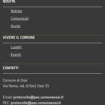
NOVITÀ
Notizie
Comunicati
Avvisi
VIVERE IL COMUNE
Luoghi
Eventi
CONTATTI
Comune di Ossi
Via Roma, 48, 07045 Ossi SS
Email:
protocollo@pec.comuneossi.it
PEC:
protocollo@pec.comuneossi.it