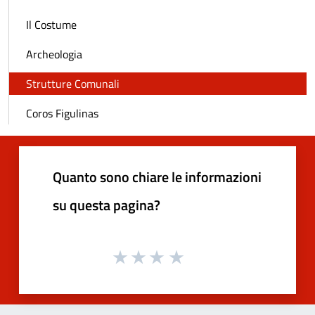
Il Costume
Archeologia
Strutture Comunali
Coros Figulinas
Quanto sono chiare le informazioni
su questa pagina?