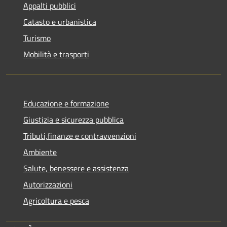
Appalti pubblici
Catasto e urbanistica
Turismo
Mobilità e trasporti
Educazione e formazione
Giustizia e sicurezza pubblica
Tributi,finanze e contravvenzioni
Ambiente
Salute, benessere e assistenza
Autorizzazioni
Agricoltura e pesca