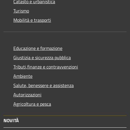
Catasto e urbanistica
Turismo
Mobilità e trasporti
Educazione e formazione
Giustizia e sicurezza pubblica
Tributi,finanze e contravvenzioni
Ambiente
Salute, benessere e assistenza
Autorizzazioni
Agricoltura e pesca
NOVITÀ