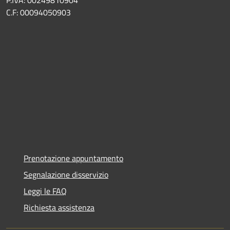
C.F: 00094050903
Prenotazione appuntamento
Segnalazione disservizio
Leggi le FAQ
Richiesta assistenza