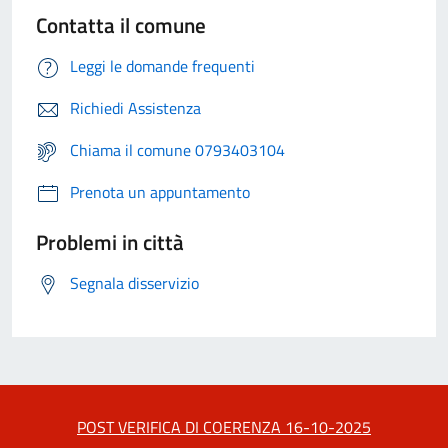
Contatta il comune
Leggi le domande frequenti
Richiedi Assistenza
Chiama il comune 0793403104
Prenota un appuntamento
Problemi in città
Segnala disservizio
POST VERIFICA DI COERENZA 16-10-2025