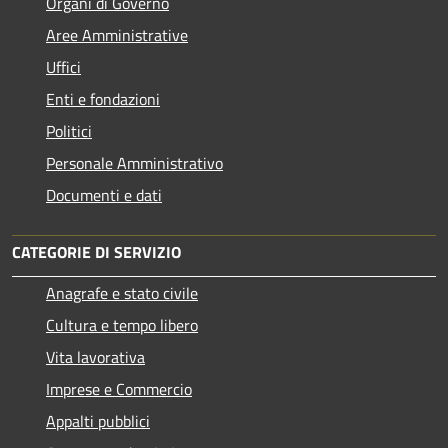
Organi di Governo
Aree Amministrative
Uffici
Enti e fondazioni
Politici
Personale Amministrativo
Documenti e dati
CATEGORIE DI SERVIZIO
Anagrafe e stato civile
Cultura e tempo libero
Vita lavorativa
Imprese e Commercio
Appalti pubblici