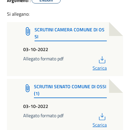
Argomenti
:
Si allegano:
SCRUTINI CAMERA COMUNE DI OS
SI
03-10-2022
PDF
Allegato formato pdf
Scarica
SCRUTINI SENATO COMUNE DI OSSI
(1)
03-10-2022
PDF
Allegato formato pdf
Scarica