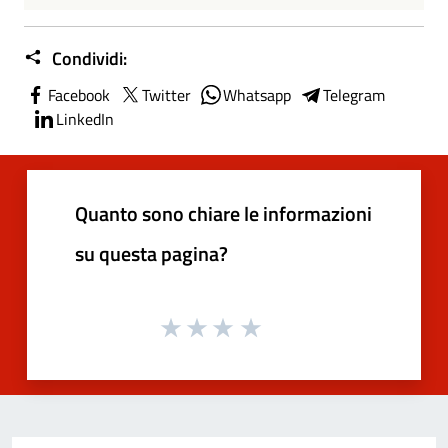
Condividi:
Facebook
Twitter
Whatsapp
Telegram
LinkedIn
Quanto sono chiare le informazioni
su questa pagina?