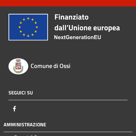
Comune di Ossi
SEGUICI SU
Facebook
AMMINISTRAZIONE