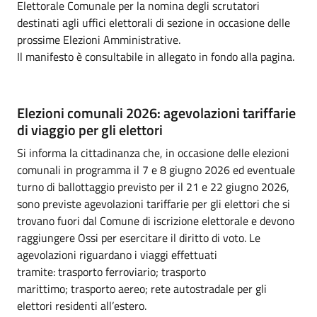
Elettorale Comunale per la nomina degli scrutatori
destinati agli uffici elettorali di sezione in occasione delle
prossime Elezioni Amministrative.
Il manifesto è consultabile in allegato in fondo alla pagina.
Elezioni comunali 2026: agevolazioni tariffarie
di viaggio per gli elettori
Si informa la cittadinanza che, in occasione delle elezioni
comunali in programma il 7 e 8 giugno 2026 ed eventuale
turno di ballottaggio previsto per il 21 e 22 giugno 2026,
sono previste agevolazioni tariffarie per gli elettori che si
trovano fuori dal Comune di iscrizione elettorale e devono
raggiungere Ossi per esercitare il diritto di voto. Le
agevolazioni riguardano i viaggi effettuati
tramite: trasporto ferroviario; trasporto
marittimo; trasporto aereo; rete autostradale per gli
elettori residenti all’estero.