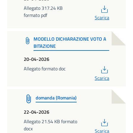
PDF
Allegato 317.24 KB
formato pdf
Scarica
MODELLO DICHIARAZIONE VOTO A
BITAZIONE
20-04-2026
PDF
Allegato formato doc
Scarica
domanda (Romania)
22-04-2026
PDF
Allegato 21.54 KB formato
docx
Scarica