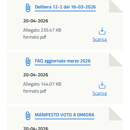
Delibera 12-2 del 16-03-2026
20-04-2026
PDF
Allegato 235.47 KB
formato pdf
Scarica
FAQ aggiornate marzo 2026
20-04-2026
PDF
Allegato 144.07 KB
formato pdf
Scarica
MANIFESTO VOTO A DIMORA
20-04-2026