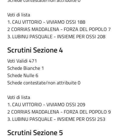
Schede contestate/non attribuite 0
Voti di lista
1. CAU VITTORIO - VIVIAMO OSSI 188
2 CORRIAS MADDALENA - FORZA DEL POPOLO 7
3. LUBINU PASQUALE - INSIEME PER OSSI 208
Scrutini Sezione 4
Voti Validi 471
Schede Bianche 1
Schede Nulle 6
Schede contestate/non attribuite 0
Voti di lista
1. CAU VITTORIO - VIVIAMO OSSI 209
2 CORRIAS MADDALENA - FORZA DEL POPOLO 9
3. LUBINU PASQUALE - INSIEME PER OSSI 253
Scrutini Sezione 5