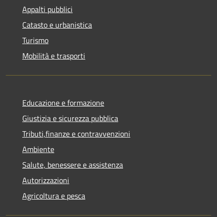
Appalti pubblici
Catasto e urbanistica
Turismo
Mobilità e trasporti
Educazione e formazione
Giustizia e sicurezza pubblica
Tributi,finanze e contravvenzioni
Ambiente
Salute, benessere e assistenza
Autorizzazioni
Agricoltura e pesca