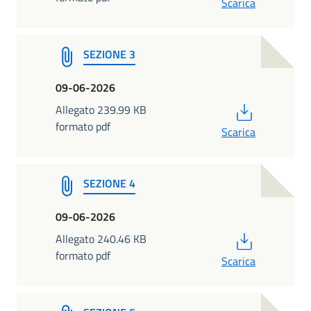
Scarica
SEZIONE 3
09-06-2026
PDF
Allegato 239.99 KB
formato pdf
Scarica
SEZIONE 4
09-06-2026
PDF
Allegato 240.46 KB
formato pdf
Scarica