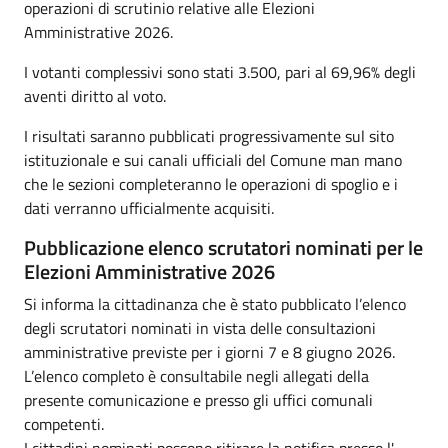
operazioni di scrutinio relative alle Elezioni
Amministrative 2026.
I votanti complessivi sono stati 3.500, pari al 69,96% degli
aventi diritto al voto.
I risultati saranno pubblicati progressivamente sul sito
istituzionale e sui canali ufficiali del Comune man mano
che le sezioni completeranno le operazioni di spoglio e i
dati verranno ufficialmente acquisiti.
Pubblicazione elenco scrutatori nominati per le
Elezioni Amministrative 2026
Si informa la cittadinanza che è stato pubblicato l’elenco
degli scrutatori nominati in vista delle consultazioni
amministrative previste per i giorni 7 e 8 giugno 2026.
L’elenco completo è consultabile negli allegati della
presente comunicazione e presso gli uffici comunali
competenti.