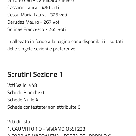
Vittorio Cau - Candidato sindaco
Cassano Laura - 490 voti
Cossu Maria Laura - 325 voti
Derudas Mauro - 267 voti
Solinas Francesco - 265 voti
In allegato in fondo alla pagina sono disponibili i risultati
delle singole sezioni e preferenze.
Scrutini Sezione 1
Voti Validi 448
Schede Bianche 0
Schede Nulle 4
Schede contestate/non attribuite 0
Voti di lista
1. CAU VITTORIO - VIVIAMO OSSI 223