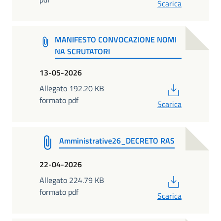
Scarica
MANIFESTO CONVOCAZIONE NOMI
NA SCRUTATORI
13-05-2026
PDF
Allegato 192.20 KB
formato pdf
Scarica
Amministrative26_DECRETO RAS
22-04-2026
PDF
Allegato 224.79 KB
formato pdf
Scarica