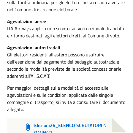
sulla tariffa ordinaria per gli elettori che si recano a votare
nel Comune di iscrizione elettorale.
Agevolazioni aeree
ITA Airways applica uno sconto sui voli nazionali di andata
e ritorno destinati agli elettori diretti al Comune di voto.
Agevolazioni autostradali
Gli elettori residenti all’estero possono usufruire
dell’esenzione dal pagamento del pedaggio autostradale
secondo le modalità previste dalle società concessionarie
aderenti all’A.I.S.C.A.T.
Per maggiori dettagli sulle modalità di accesso alle
agevolazioni e sulle condizioni applicate dalle singole
compagnie di trasporto, si invita a consultare il documento
allegato.
Elezioni26_ELENCO SCRUTATORI N
OMINATI