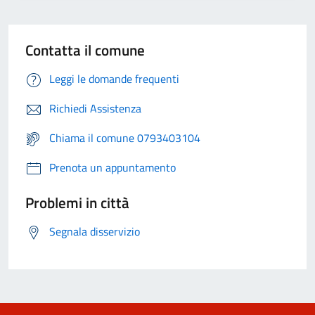
Contatta il comune
Leggi le domande frequenti
Richiedi Assistenza
Chiama il comune 0793403104
Prenota un appuntamento
Problemi in città
Segnala disservizio