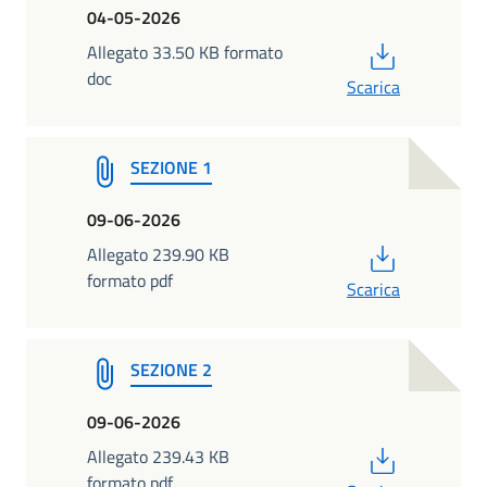
04-05-2026
PDF
Allegato 33.50 KB formato
doc
Scarica
SEZIONE 1
09-06-2026
PDF
Allegato 239.90 KB
formato pdf
Scarica
SEZIONE 2
09-06-2026
PDF
Allegato 239.43 KB
formato pdf