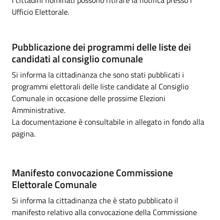
I cittadini nominati possono ritirare la notifica presso l'
Ufficio Elettorale.
Pubblicazione dei programmi delle liste dei
candidati al consiglio comunale
Si informa la cittadinanza che sono stati pubblicati i
programmi elettorali delle liste candidate al Consiglio
Comunale in occasione delle prossime Elezioni
Amministrative.
La documentazione è consultabile in allegato in fondo alla
pagina.
Manifesto convocazione Commissione
Elettorale Comunale
Si informa la cittadinanza che è stato pubblicato il
manifesto relativo alla convocazione della Commissione