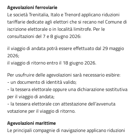
Agevolazioni ferroviarie
Le società Trenitalia, Italo e Trenord applicano riduzioni
tariffarie dedicate agli elettori che si recano nel Comune di
iscrizione elettorale o in località limitrofe. Per le
consultazioni del 7 e 8 giugno 2026:
il viaggio di andata potrà essere effettuato dal 29 maggio
2026;
il viaggio di ritorno entro il 18 giugno 2026.
Per usufruire delle agevolazioni sarà necessario esibire:
- un documento di identità valido;
- la tessera elettorale oppure una dichiarazione sostitutiva
per il viaggio di andata;
- la tessera elettorale con attestazione dell’avvenuta
votazione per il viaggio di ritorno.
Agevolazioni marittime
Le principali compagnie di navigazione applicano riduzioni