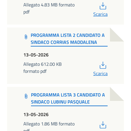
PDF
Allegato 4.83 MB formato
pdf
Scarica
PROGRAMMA LISTA 2 CANDIDATO A
SINDACO CORRIAS MADDALENA
13-05-2026
PDF
Allegato 612.00 KB
formato pdf
Scarica
PROGRAMMA LISTA 3 CANDIDATO A
SINDACO LUBINU PASQUALE
13-05-2026
PDF
Allegato 1.86 MB formato
pdf