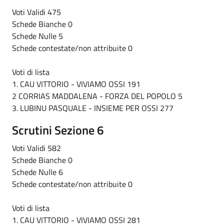
Voti Validi 475
Schede Bianche 0
Schede Nulle 5
Schede contestate/non attribuite 0
Voti di lista
1. CAU VITTORIO - VIVIAMO OSSI 191
2 CORRIAS MADDALENA - FORZA DEL POPOLO 5
3. LUBINU PASQUALE - INSIEME PER OSSI 277
Scrutini Sezione 6
Voti Validi 582
Schede Bianche 0
Schede Nulle 6
Schede contestate/non attribuite 0
Voti di lista
1. CAU VITTORIO - VIVIAMO OSSI 281