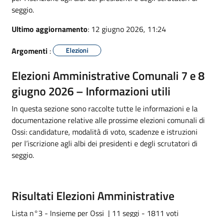
seggio.
Ultimo aggiornamento
: 12 giugno 2026, 11:24
Argomenti
:
Elezioni
Elezioni Amministrative Comunali 7 e 8
giugno 2026 – Informazioni utili
In questa sezione sono raccolte tutte le informazioni e la
documentazione relative alle prossime elezioni comunali di
Ossi: candidature, modalità di voto, scadenze e istruzioni
per l’iscrizione agli albi dei presidenti e degli scrutatori di
seggio.
Risultati Elezioni Amministrative
Lista n°3 - Insieme per Ossi | 11 seggi - 1811 voti