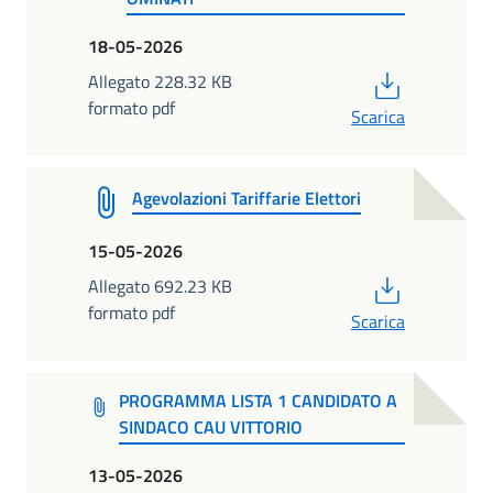
18-05-2026
PDF
Allegato 228.32 KB
formato pdf
Scarica
Agevolazioni Tariffarie Elettori
15-05-2026
PDF
Allegato 692.23 KB
formato pdf
Scarica
PROGRAMMA LISTA 1 CANDIDATO A
SINDACO CAU VITTORIO
13-05-2026