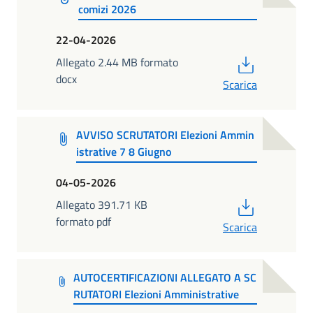
comizi 2026
22-04-2026
PDF
Allegato 2.44 MB formato
docx
Scarica
AVVISO SCRUTATORI Elezioni Ammin
istrative 7 8 Giugno
04-05-2026
PDF
Allegato 391.71 KB
formato pdf
Scarica
AUTOCERTIFICAZIONI ALLEGATO A SC
RUTATORI Elezioni Amministrative