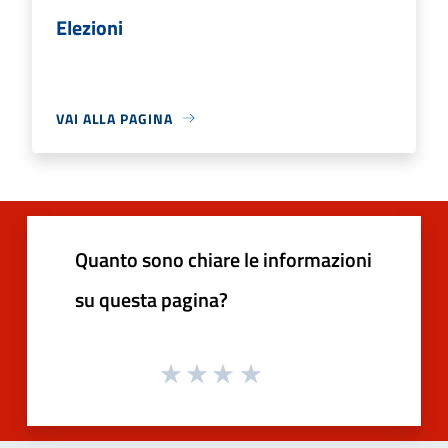
Elezioni
VAI ALLA PAGINA
Quanto sono chiare le informazioni
su questa pagina?