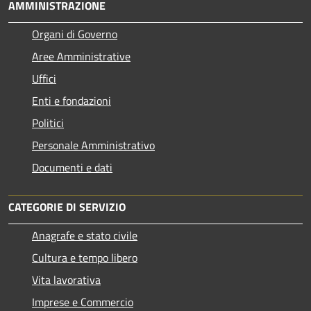
AMMINISTRAZIONE
Organi di Governo
Aree Amministrative
Uffici
Enti e fondazioni
Politici
Personale Amministrativo
Documenti e dati
CATEGORIE DI SERVIZIO
Anagrafe e stato civile
Cultura e tempo libero
Vita lavorativa
Imprese e Commercio