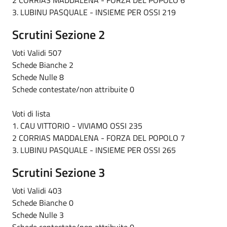
2 CORRIAS MADDALENA - FORZA DEL POPOLO 6
3. LUBINU PASQUALE - INSIEME PER OSSI 219
Scrutini Sezione 2
Voti Validi 507
Schede Bianche 2
Schede Nulle 8
Schede contestate/non attribuite 0
Voti di lista
1. CAU VITTORIO - VIVIAMO OSSI 235
2 CORRIAS MADDALENA - FORZA DEL POPOLO 7
3. LUBINU PASQUALE - INSIEME PER OSSI 265
Scrutini Sezione 3
Voti Validi 403
Schede Bianche 0
Schede Nulle 3