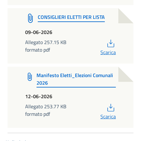
CONSIGLIERI ELETTI PER LISTA
09-06-2026
PDF
Allegato 257.15 KB
formato pdf
Scarica
Manifesto Eletti_Elezioni Comunali
2026
12-06-2026
PDF
Allegato 253.77 KB
formato pdf
Scarica