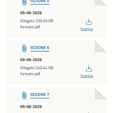
SEZIONE 5
09-06-2026
PDF
Allegato 239.49 KB
formato pdf
Scarica
SEZIONE 6
09-06-2026
PDF
Allegato 240.44 KB
formato pdf
Scarica
SEZIONE 7
09-06-2026