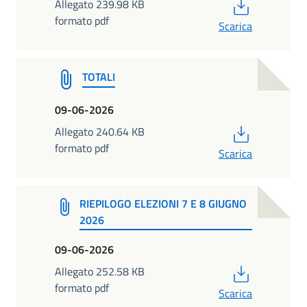
PDF
Allegato 239.98 KB
formato pdf
Scarica
TOTALI
09-06-2026
PDF
Allegato 240.64 KB
formato pdf
Scarica
RIEPILOGO ELEZIONI 7 E 8 GIUGNO
2026
09-06-2026
PDF
Allegato 252.58 KB
formato pdf
Scarica