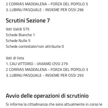
2 CORRIAS MADDALENA - FORZA DEL POPOLO 5
3. LUBINU PASQUALE - INSIEME PER OSSI 296
Scrutini Sezione 7
Voti Validi 575
Schede Bianche 1
Schede Nulle 5
Schede contestate/non attribuite 0
Voti di lista
1. CAU VITTORIO - VIVIAMO OSSI 279
2 CORRIAS MADDALENA - FORZA DEL POPOLO 3
3. LUBINU PASQUALE - INSIEME PER OSSI 293
Avvio delle operazioni di scrutinio
Si informa la cittadinanza che sono attualmente in corso le