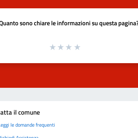
Quanto sono chiare le informazioni su questa pagina
atta il comune
Leggi le domande frequenti
Richiedi Assistenza