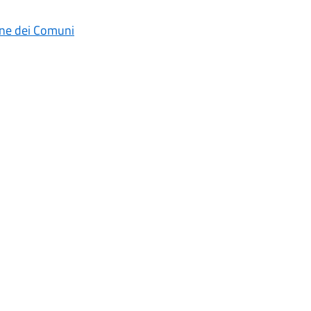
one dei Comuni