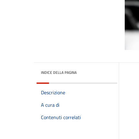
INDICE DELLA PAGINA
Descrizione
A cura di
Contenuti correlati