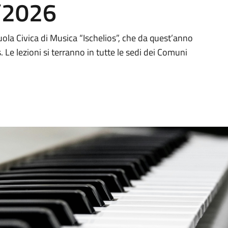
/2026
cuola Civica di Musica “Ischelios”, che da quest’anno
 Le lezioni si terranno in tutte le sedi dei Comuni