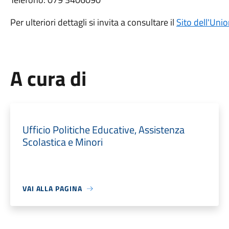
Per ulteriori dettagli si invita a consultare il
Sito dell'Uni
A cura di
Ufficio Politiche Educative, Assistenza
Scolastica e Minori
VAI ALLA PAGINA