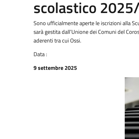
scolastico 2025
Sono ufficialmente aperte le iscrizioni alla S
sarà gestita dall’Unione dei Comuni del Coros.
aderenti tra cui Ossi.
Data :
9 settembre 2025