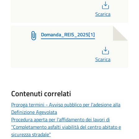
PDF
Scarica
Domanda_REIS_2025[1]
PDF
Scarica
Contenuti correlati
Proroga termini - Avviso pubblico per l'adesione alla
Definizione Agevolata
Procedura aperta per l'affidamento dei lavori di
"Completamento asfalti viabilità del centro abitato e
sicurezza stradale"