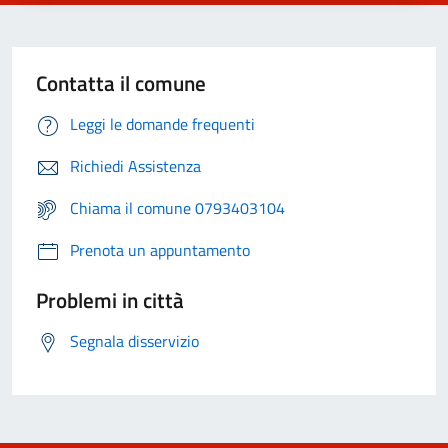
Contatta il comune
Leggi le domande frequenti
Richiedi Assistenza
Chiama il comune 0793403104
Prenota un appuntamento
Problemi in città
Segnala disservizio