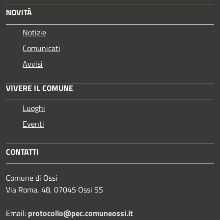
NOVITÀ
Notizie
Comunicati
Avvisi
VIVERE IL COMUNE
Luoghi
Eventi
CONTATTI
Comune di Ossi
Via Roma, 48, 07045 Ossi SS
Email:
protocollo@pec.comuneossi.it