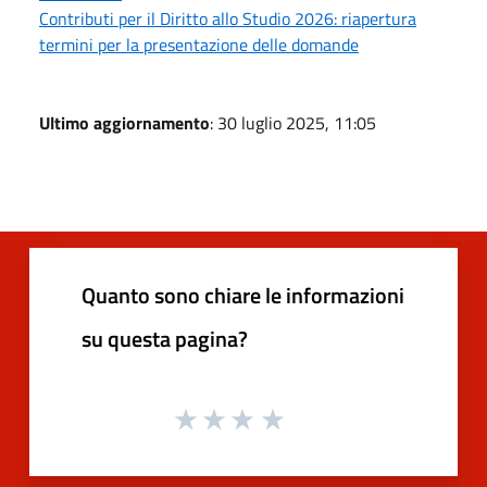
Contributi per il Diritto allo Studio 2026: riapertura
termini per la presentazione delle domande
Ultimo aggiornamento
: 30 luglio 2025, 11:05
Quanto sono chiare le informazioni
su questa pagina?