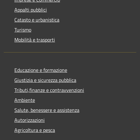
Appalti pubblici
Catasto e urbanistica
Turismo
Mobilità e trasporti
Educazione e formazione
Giustizia e sicurezza pubblica
Tributi,finanze e contravvenzioni
Ambiente
Salute, benessere e assistenza
Autorizzazioni
Agricoltura e pesca