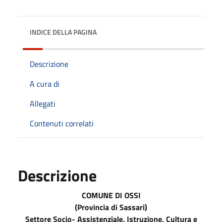
INDICE DELLA PAGINA
Descrizione
A cura di
Allegati
Contenuti correlati
Descrizione
COMUNE DI OSSI
(Provincia di Sassari)
Settore Socio- Assistenziale, Istruzione, Cultura e