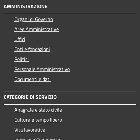
AMMINISTRAZIONE
Organi di Governo
Aree Amministrative
Uffici
Enti e fondazioni
Politici
Personale Amministrativo
Documenti e dati
CATEGORIE DI SERVIZIO
Anagrafe e stato civile
Cultura e tempo libero
Vita lavorativa
Imprese e Commercio