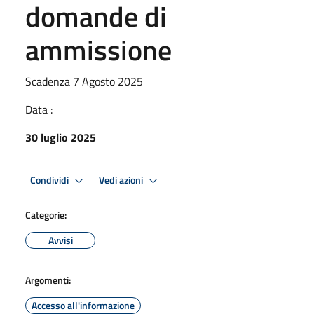
domande di
ammissione
Scadenza 7 Agosto 2025
Data :
30 luglio 2025
Condividi
Vedi azioni
Categorie:
Avvisi
Argomenti:
Accesso all'informazione