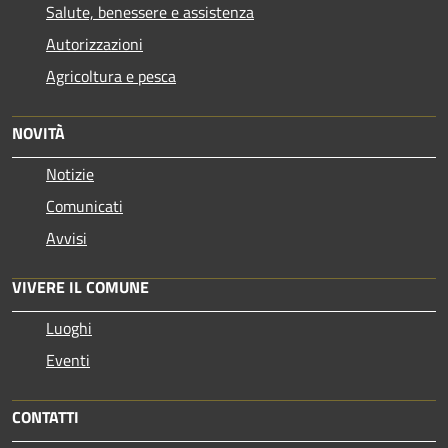
Salute, benessere e assistenza
Autorizzazioni
Agricoltura e pesca
NOVITÀ
Notizie
Comunicati
Avvisi
VIVERE IL COMUNE
Luoghi
Eventi
CONTATTI