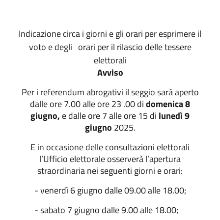
Indicazione circa i giorni e gli orari per esprimere il
voto e degli
orari per il rilascio delle tessere
elettorali
Avviso
Per i referendum abrogativi il seggio sarà aperto
dalle ore 7.00 alle ore 23 .00 di
domenica 8
giugno,
e dalle ore 7 alle ore 15 di
lunedì 9
giugno
2025.
E in occasione delle consultazioni elettorali
l’Ufficio elettorale osserverà l’apertura
straordinaria nei seguenti giorni e orari:
- venerdì 6 giugno dalle 09.00 alle 18.00;
- sabato 7 giugno dalle 9.00 alle 18.00;