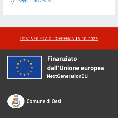
Segnala disservizio
POST VERIFICA DI COERENZA 16-10-2025
Comune di Ossi