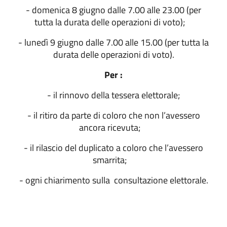
- domenica 8 giugno dalle 7.00 alle 23.00 (per
tutta la durata delle operazioni di voto);
- lunedì 9 giugno dalle 7.00 alle 15.00 (per tutta la
durata delle operazioni di voto).
Per :
- il rinnovo della tessera elettorale;
- il ritiro da parte di coloro che non l’avessero
ancora ricevuta;
- il rilascio del duplicato a coloro che l’avessero
smarrita;
- ogni chiarimento sulla
consultazione elettorale.