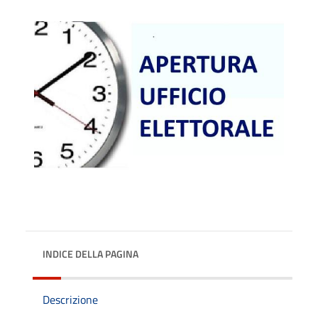
INDICE DELLA PAGINA
Descrizione