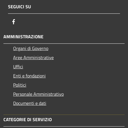
SEGUICI SU
Facebook
AMMINISTRAZIONE
Organi di Governo
Aree Amministrative
Uffici
Enti e fondazioni
Politici
Personale Amministrativo
Documenti e dati
CATEGORIE DI SERVIZIO