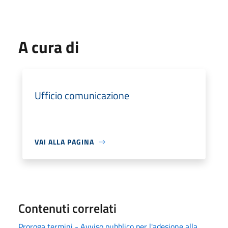
A cura di
Ufficio comunicazione
VAI ALLA PAGINA
Contenuti correlati
Proroga termini - Avviso pubblico per l'adesione alla