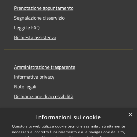
Prenotazione appuntamento
Segnalazione disservizio
Leggi le FAQ
Richiesta assistenza
Amministrazione trasparente
Informativa privacy
Note legali
Dichiarazione di accessibilità
×
Informazioni sui cookie
Questo sito web utilizza cookie tecnici e assimilati strettamente
necessari al corretto funzionamento e alla navigazione del sito,