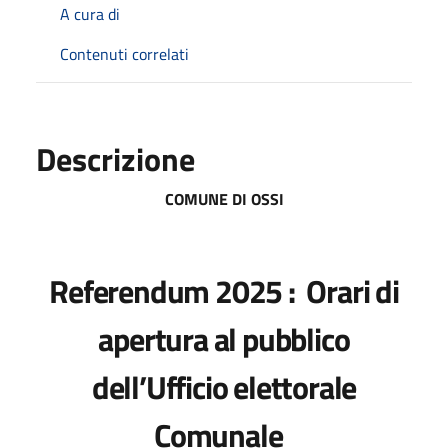
A cura di
Contenuti correlati
Descrizione
COMUNE DI OSSI
Referendum 2025 :
Orari di
apertura al pubblico
dell’Ufficio elettorale
Comunale