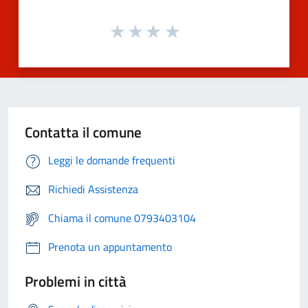
Contatta il comune
Leggi le domande frequenti
Richiedi Assistenza
Chiama il comune 0793403104
Prenota un appuntamento
Problemi in città