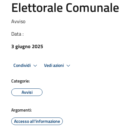
Elettorale Comunale
Avviso
Data :
3 giugno 2025
Condividi
Vedi azioni
Categorie:
Avvisi
Argomenti:
Accesso all'informazione