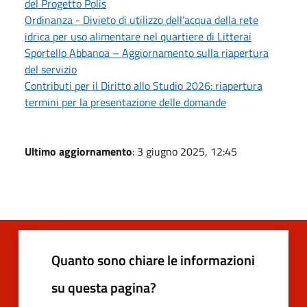
del Progetto Polis
Ordinanza - Divieto di utilizzo dell’acqua della rete
idrica per uso alimentare nel quartiere di Litterai
Sportello Abbanoa – Aggiornamento sulla riapertura
del servizio
Contributi per il Diritto allo Studio 2026: riapertura
termini per la presentazione delle domande
Ultimo aggiornamento
: 3 giugno 2025, 12:45
Quanto sono chiare le informazioni
su questa pagina?