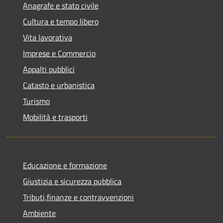
Anagrafe e stato civile
Cultura e tempo libero
Vita lavorativa
Imprese e Commercio
Appalti pubblici
Catasto e urbanistica
Turismo
Mobilità e trasporti
Educazione e formazione
Giustizia e sicurezza pubblica
Tributi,finanze e contravvenzioni
Ambiente