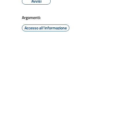
Avvisi
Argomenti:
Accesso all'informazione