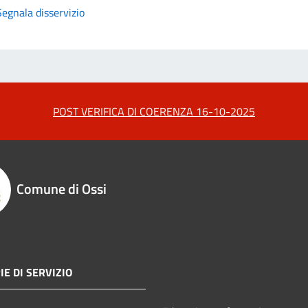
Segnala disservizio
POST VERIFICA DI COERENZA 16-10-2025
Comune di Ossi
IE DI SERVIZIO