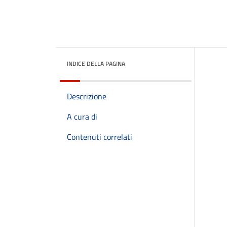
INDICE DELLA PAGINA
Descrizione
A cura di
Contenuti correlati