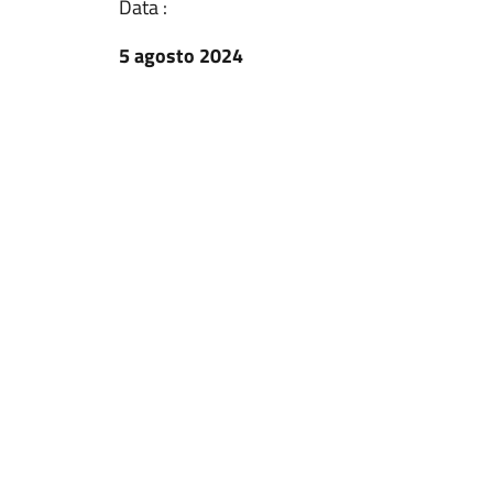
Data :
5 agosto 2024