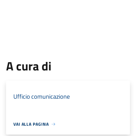
A cura di
Ufficio comunicazione
VAI ALLA PAGINA