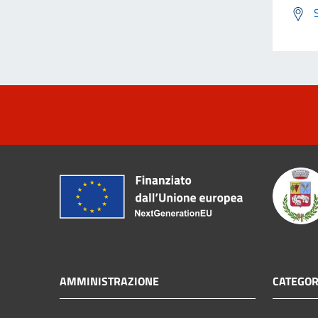
AMMINISTRAZIONE
CATEGOR