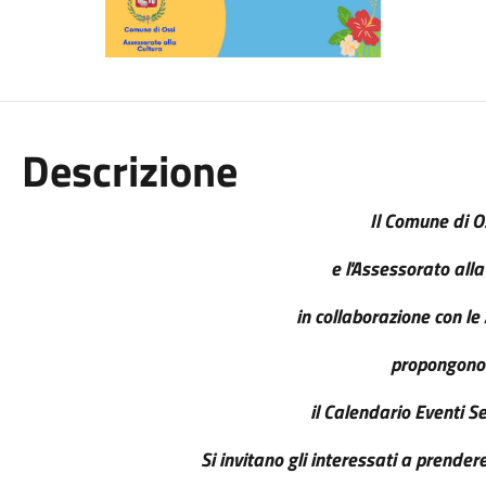
Descrizione
Il Comune di O
e l'Assessorato alla
in collaborazione con le
propongono
il Calendario Eventi 
Si invitano gli interessati a prender