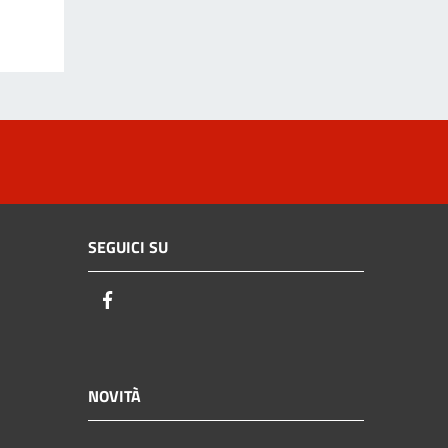
SEGUICI SU
Facebook
NOVITÀ