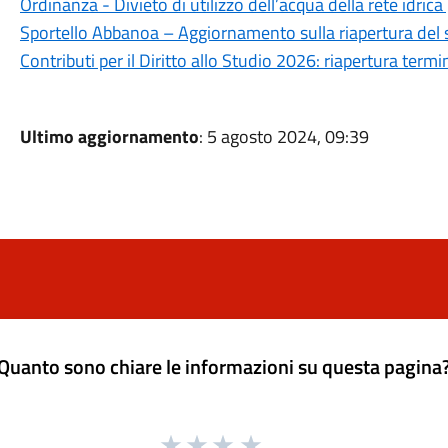
Ordinanza - Divieto di utilizzo dell’acqua della rete idrica
Sportello Abbanoa – Aggiornamento sulla riapertura del 
Contributi per il Diritto allo Studio 2026: riapertura ter
Ultimo aggiornamento
: 5 agosto 2024, 09:39
Quanto sono chiare le informazioni su questa pagina