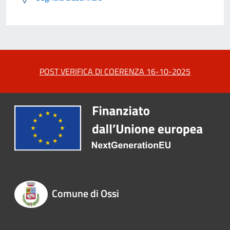
POST VERIFICA DI COERENZA 16-10-2025
Comune di Ossi