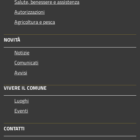
Salute, benessere e assistenza
Autorizzazioni
Agricoltura e pesca
NOVITÀ
Notizie
Comunicati
Avvisi
VIVERE IL COMUNE
Luoghi
Eventi
CONTATTI