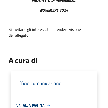
PROSPETTO DI REPERIBILITA'
NOVEMBRE 2024
Si invitano gli interessati a prendere visione
dell'allegato
A cura di
Ufficio comunicazione
VAI ALLA PAGINA