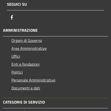
SEGUICI SU
Facebook
AMMINISTRAZIONE
Organi di Governo
Aree Amministrative
Uffici
Enti e fondazioni
Politici
Personale Amministrativo
Documenti e dati
CATEGORIE DI SERVIZIO