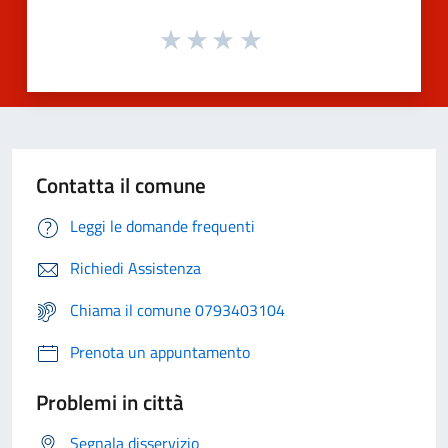
Contatta il comune
Leggi le domande frequenti
Richiedi Assistenza
Chiama il comune 0793403104
Prenota un appuntamento
Problemi in città
Segnala disservizio