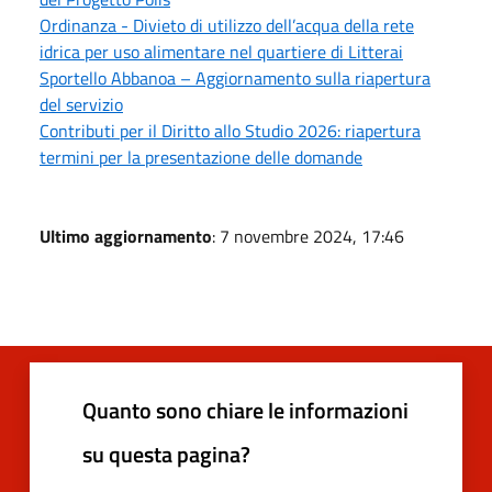
Ordinanza - Divieto di utilizzo dell’acqua della rete
idrica per uso alimentare nel quartiere di Litterai
Sportello Abbanoa – Aggiornamento sulla riapertura
del servizio
Contributi per il Diritto allo Studio 2026: riapertura
termini per la presentazione delle domande
Ultimo aggiornamento
: 7 novembre 2024, 17:46
Quanto sono chiare le informazioni
su questa pagina?