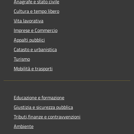
Anagrafe e stato civile
Cultura e tempo libero
Vita lavorativa
Imprese e Commercio
Appalti pubblici
Catasto e urbanistica
Turismo
Mobilità e trasporti
Educazione e formazione
Giustizia e sicurezza pubblica
Tributi,finanze e contravvenzioni
Ambiente