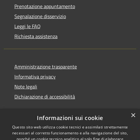
Prenotazione appuntamento
Segnalazione disservizio
Leggi le FAQ
Richiesta assistenza
Amministrazione trasparente
Informativa privacy
Note legali
Dichiarazione di accessibilità
×
Informazioni sui cookie
Questo sito web utilizza cookie tecnici e assimilati strettamente
necessari al corretto funzionamento e alla navigazione del sito,
nonché un cookie tecnico analitico al solo fine di elaborare