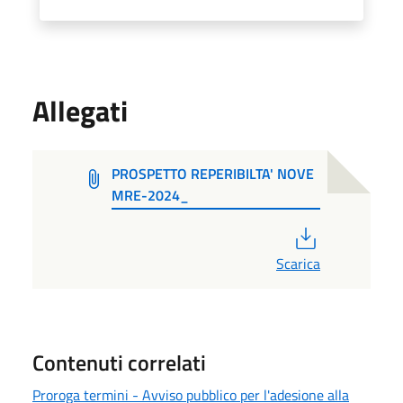
Allegati
PROSPETTO REPERIBILTA' NOVE
MRE-2024_
PDF
Scarica
Contenuti correlati
Proroga termini - Avviso pubblico per l'adesione alla