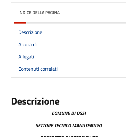
INDICE DELLA PAGINA
Descrizione
A cura di
Allegati
Contenuti correlati
Descrizione
COMUNE DI OSSI
SETTORE TECNICO MANUTENTIVO