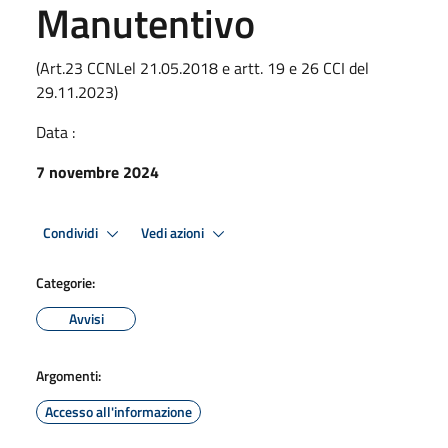
Manutentivo
(Art.23 CCNLel 21.05.2018 e artt. 19 e 26 CCI del
29.11.2023)
Data :
7 novembre 2024
Condividi
Vedi azioni
Categorie:
Avvisi
Argomenti:
Accesso all'informazione