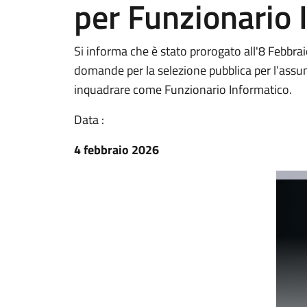
per Funzionario 
Si informa che è stato prorogato all'8 Febbrai
domande per la selezione pubblica per l’assu
inquadrare come Funzionario Informatico.
Data :
4 febbraio 2026