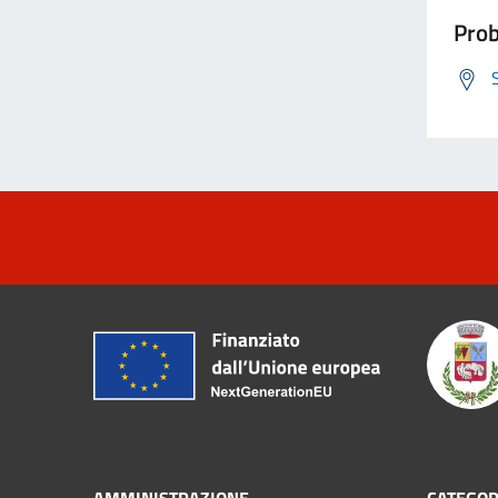
Prob
AMMINISTRAZIONE
CATEGOR