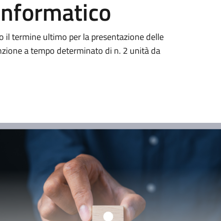
Informatico
o il termine ultimo per la presentazione delle
nzione a tempo determinato di n. 2 unità da