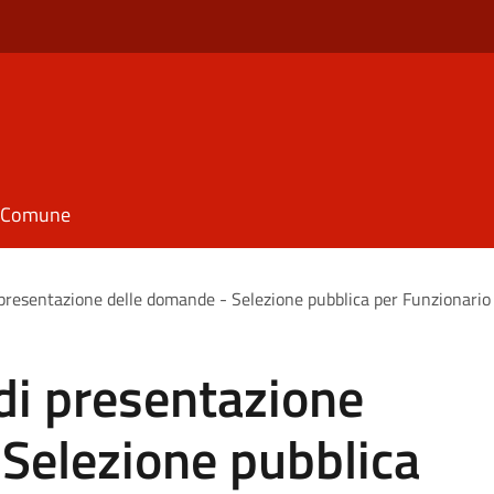
il Comune
 presentazione delle domande - Selezione pubblica per Funzionario
di presentazione
Selezione pubblica