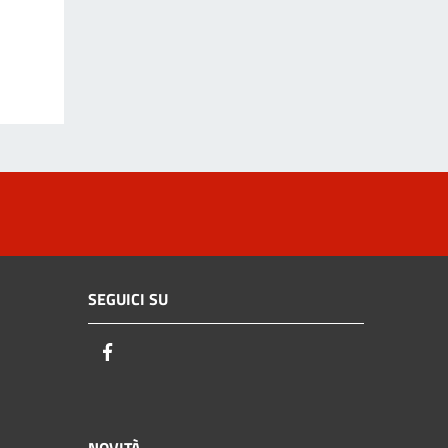
SEGUICI SU
Facebook
NOVITÀ