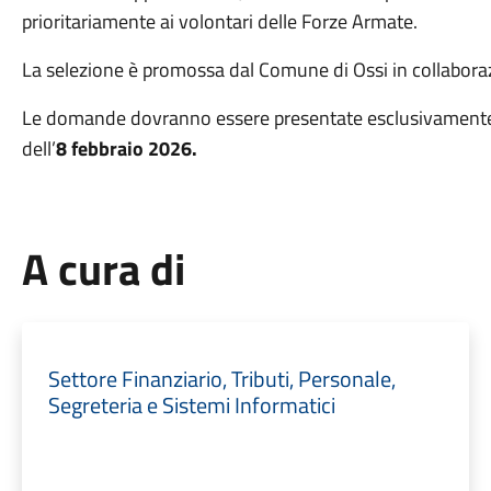
prioritariamente ai volontari delle Forze Armate.
La selezione è promossa dal Comune di Ossi in collaborazi
Le domande dovranno essere presentate esclusivamente 
dell’
8 febbraio 2026.
A cura di
Settore Finanziario, Tributi, Personale,
Segreteria e Sistemi Informatici