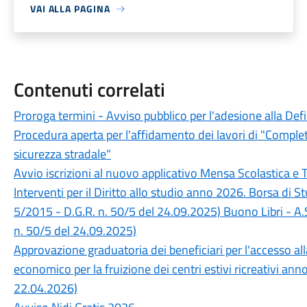
VAI ALLA PAGINA
Contenuti correlati
Proroga termini - Avviso pubblico per l'adesione alla Def
Procedura aperta per l'affidamento dei lavori di "Completa
sicurezza stradale"
Avvio iscrizioni al nuovo applicativo Mensa Scolastica e 
Interventi per il Diritto allo studio anno 2026. Borsa di 
5/2015 - D.G.R. n. 50/5 del 24.09.2025) Buono Libri - A.
n. 50/5 del 24.09.2025)
Approvazione graduatoria dei beneficiari per l'accesso a
economico per la fruizione dei centri estivi ricreativi an
22.04.2026)