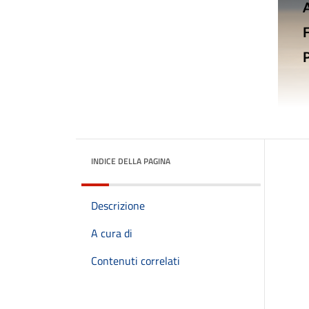
INDICE DELLA PAGINA
Descrizione
A cura di
Contenuti correlati