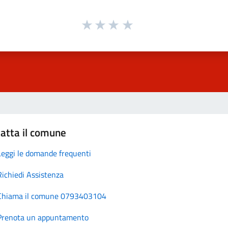
atta il comune
Leggi le domande frequenti
Richiedi Assistenza
Chiama il comune 0793403104
Prenota un appuntamento