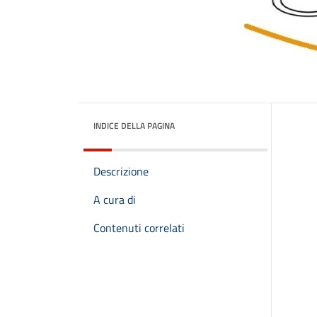
INDICE DELLA PAGINA
Descrizione
A cura di
Contenuti correlati