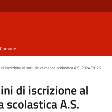
il Comune
 di iscrizione al servizio di mensa scolastica A.S. 2024/2025.
ni di iscrizione al
 scolastica A.S.