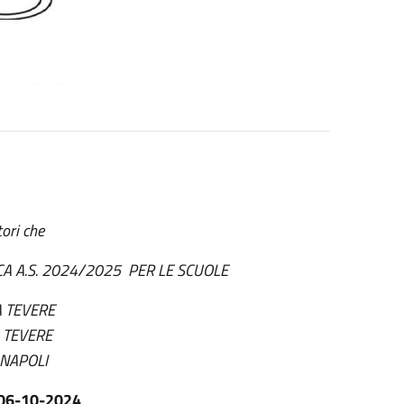
tori che
ICA A.S. 2024/2025 PER LE SCUOLE
A TEVERE
A TEVERE
 NAPOLI
06-10-2024