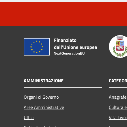
AMMINISTRAZIONE
CATEGOR
Organi di Governo
Anagrafe 
Aree Amministrative
Cultura e
Uffici
Vita lavo