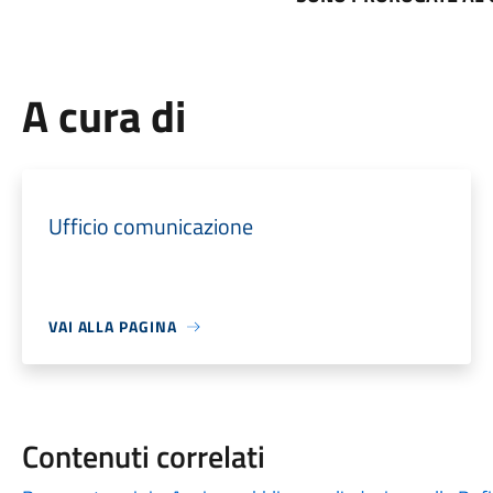
A cura di
Ufficio comunicazione
VAI ALLA PAGINA
Contenuti correlati