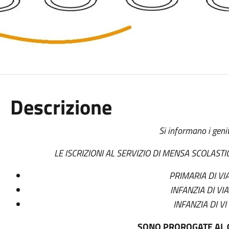
Descrizione
Si informano i geni
LE ISCRIZIONI AL SERVIZIO DI MENSA SCOLAST
PRIMARIA DI VI
INFANZIA DI VI
INFANZIA DI VI
SONO PROROGATE AL 