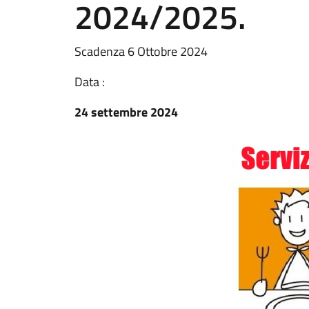
2024/2025.
Scadenza 6 Ottobre 2024
Data :
24 settembre 2024