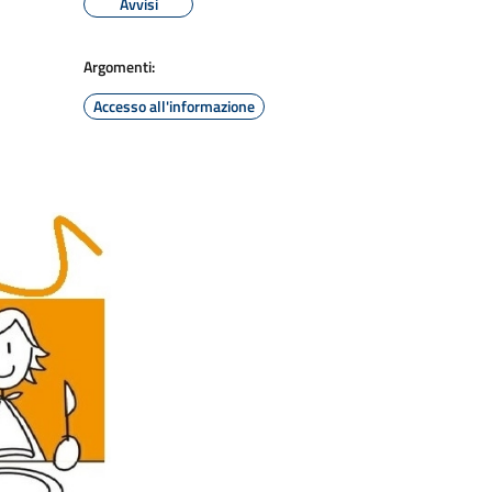
Avvisi
Argomenti:
Accesso all'informazione