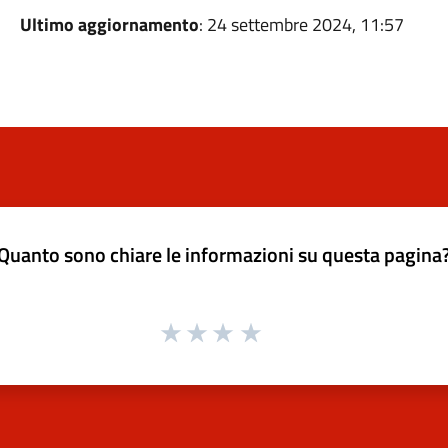
Ultimo aggiornamento
: 24 settembre 2024, 11:57
Quanto sono chiare le informazioni su questa pagina