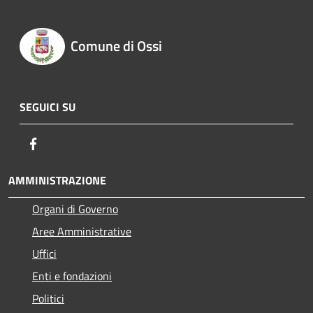
Comune di Ossi
SEGUICI SU
Facebook
AMMINISTRAZIONE
Organi di Governo
Aree Amministrative
Uffici
Enti e fondazioni
Politici