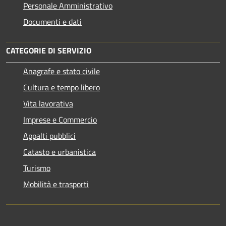
Personale Amministrativo
Documenti e dati
CATEGORIE DI SERVIZIO
Anagrafe e stato civile
Cultura e tempo libero
Vita lavorativa
Imprese e Commercio
Appalti pubblici
Catasto e urbanistica
Turismo
Mobilità e trasporti