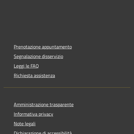
Prenotazione appuntamento
Segnalazione disservizio
Leggi le FAQ
Richiesta assistenza
Amministrazione trasparente
Informativa privacy
Note legali
Dichiarazione di accessibilità