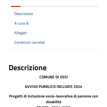
Descrizione
A cura di
Allegati
Contenuti correlati
Descrizione
COMUNE DI OSSI
AVVISO PUBBLICO INCLUDIS 2024
Progetti di inclusione socio-lavorativa di persone con
disabilità