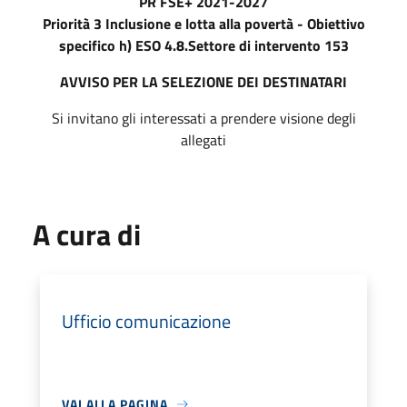
PR FSE+ 2021-2027
Priorità 3 Inclusione e lotta alla povertà - Obiettivo
specifico h) ESO 4.8.Settore di intervento 153
AVVISO PER LA SELEZIONE DEI DESTINATARI
Si invitano gli interessati a prendere visione degli
allegati
A cura di
Ufficio comunicazione
VAI ALLA PAGINA