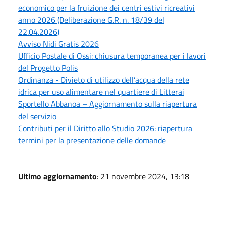
economico per la fruizione dei centri estivi ricreativi
anno 2026 (Deliberazione G.R. n. 18/39 del
22.04.2026)
Avviso Nidi Gratis 2026
Ufficio Postale di Ossi: chiusura temporanea per i lavori
del Progetto Polis
Ordinanza - Divieto di utilizzo dell’acqua della rete
idrica per uso alimentare nel quartiere di Litterai
Sportello Abbanoa – Aggiornamento sulla riapertura
del servizio
Contributi per il Diritto allo Studio 2026: riapertura
termini per la presentazione delle domande
Ultimo aggiornamento
: 21 novembre 2024, 13:18