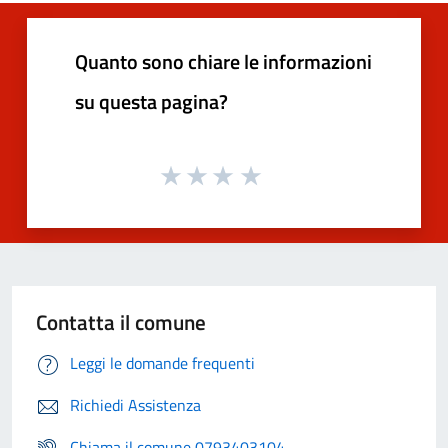
Quanto sono chiare le informazioni
su questa pagina?
Contatta il comune
Leggi le domande frequenti
Richiedi Assistenza
Chiama il comune 0793403104