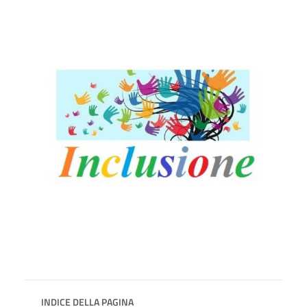
INDICE DELLA PAGINA