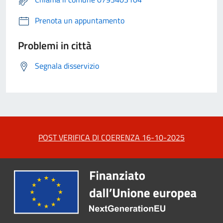
Prenota un appuntamento
Problemi in città
Segnala disservizio
POST VERIFICA DI COERENZA 16-10-2025