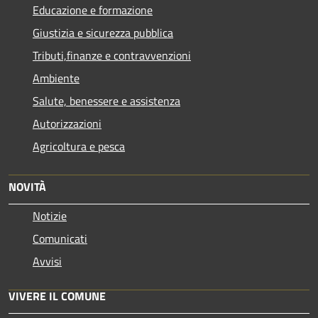
Educazione e formazione
Giustizia e sicurezza pubblica
Tributi,finanze e contravvenzioni
Ambiente
Salute, benessere e assistenza
Autorizzazioni
Agricoltura e pesca
NOVITÀ
Notizie
Comunicati
Avvisi
VIVERE IL COMUNE