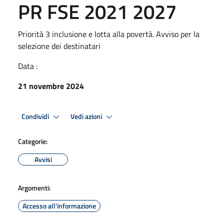
PR FSE 2021 2027
Priorità 3 inclusione e lotta alla povertà. Avviso per la
selezione dei destinatari
Data :
21 novembre 2024
Condividi
Vedi azioni
Categorie:
Avvisi
Argomenti:
Accesso all'informazione