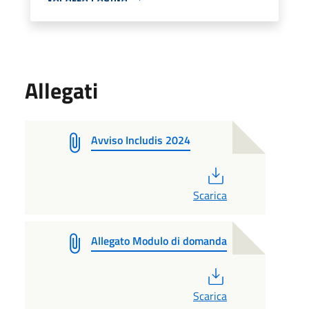
Allegati
Avviso Includis 2024
PDF
Scarica
Allegato Modulo di domanda
PDF
Scarica