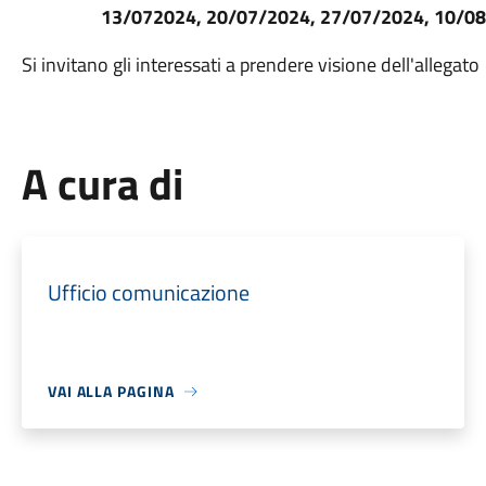
13/072024, 20/07/2024, 27/07/2024, 10/0
Si invitano gli interessati a prendere visione dell'allegato
A cura di
Ufficio comunicazione
VAI ALLA PAGINA