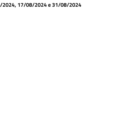
8/2024, 17/08/2024 e 31/08/2024