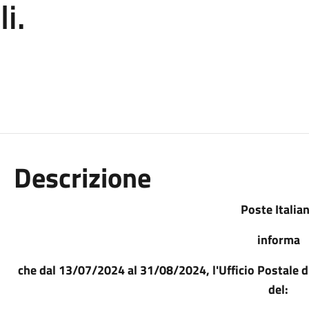
li.
Descrizione
Poste Italia
informa
che dal 13/07/2024 al 31/08/2024, l'Ufficio Postale di
del: