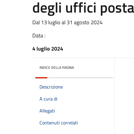
degli uffici posta
Dal 13 luglio al 31 agosto 2024
Data :
4 luglio 2024
INDICE DELLA PAGINA
Descrizione
A cura di
Allegati
Contenuti correlati