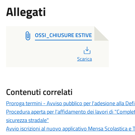
Allegati
OSSI_CHIUSURE ESTIVE
PDF
Scarica
Contenuti correlati
Proroga termini - Avviso pubblico per l'adesione alla Def
Procedura aperta per l'affidamento dei lavori di "Completa
sicurezza stradale"
Avvio iscrizioni al nuovo applicativo Mensa Scolastica e 