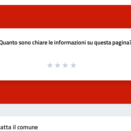
Quanto sono chiare le informazioni su questa pagina
atta il comune