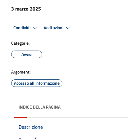
3 marzo 2025
Condividi
Vedi azioni
Categorie:
Avvisi
Argomenti:
Accesso all'informazione
INDICE DELLA PAGINA
Descrizione