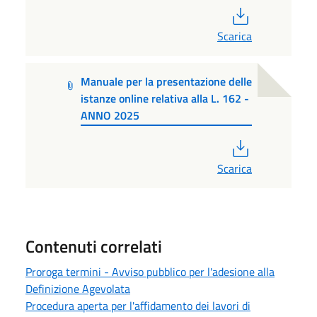
PDF
Scarica
Manuale per la presentazione delle
istanze online relativa alla L. 162 -
ANNO 2025
PDF
Scarica
Contenuti correlati
Proroga termini - Avviso pubblico per l'adesione alla
Definizione Agevolata
Procedura aperta per l'affidamento dei lavori di