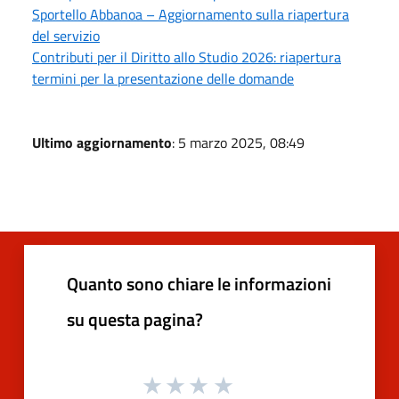
Sportello Abbanoa – Aggiornamento sulla riapertura
del servizio
Contributi per il Diritto allo Studio 2026: riapertura
termini per la presentazione delle domande
Ultimo aggiornamento
: 5 marzo 2025, 08:49
Quanto sono chiare le informazioni
su questa pagina?