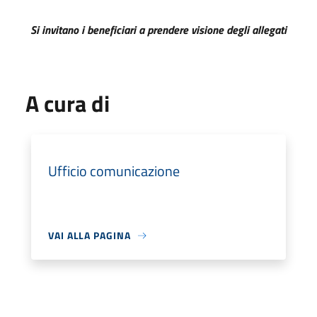
Si invitano i beneficiari a prendere visione degli allegati
A cura di
Ufficio comunicazione
VAI ALLA PAGINA