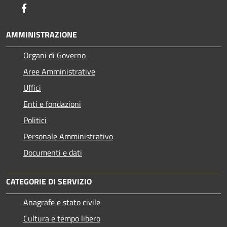
Facebook
AMMINISTRAZIONE
Organi di Governo
Aree Amministrative
Uffici
Enti e fondazioni
Politici
Personale Amministrativo
Documenti e dati
CATEGORIE DI SERVIZIO
Anagrafe e stato civile
Cultura e tempo libero