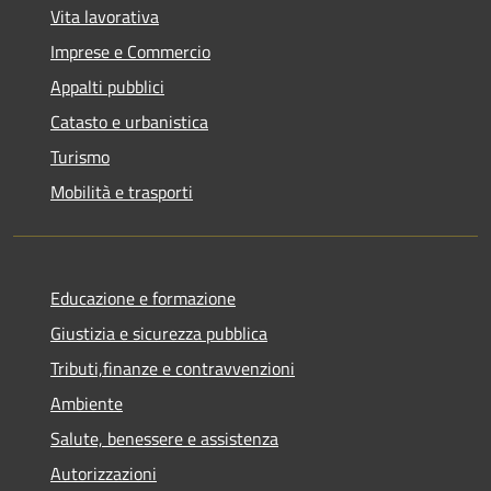
Vita lavorativa
Imprese e Commercio
Appalti pubblici
Catasto e urbanistica
Turismo
Mobilità e trasporti
Educazione e formazione
Giustizia e sicurezza pubblica
Tributi,finanze e contravvenzioni
Ambiente
Salute, benessere e assistenza
Autorizzazioni