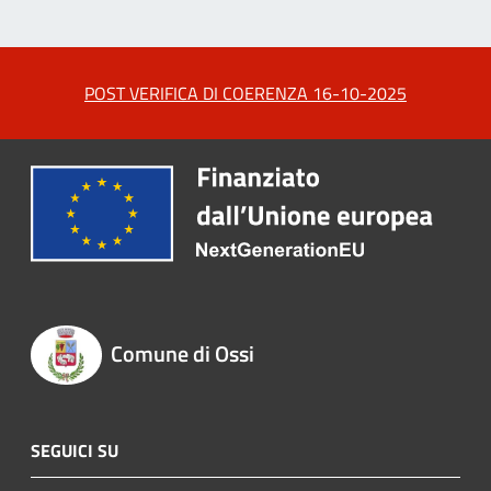
POST VERIFICA DI COERENZA 16-10-2025
Comune di Ossi
SEGUICI SU