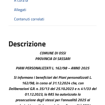
A cura di
Allegati
Contenuti correlati
Descrizione
COMUNE DI OSSI
PROVINCIA DI SASSARI
PIANI PERSONALIZZATI L. 162/98 – ANNO 2025
Si informano i beneficiari dei Piani personalizzati L.
162/98, in corso al 31.12.2024 che, con
Deliberazioni G.R. n. 35/13 del 25.10.2023 e n. 41/33 del
01.12.2023, la RAS ha autorizzato la
prosecuzione degli stessi per l’annualità 2025 ai