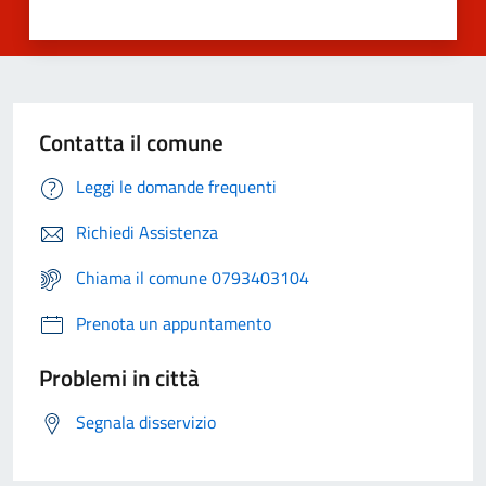
Contatta il comune
Leggi le domande frequenti
Richiedi Assistenza
Chiama il comune 0793403104
Prenota un appuntamento
Problemi in città
Segnala disservizio