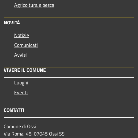
Agricoltura e pesca
NOVITÀ
Notizie
Comunicati
Avvisi
VIVERE IL COMUNE
Luoghi
Eventi
CONTATTI
Comune di Ossi
Via Roma, 48, 07045 Ossi SS