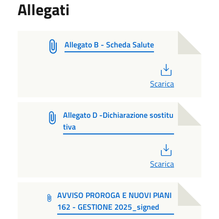
Allegati
Allegato B - Scheda Salute
PDF
Scarica
Allegato D -Dichiarazione sostitu
tiva
PDF
Scarica
AVVISO PROROGA E NUOVI PIANI
162 - GESTIONE 2025_signed