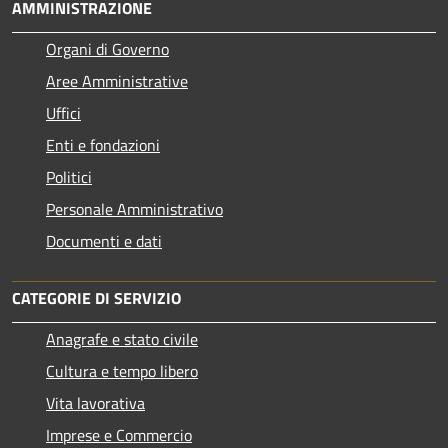
AMMINISTRAZIONE
Organi di Governo
Aree Amministrative
Uffici
Enti e fondazioni
Politici
Personale Amministrativo
Documenti e dati
CATEGORIE DI SERVIZIO
Anagrafe e stato civile
Cultura e tempo libero
Vita lavorativa
Imprese e Commercio