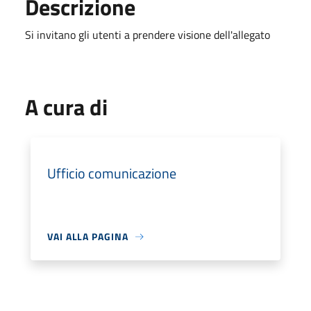
Descrizione
Si invitano gli utenti a prendere visione dell'allegato
A cura di
Ufficio comunicazione
VAI ALLA PAGINA