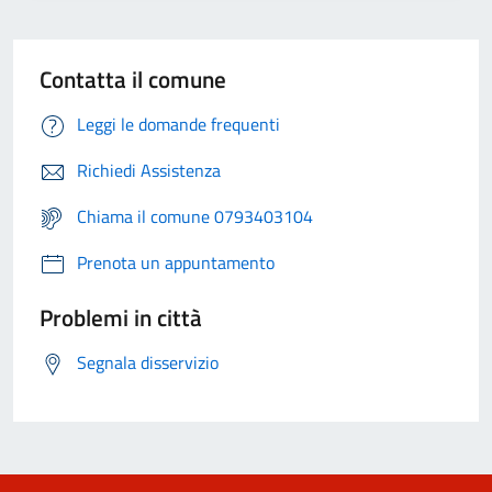
Contatta il comune
Leggi le domande frequenti
Richiedi Assistenza
Chiama il comune 0793403104
Prenota un appuntamento
Problemi in città
Segnala disservizio