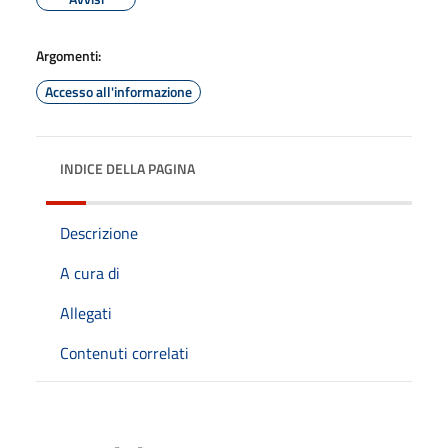
Argomenti:
Accesso all'informazione
INDICE DELLA PAGINA
Descrizione
A cura di
Allegati
Contenuti correlati