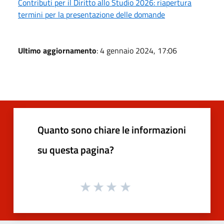
Contributi per il Diritto allo Studio 2026: riapertura
termini per la presentazione delle domande
Ultimo aggiornamento
: 4 gennaio 2024, 17:06
Quanto sono chiare le informazioni
su questa pagina?