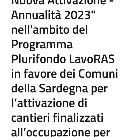
Annualità 2023"
nell'ambito del
Programma
Plurifondo LavoRAS
in favore dei Comuni
della Sardegna per
l’attivazione di
cantieri finalizzati
all’occupazione per