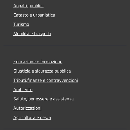
Appalti pubblici
Catasto e urbanistica
Turismo
Mobilità e trasporti
Educazione e formazione
Giustizia e sicurezza pubblica
Tributi,finanze e contravvenzioni
Ambiente
Salute, benessere e assistenza
Autorizzazioni
Agricoltura e pesca