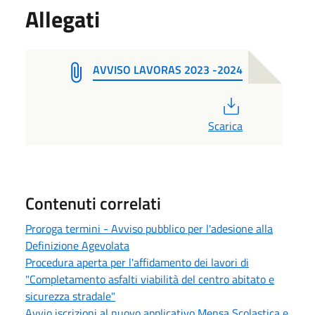
Allegati
AVVISO LAVORAS 2023 -2024
PDF
Scarica
Contenuti correlati
Proroga termini - Avviso pubblico per l'adesione alla
Definizione Agevolata
Procedura aperta per l'affidamento dei lavori di
"Completamento asfalti viabilità del centro abitato e
sicurezza stradale"
Avvio iscrizioni al nuovo applicativo Mensa Scolastica e