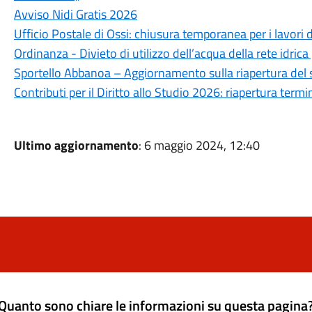
Avviso Nidi Gratis 2026
Ufficio Postale di Ossi: chiusura temporanea per i lavori 
Ordinanza - Divieto di utilizzo dell’acqua della rete idrica
Sportello Abbanoa – Aggiornamento sulla riapertura del 
Contributi per il Diritto allo Studio 2026: riapertura ter
Ultimo aggiornamento
: 6 maggio 2024, 12:40
Quanto sono chiare le informazioni su questa pagina