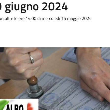
/9 giugno 2024
on oltre le ore 14:00 di mercoledì 15 maggio 2024