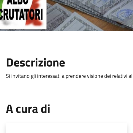
Descrizione
Si invitano gli interessati a prendere visione dei relativi al
A cura di