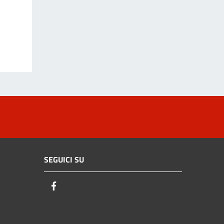
SEGUICI SU
Facebook