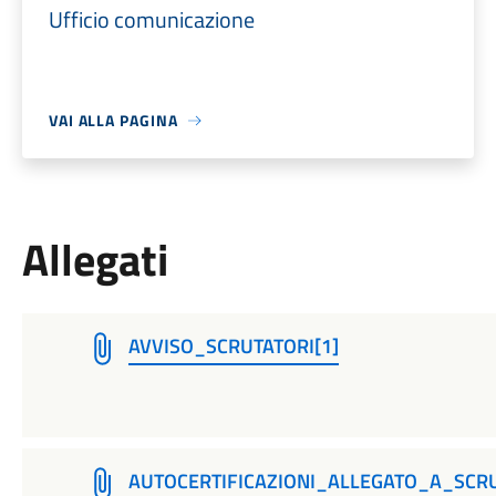
Ufficio comunicazione
VAI ALLA PAGINA
Allegati
AVVISO_SCRUTATORI[1]
AUTOCERTIFICAZIONI_ALLEGATO_A_SCRU