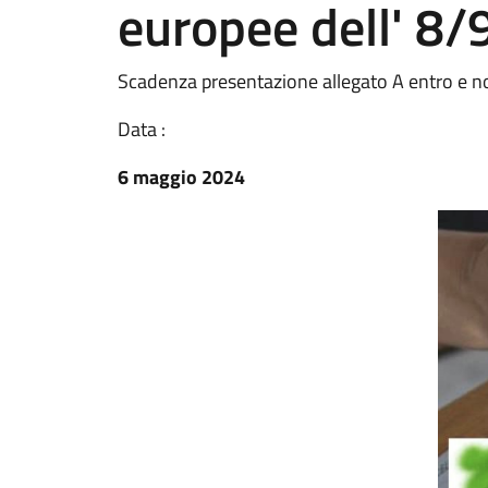
europee dell' 8
Scadenza presentazione allegato A entro e n
Data :
6 maggio 2024