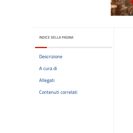
INDICE DELLA PAGINA
Descrizione
A cura di
Allegati
Contenuti correlati