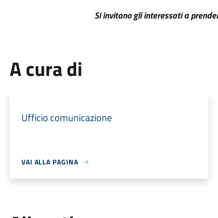
Si invitano gli interessati a prende
A cura di
Ufficio comunicazione
VAI ALLA PAGINA