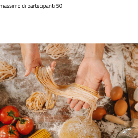
 massimo di partecipanti 50