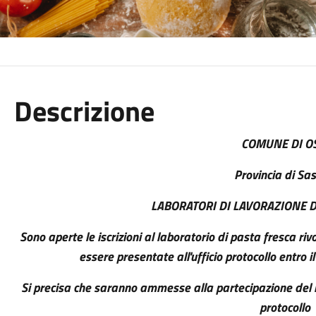
Descrizione
COMUNE DI O
Provincia di Sas
LABORATORI DI LAVORAZIONE D
Sono aperte le iscrizioni al laboratorio di pasta fresca r
essere presentate all'ufficio protocollo entro 
Si precisa che saranno ammesse alla partecipazione del 
protocollo