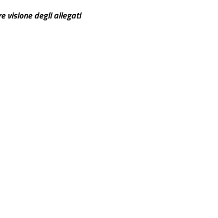
re visione degli allegati