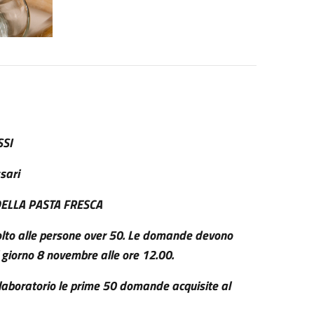
SSI
sari
ELLA PASTA FRESCA
ivolto alle persone over 50. Le domande devono
il giorno 8 novembre alle ore 12.00.
laboratorio le prime 50 domande acquisite al