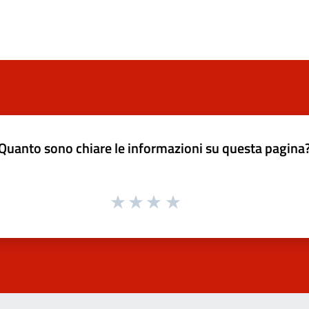
Quanto sono chiare le informazioni su questa pagina