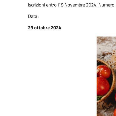
Iscrizioni entro l' 8 Novembre 2024. Numero
Data :
29 ottobre 2024